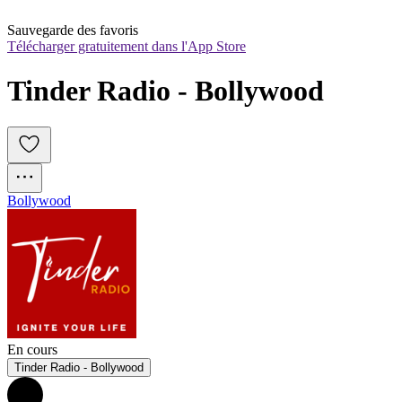
Sauvegarde des favoris
Télécharger gratuitement dans l'App Store
Tinder Radio - Bollywood
Bollywood
En cours
Tinder Radio - Bollywood