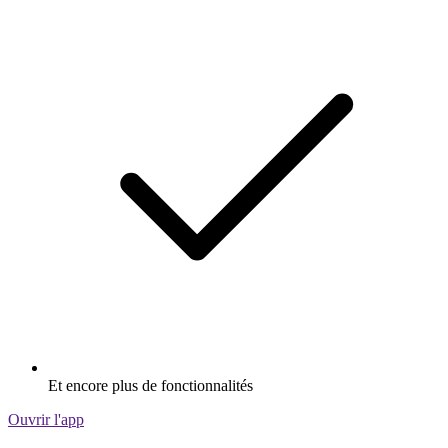
Et encore plus de fonctionnalités
Ouvrir l'app