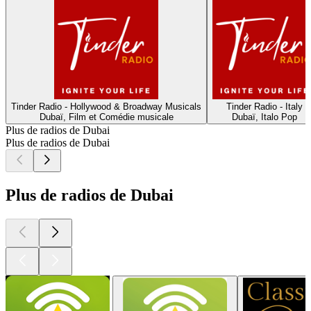
Tinder Radio - Hollywood & Broadway Musicals
Tinder Radio - Italy
Dubaï, Film et Comédie musicale
Dubaï, Italo Pop
Plus de radios de Dubai
Plus de radios de Dubai
Plus de radios de Dubai