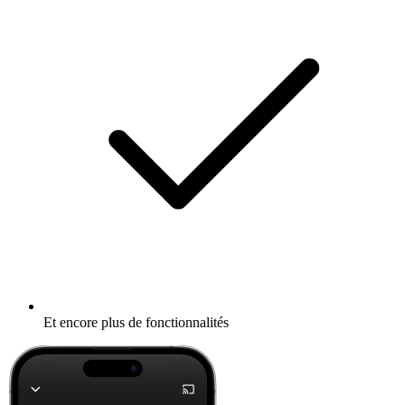
Et encore plus de fonctionnalités