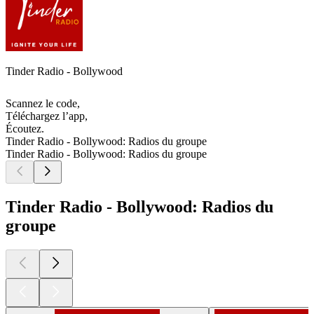
Tinder Radio - Bollywood
Scannez le code,
Téléchargez l’app,
Écoutez.
Tinder Radio - Bollywood: Radios du groupe
Tinder Radio - Bollywood: Radios du groupe
Tinder Radio - Bollywood: Radios du
groupe