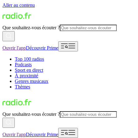
Aller au contenu
Que souhaitez-vous écouter ?
Ouvrir l'app
Découvrir Prime
Top 100 radios
Podcasts
Sport en direct
À proximité
Genres musicaux
Thèmes
Que souhaitez-vous écouter ?
Ouvrir l'app
Découvrir Prime