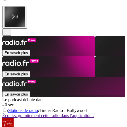
En savoir plus
En savoir plus
En savoir plus
Le podcast débute dans
- 0 sec.
Stations de radio
Tinder Radio - Bollywood
Écoutez gratuitement cette radio dans l'application :