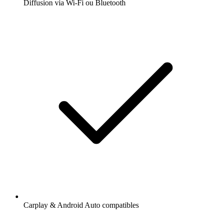
Diffusion via Wi-Fi ou Bluetooth
Carplay & Android Auto compatibles