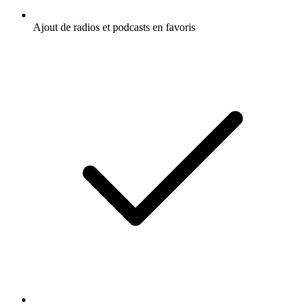
Ajout de radios et podcasts en favoris