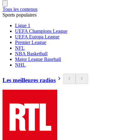
Tous les contenus
Sports populaires
Ligue 1
UEFA Champions League
UEFA Europa League
Premier League
NFL
NBA Basketball
Major League Baseball
NHL
Les meilleures radios