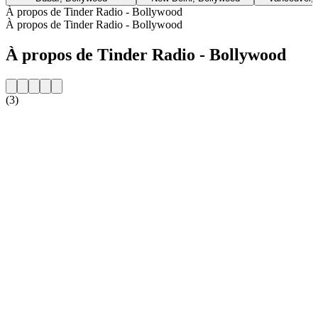
À propos de Tinder Radio - Bollywood
À propos de Tinder Radio - Bollywood
À propos de Tinder Radio - Bollywood
(3)
Site web de la radio