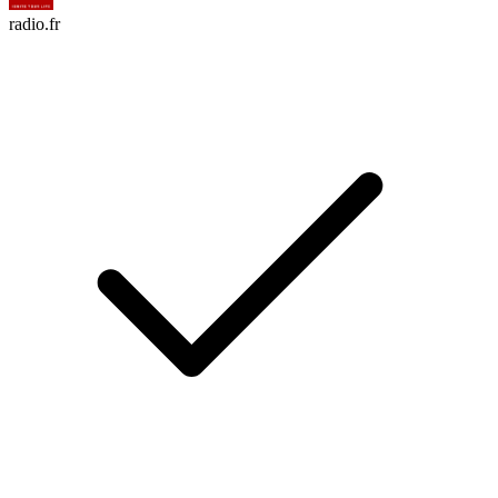
radio.fr