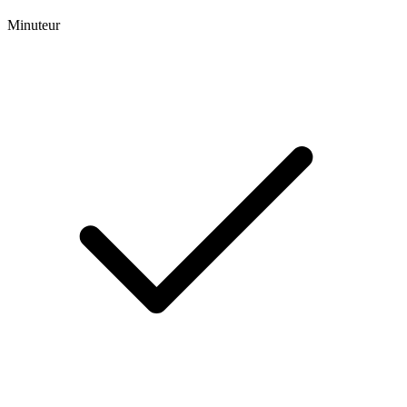
Minuteur