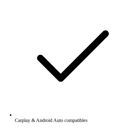
Carplay & Android Auto compatibles