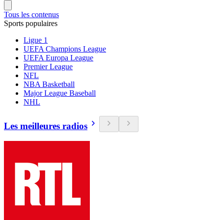
Tous les contenus
Sports populaires
Ligue 1
UEFA Champions League
UEFA Europa League
Premier League
NFL
NBA Basketball
Major League Baseball
NHL
Les meilleures radios