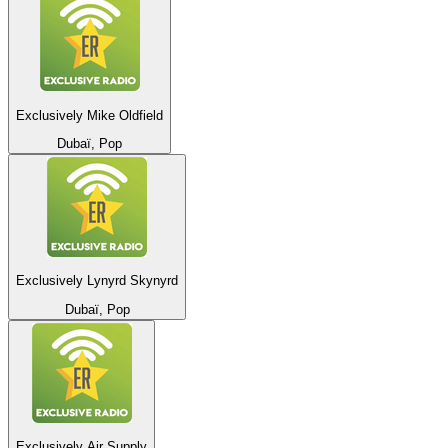
Exclusively Mike Oldfield
Dubaï, Pop
Exclusively Lynyrd Skynyrd
Dubaï, Pop
Exclusively Air Supply