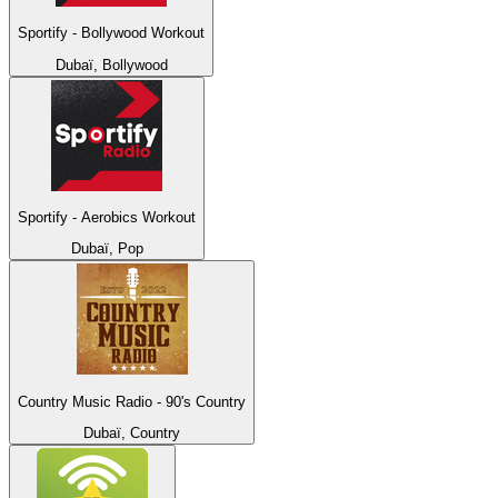
Sportify - Bollywood Workout
Dubaï, Bollywood
Sportify - Aerobics Workout
Dubaï, Pop
Country Music Radio - 90's Country
Dubaï, Country