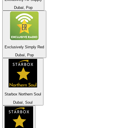
Dubaï, Pop
Exclusively Simply Red
Dubaï, Pop
Starbox Northern Soul
Dubaï, Soul