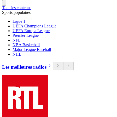
Tous les contenus
Sports populaires
Ligue 1
UEFA Champions League
UEFA Europa League
Premier League
NFL
NBA Basketball
Major League Baseball
NHL
Les meilleures radios