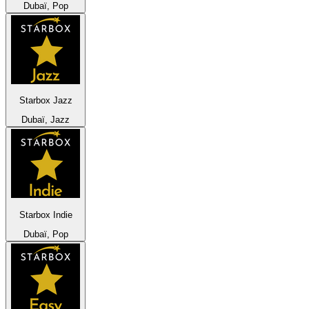
Dubaï, Pop
Starbox Jazz
Dubaï, Jazz
Starbox Indie
Dubaï, Pop