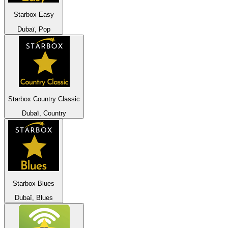
Starbox Easy
Dubaï, Pop
Starbox Country Classic
Dubaï, Country
Starbox Blues
Dubaï, Blues