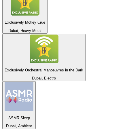
Exclusively Mötley Crüe
Dubaï, Heavy Metal
Exclusively Orchestral Manoeuvres in the Dark
Dubaï, Electro
ASMR Sleep
Dubaï, Ambient