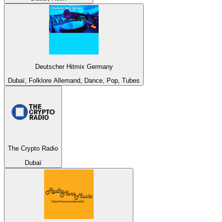
Deutscher Hitmix Germany
Dubaï, Folklore Allemand, Dance, Pop, Tubes
The Crypto Radio
Dubaï