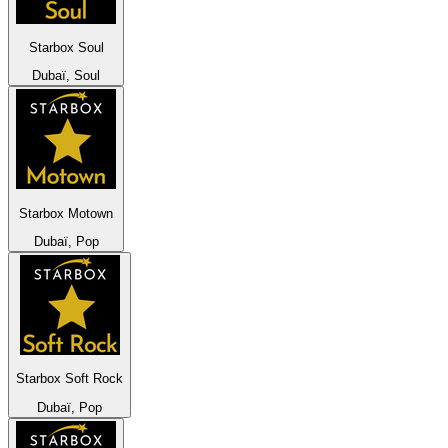
Starbox Soul
Dubaï, Soul
Starbox Motown
Dubaï, Pop
Starbox Soft Rock
Dubaï, Pop