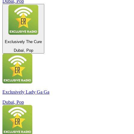
Dubaï, Pop
Exclusively The Cure
Dubaï, Pop
Exclusively Lady Ga Ga
Dubaï, Pop