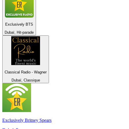
Exclusively BTS
Dubaï, Hit-parade
Classical Radio - Wagner
Dubaï, Classique
Exclusively Britney Spears