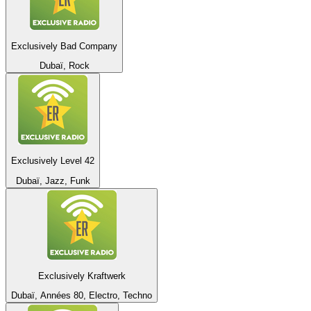
Exclusively Bad Company
Dubaï, Rock
Exclusively Level 42
Dubaï, Jazz, Funk
Exclusively Kraftwerk
Dubaï, Années 80, Electro, Techno