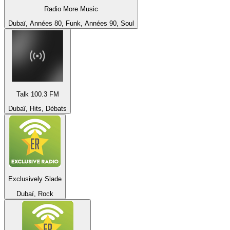
Radio More Music
Dubaï, Années 80, Funk, Années 90, Soul
Talk 100.3 FM
Dubaï, Hits, Débats
Exclusively Slade
Dubaï, Rock