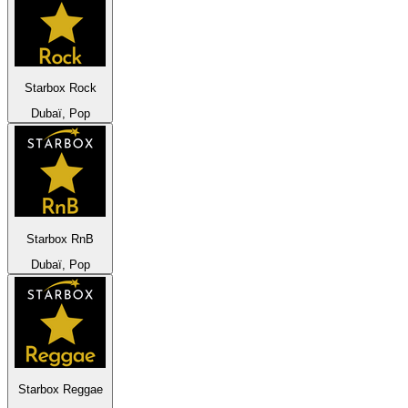
Starbox Rock
Dubaï, Pop
Starbox RnB
Dubaï, Pop
Starbox Reggae