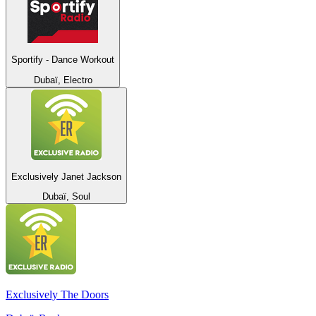
Sportify - Dance Workout
Dubaï, Electro
Exclusively Janet Jackson
Dubaï, Soul
Exclusively The Doors