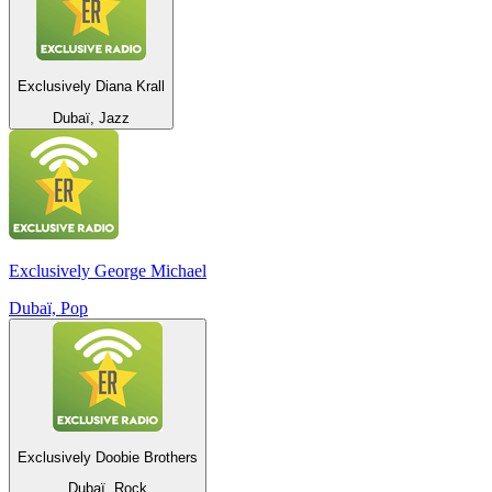
Exclusively Diana Krall
Dubaï, Jazz
Exclusively George Michael
Dubaï, Pop
Exclusively Doobie Brothers
Dubaï, Rock