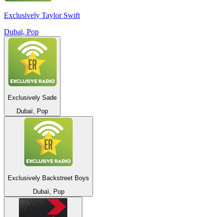
Exclusively Taylor Swift
Dubaï, Pop
Exclusively Sade
Dubaï, Pop
Exclusively Backstreet Boys
Dubaï, Pop