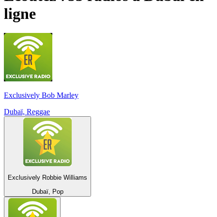
ligne
Exclusively Bob Marley
Dubaï, Reggae
Exclusively Robbie Williams
Dubaï, Pop