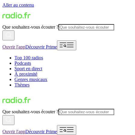
Aller au contenu
Que souhaitez-vous écouter ?
Ouvrir l'app
Découvrir Prime
Top 100 radios
Podcasts
Sport en direct
À proximité
Genres musicaux
Thèmes
Que souhaitez-vous écouter ?
Ouvrir l'app
Découvrir Prime