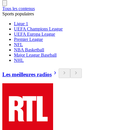
Tous les contenus
Sports populaires
Ligue 1
UEFA Champions League
UEFA Europa League
Premier League
NFL
NBA Basketball
Major League Baseball
NHL
Les meilleures radios