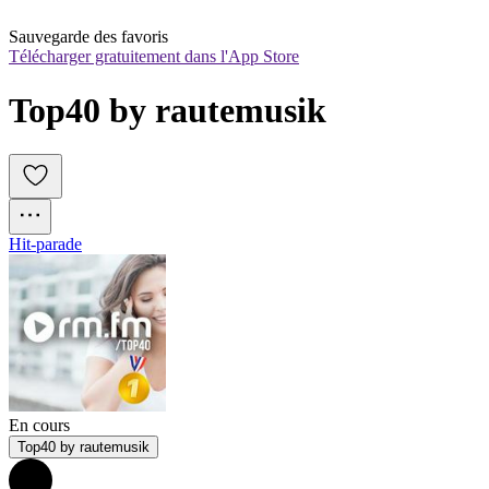
Sauvegarde des favoris
Télécharger gratuitement dans l'App Store
Top40 by rautemusik
Hit-parade
En cours
Top40 by rautemusik