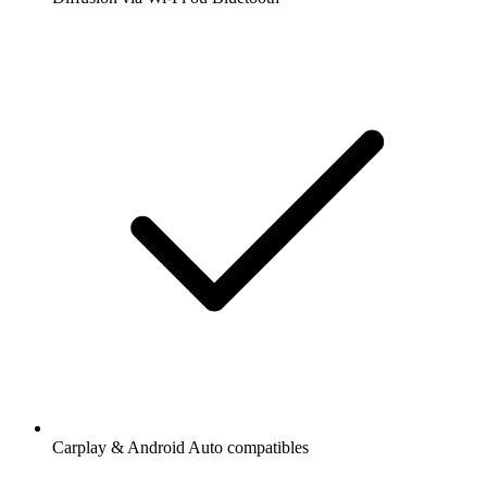
Carplay & Android Auto compatibles