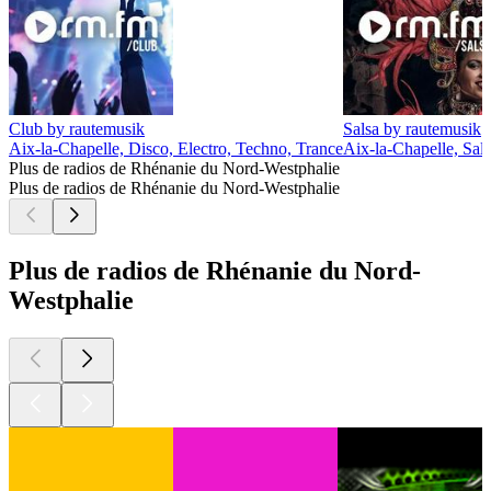
Club by rautemusik
Salsa by rautemusik
Aix-la-Chapelle, Disco, Electro, Techno, Trance
Aix-la-Chapelle, Sal
Plus de radios de Rhénanie du Nord-Westphalie
Plus de radios de Rhénanie du Nord-Westphalie
Plus de radios de Rhénanie du Nord-
Westphalie