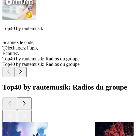
Top40 by rautemusik
Scannez le code,
Téléchargez l’app,
Écoutez.
Top40 by rautemusik: Radios du groupe
Top40 by rautemusik: Radios du groupe
Top40 by rautemusik: Radios du groupe