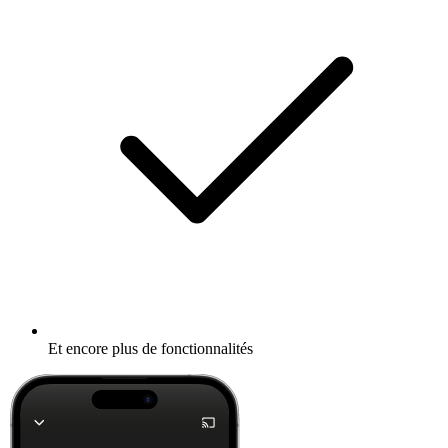
Et encore plus de fonctionnalités