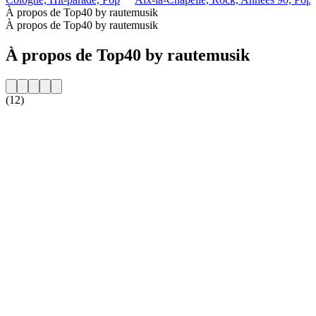
À propos de Top40 by rautemusik
À propos de Top40 by rautemusik
À propos de Top40 by rautemusik
(12)
Site web de la radio