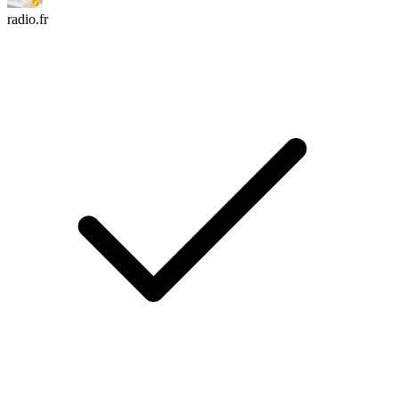
radio.fr