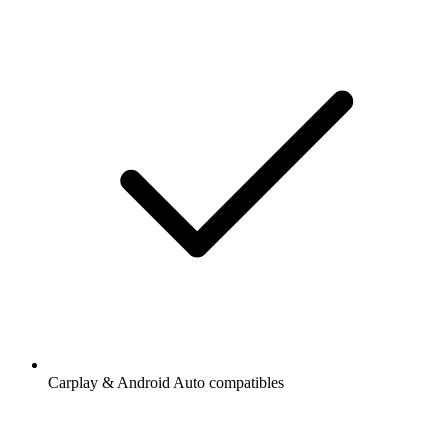
Carplay & Android Auto compatibles