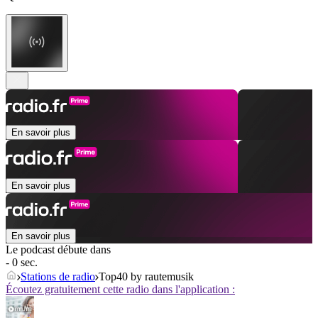
En savoir plus
En savoir plus
En savoir plus
Le podcast débute dans
- 0 sec.
Stations de radio
Top40 by rautemusik
Écoutez gratuitement cette radio dans l'application :