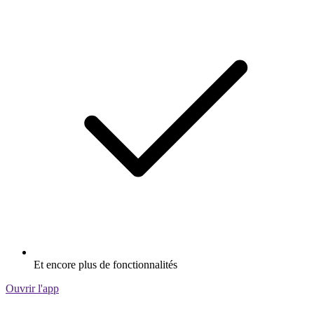
Et encore plus de fonctionnalités
Ouvrir l'app