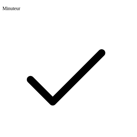
Minuteur