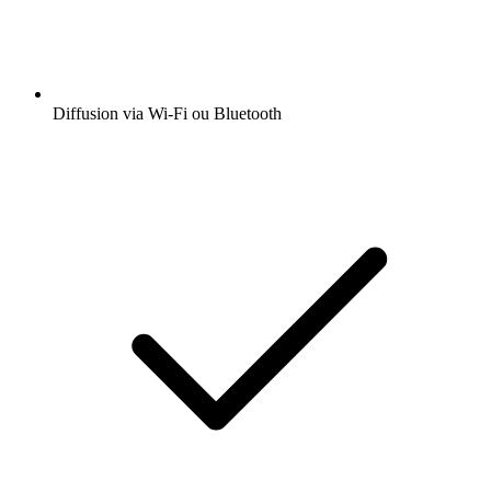
Diffusion via Wi-Fi ou Bluetooth