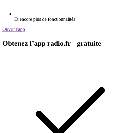
Et encore plus de fonctionnalités
Ouvrir l'app
Obtenez l’app radio.fr gratuite