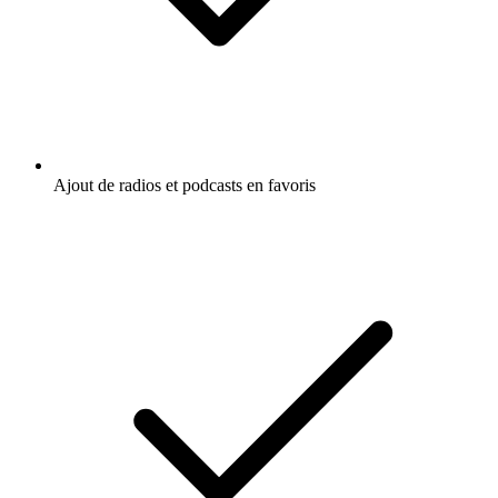
Ajout de radios et podcasts en favoris