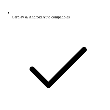
Carplay & Android Auto compatibles