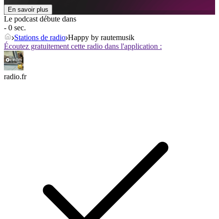
En savoir plus
Le podcast débute dans
- 0 sec.
Stations de radio
Happy by rautemusik
Écoutez gratuitement cette radio dans l'application :
radio.fr