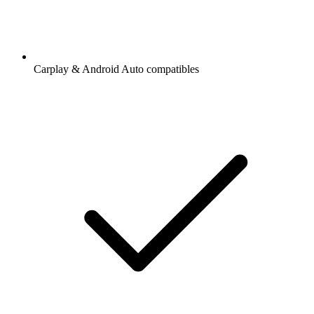
Carplay & Android Auto compatibles