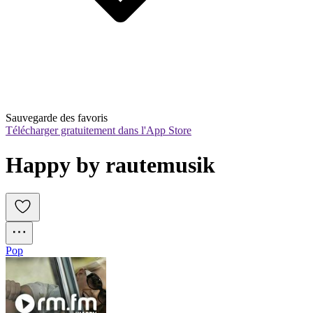
Sauvegarde des favoris
Télécharger gratuitement dans l'App Store
Happy by rautemusik
Pop