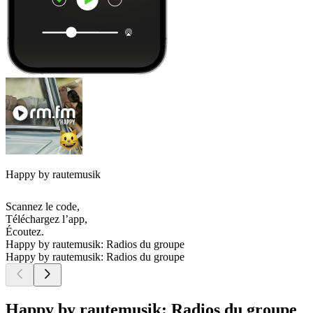
Happy by rautemusik
Scannez le code,
Téléchargez l’app,
Écoutez.
Happy by rautemusik: Radios du groupe
Happy by rautemusik: Radios du groupe
Happy by rautemusik: Radios du groupe