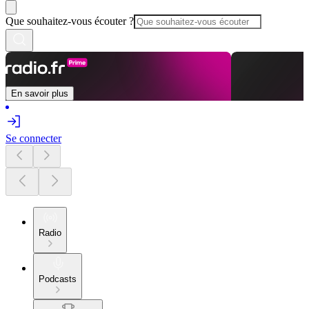
Que souhaitez-vous écouter ?
En savoir plus
Se connecter
Radio
Podcasts