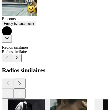
En cours
Happy by rautemusik
Radios similaires
Radios similaires
Radios similaires