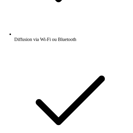
Diffusion via Wi-Fi ou Bluetooth