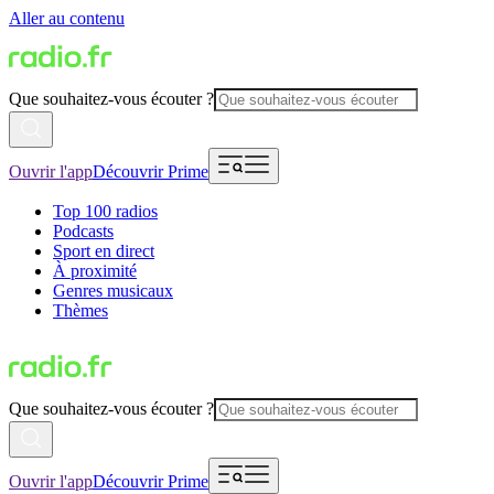
Aller au contenu
Que souhaitez-vous écouter ?
Ouvrir l'app
Découvrir Prime
Top 100 radios
Podcasts
Sport en direct
À proximité
Genres musicaux
Thèmes
Que souhaitez-vous écouter ?
Ouvrir l'app
Découvrir Prime