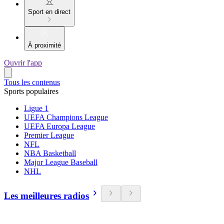
Sport en direct
À proximité
Ouvrir l'app
Tous les contenus
Sports populaires
Ligue 1
UEFA Champions League
UEFA Europa League
Premier League
NFL
NBA Basketball
Major League Baseball
NHL
Les meilleures radios