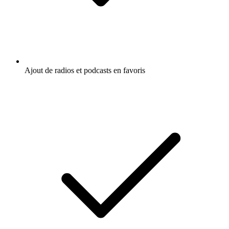
Ajout de radios et podcasts en favoris