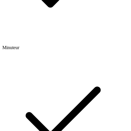
Minuteur