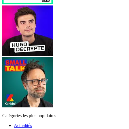
Catégories les plus populaires
Actualités