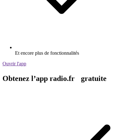
Et encore plus de fonctionnalités
Ouvrir l'app
Obtenez l’app radio.fr gratuite