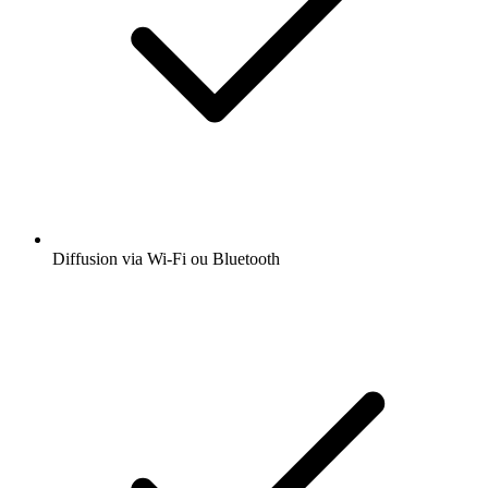
Diffusion via Wi-Fi ou Bluetooth