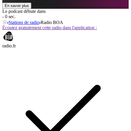
En savoir plus
Le podcast débute dans
- 0 sec.
Stations de radio
Radio BOA
Écoutez gratuitement cette radio dans l'application :
radio.fr