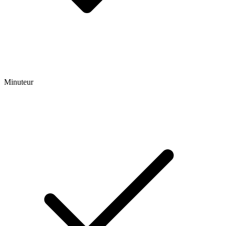
Minuteur