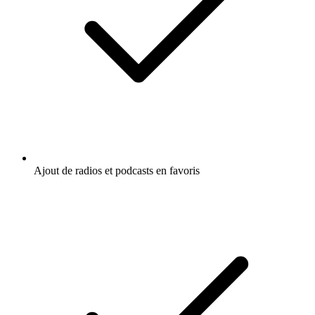
Ajout de radios et podcasts en favoris