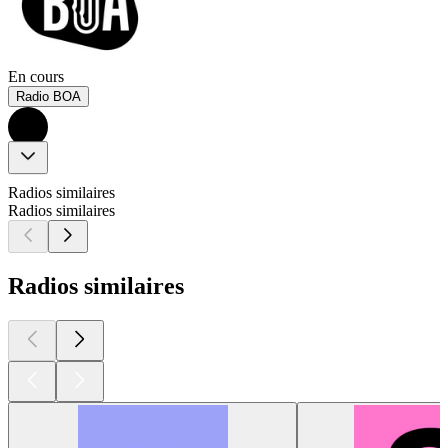
En cours
Radio BOA
Radios similaires
Radios similaires
Radios similaires