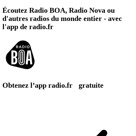
Écoutez Radio BOA, Radio Nova ou
d'autres radios du monde entier - avec
l'app de radio.fr
Obtenez l’app radio.fr gratuite