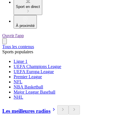
Sport en direct
À proximité
Ouvrir l'app
Tous les contenus
Sports populaires
Ligue 1
UEFA Champions League
UEFA Europa League
Premier League
NFL
NBA Basketball
Major League Baseball
NHL
Les meilleures radios