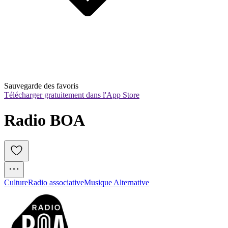
Sauvegarde des favoris
Télécharger gratuitement dans l'App Store
Radio BOA
Culture
Radio associative
Musique Alternative