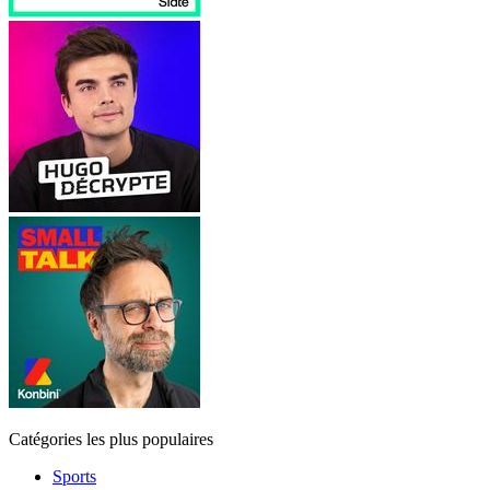
Catégories les plus populaires
Sports