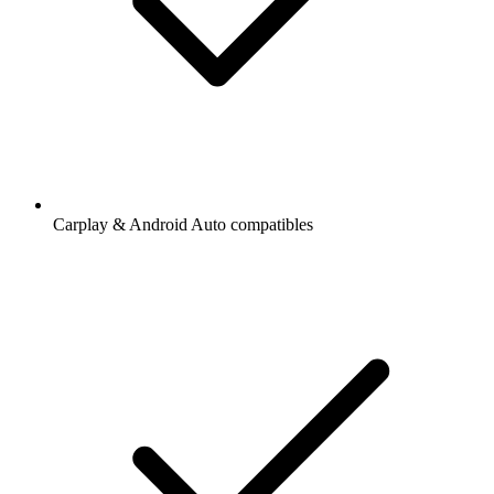
Carplay & Android Auto compatibles