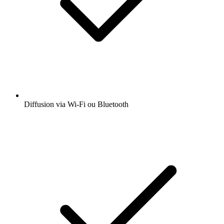
Diffusion via Wi-Fi ou Bluetooth