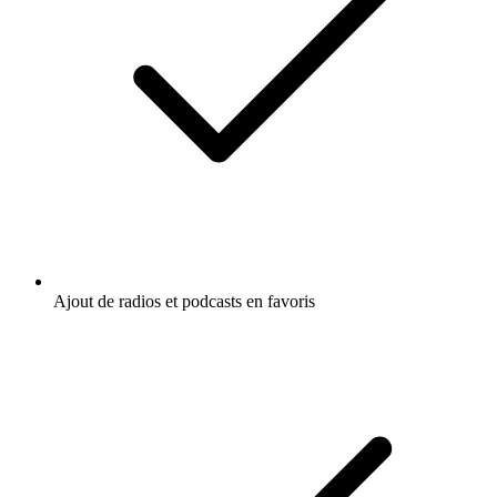
Ajout de radios et podcasts en favoris