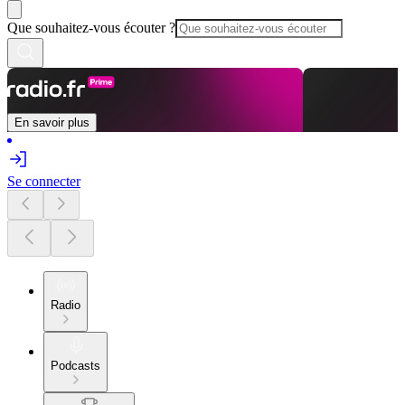
Que souhaitez-vous écouter ?
En savoir plus
Se connecter
Radio
Podcasts