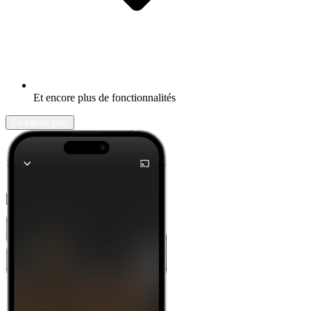
Et encore plus de fonctionnalités
En savoir plus