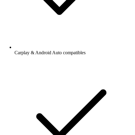
Carplay & Android Auto compatibles