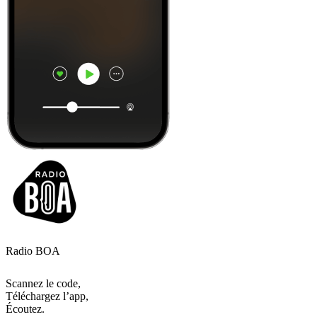
Radio BOA
Scannez le code,
Téléchargez l’app,
Écoutez.