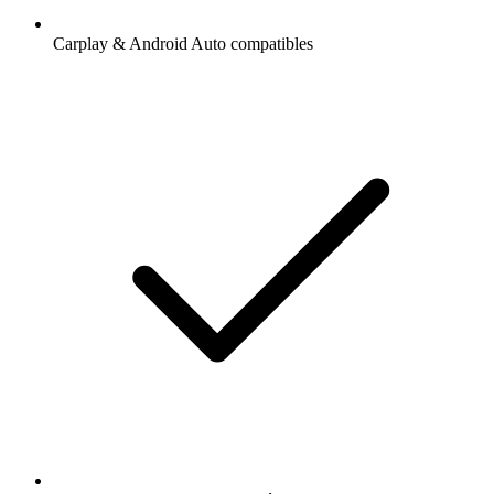
Carplay & Android Auto compatibles