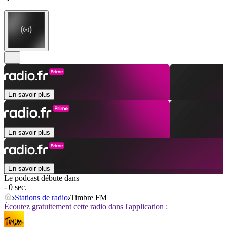
En savoir plus
En savoir plus
En savoir plus
Le podcast débute dans
- 0 sec.
Stations de radio
Timbre FM
Écoutez gratuitement cette radio dans l'application :