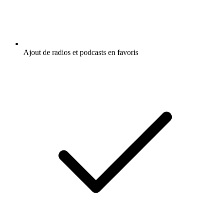
Ajout de radios et podcasts en favoris