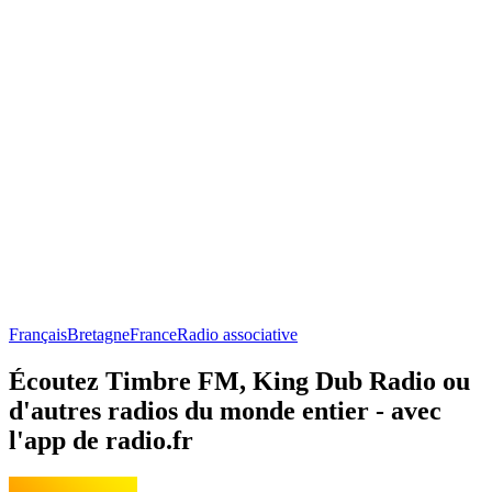
Français
Bretagne
France
Radio associative
Écoutez Timbre FM, King Dub Radio ou
d'autres radios du monde entier - avec
l'app de radio.fr