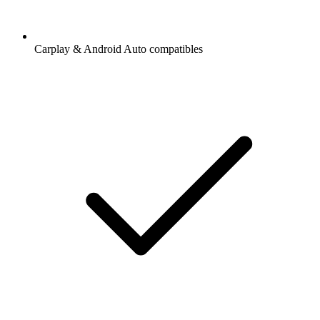
Carplay & Android Auto compatibles