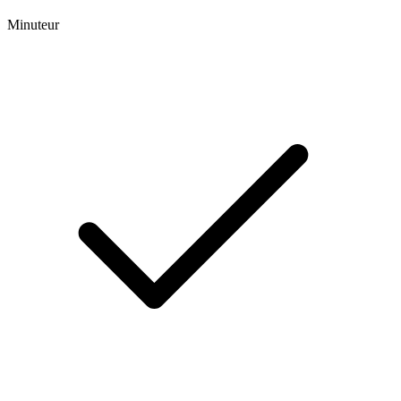
Minuteur