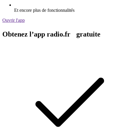
Et encore plus de fonctionnalités
Ouvrir l'app
Obtenez l’app radio.fr gratuite