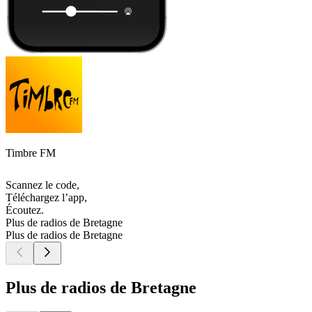
Timbre FM
Scannez le code,
Téléchargez l’app,
Écoutez.
Plus de radios de Bretagne
Plus de radios de Bretagne
Plus de radios de Bretagne