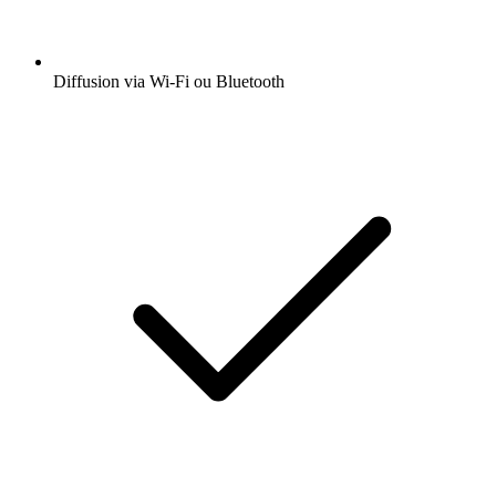
Diffusion via Wi-Fi ou Bluetooth