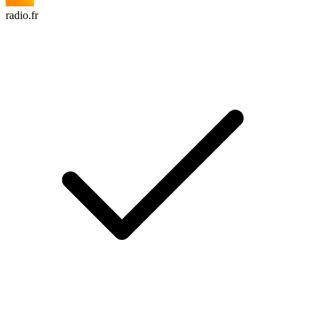
radio.fr