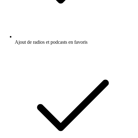
Ajout de radios et podcasts en favoris