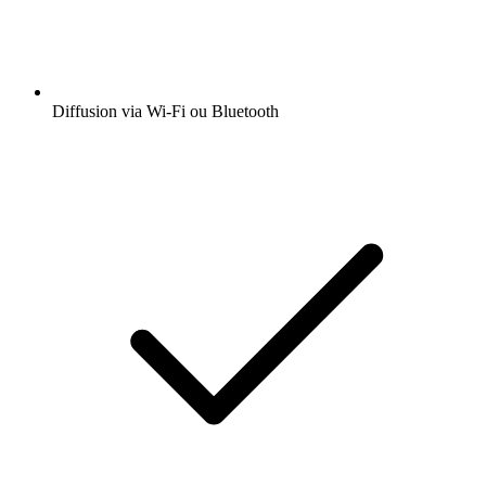
Diffusion via Wi-Fi ou Bluetooth