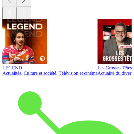
LEGEND
Les Grosses Têtes
Actualités, Culture et société, Télévision et cinéma
Actualité du diver