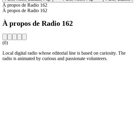
À propos de Radio 162
À propos de Radio 162
À propos de Radio 162
(0)
Local digital radio whose editorial line is based on curiosity. The
radio is animated by curious and passionate volunteers.
Site web de la radio