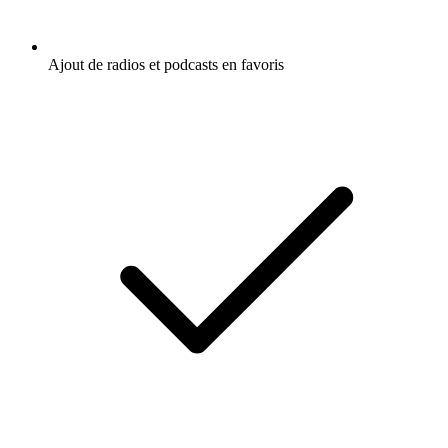
Ajout de radios et podcasts en favoris