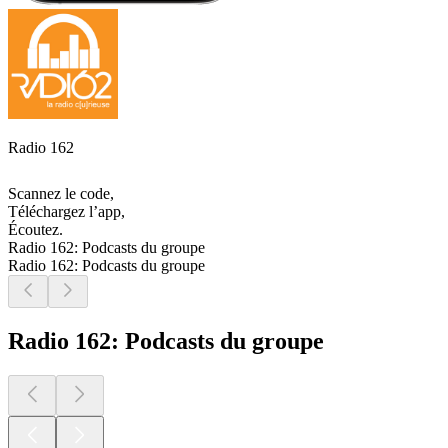
Radio 162
Scannez le code,
Téléchargez l’app,
Écoutez.
Radio 162: Podcasts du groupe
Radio 162: Podcasts du groupe
Radio 162: Podcasts du groupe