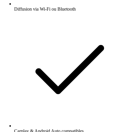
Diffusion via Wi-Fi ou Bluetooth
Carplay & Android Auto compatibles