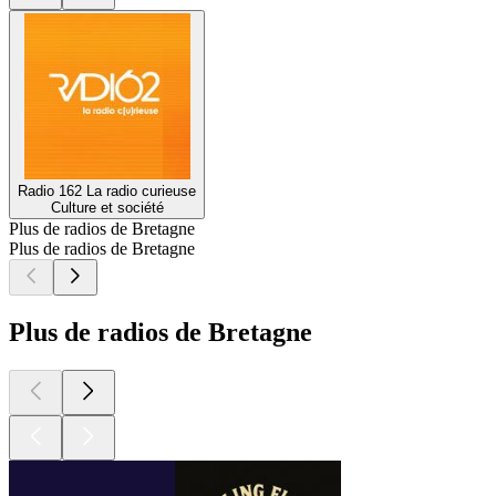
Radio 162 La radio curieuse
Culture et société
Plus de radios de Bretagne
Plus de radios de Bretagne
Plus de radios de Bretagne