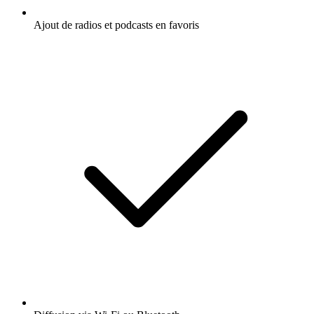
Ajout de radios et podcasts en favoris