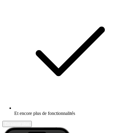
Et encore plus de fonctionnalités
En savoir plus