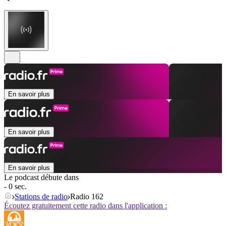
En savoir plus
En savoir plus
En savoir plus
Le podcast débute dans
- 0 sec.
Stations de radio
Radio 162
Écoutez gratuitement cette radio dans l'application :