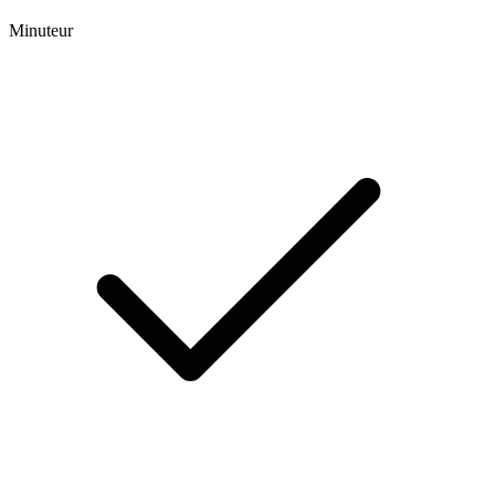
Minuteur