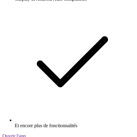
Et encore plus de fonctionnalités
Ouvrir l'app