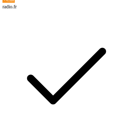
radio.fr