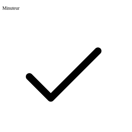
Minuteur