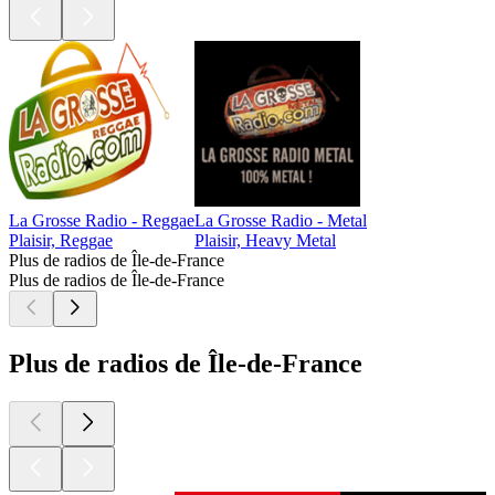
La Grosse Radio - Reggae
La Grosse Radio - Metal
Plaisir, Reggae
Plaisir, Heavy Metal
Plus de radios de Île-de-France
Plus de radios de Île-de-France
Plus de radios de Île-de-France