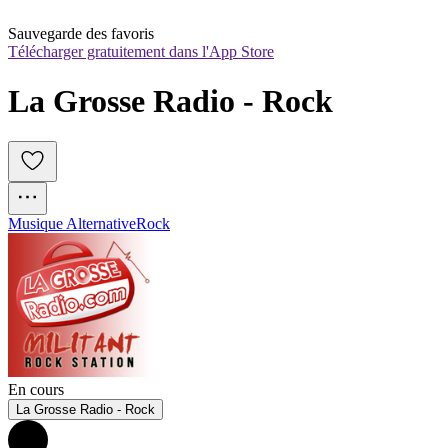
Sauvegarde des favoris
Télécharger gratuitement dans l'App Store
La Grosse Radio - Rock
Musique Alternative
Rock
En cours
La Grosse Radio - Rock