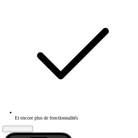
Et encore plus de fonctionnalités
En savoir plus