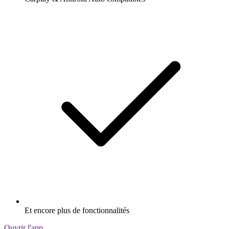
Et encore plus de fonctionnalités
Ouvrir l'app