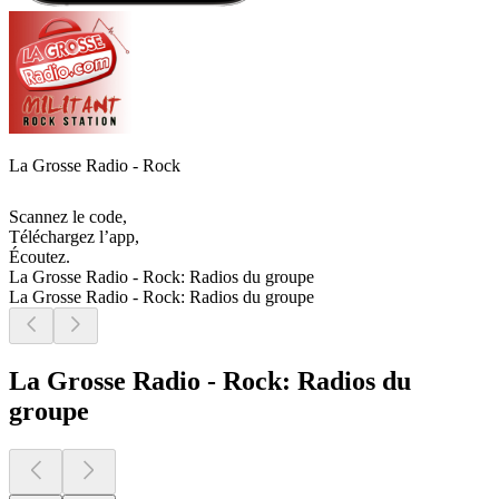
La Grosse Radio - Rock
Scannez le code,
Téléchargez l’app,
Écoutez.
La Grosse Radio - Rock: Radios du groupe
La Grosse Radio - Rock: Radios du groupe
La Grosse Radio - Rock: Radios du
groupe