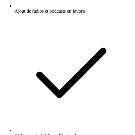
Ajout de radios et podcasts en favoris