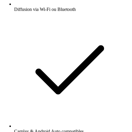
Diffusion via Wi-Fi ou Bluetooth
Carplay & Android Auto compatibles