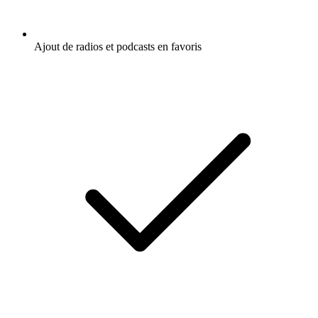
Ajout de radios et podcasts en favoris