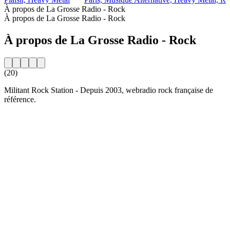
À propos de La Grosse Radio - Rock
À propos de La Grosse Radio - Rock
À propos de La Grosse Radio - Rock
(20)
Militant Rock Station - Depuis 2003, webradio rock française de
référence.
Site web de la radio