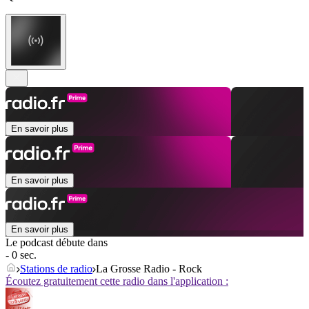
En savoir plus
En savoir plus
En savoir plus
Le podcast débute dans
- 0 sec.
Stations de radio
La Grosse Radio - Rock
Écoutez gratuitement cette radio dans l'application :