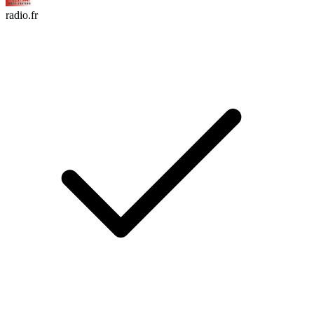
radio.fr