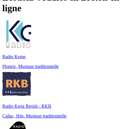
ligne
Radio Kerne
Ploneiz, Musique traditionnelle
Radio Kreiz Breizh - RKB
Callac, Hits, Musique traditionnelle