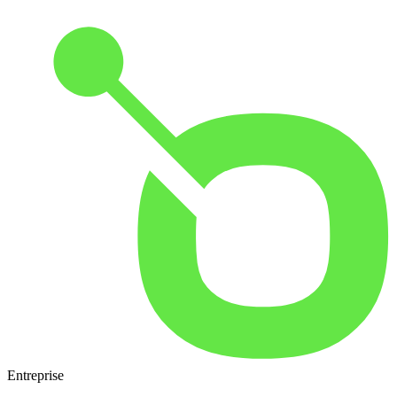
Entreprise