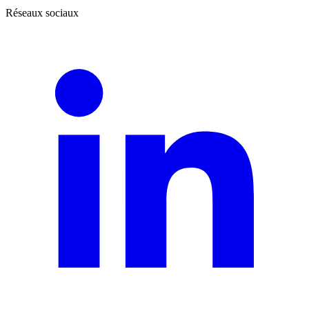
Réseaux sociaux