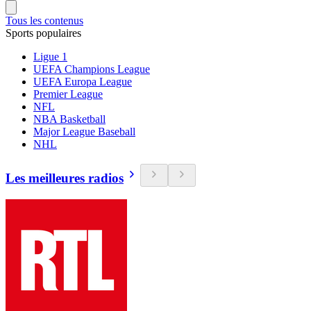
Tous les contenus
Sports populaires
Ligue 1
UEFA Champions League
UEFA Europa League
Premier League
NFL
NBA Basketball
Major League Baseball
NHL
Les meilleures radios