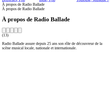
À propos de Radio Ballade
À propos de Radio Ballade
À propos de Radio Ballade
(13)
Radio Ballade assure depuis 25 ans son rôle de découvreur de la
scène musical locale, nationale et internationale.
Site web de la radio