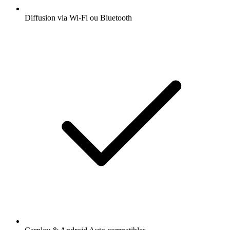
Diffusion via Wi-Fi ou Bluetooth