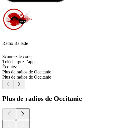
Radio Ballade
Scannez le code,
Téléchargez l’app,
Écoutez.
Plus de radios de Occitanie
Plus de radios de Occitanie
Plus de radios de Occitanie