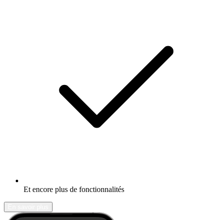
Et encore plus de fonctionnalités
En savoir plus