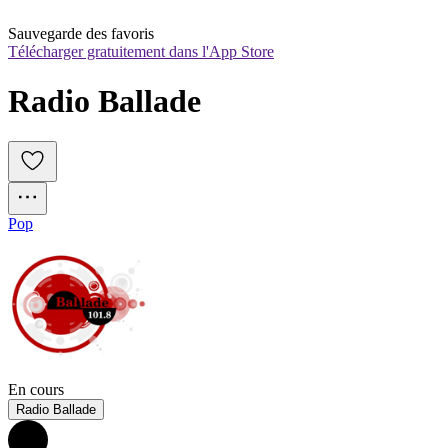
Sauvegarde des favoris
Télécharger gratuitement dans l'App Store
Radio Ballade
Pop
En cours
Radio Ballade