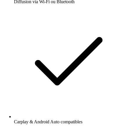
Diffusion via Wi-Fi ou Bluetooth
Carplay & Android Auto compatibles