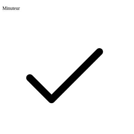
Minuteur