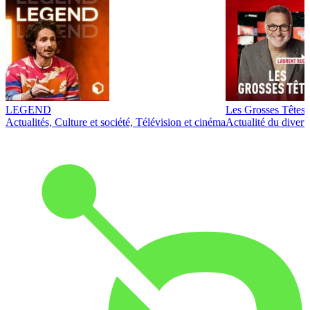
LEGEND
Les Grosses Têtes
Actualités, Culture et société, Télévision et cinéma
Actualité du diver