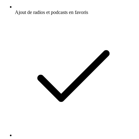
Ajout de radios et podcasts en favoris