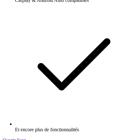
Carplay & Android Auto compatibles
Et encore plus de fonctionnalités