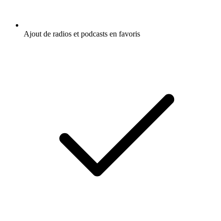
Ajout de radios et podcasts en favoris