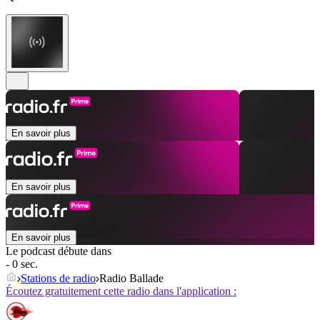
En savoir plus
En savoir plus
En savoir plus
Le podcast débute dans
- 0 sec.
Stations de radio
Radio Ballade
Écoutez gratuitement cette radio dans l'application :