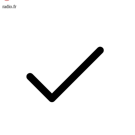
radio.fr