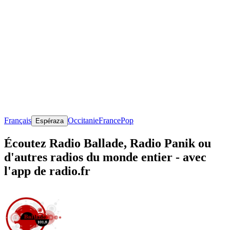
Français
Occitanie
France
Pop
Espéraza
Écoutez Radio Ballade, Radio Panik ou
d'autres radios du monde entier - avec
l'app de radio.fr