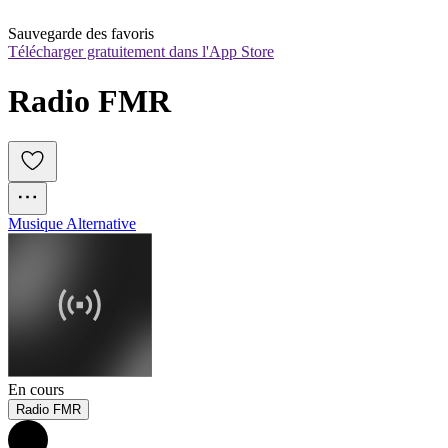
Sauvegarde des favoris
Télécharger gratuitement dans l'App Store
Radio FMR
Musique Alternative
En cours
Radio FMR