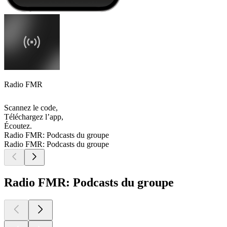
Radio FMR
Scannez le code,
Téléchargez l’app,
Écoutez.
Radio FMR: Podcasts du groupe
Radio FMR: Podcasts du groupe
Radio FMR: Podcasts du groupe