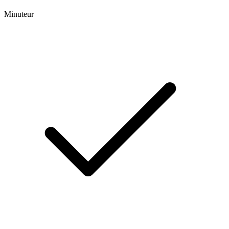
Minuteur