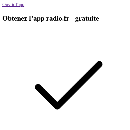
Ouvrir l'app
Obtenez l’app radio.fr gratuite