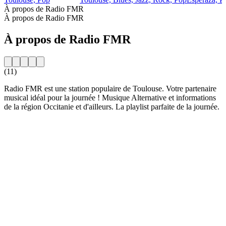
À propos de Radio FMR
À propos de Radio FMR
À propos de Radio FMR
(11)
Radio FMR est une station populaire de Toulouse. Votre partenaire
musical idéal pour la journée ! Musique Alternative et informations
de la région Occitanie et d'ailleurs. La playlist parfaite de la journée.
Site web de la radio