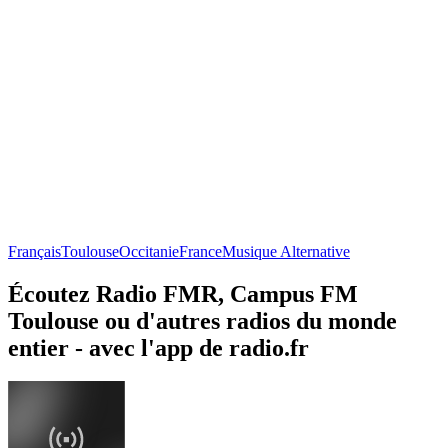
Français
Toulouse
Occitanie
France
Musique Alternative
Écoutez Radio FMR, Campus FM
Toulouse ou d'autres radios du monde
entier - avec l'app de radio.fr