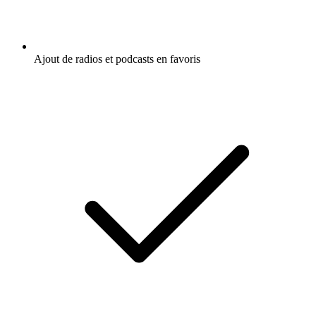
Ajout de radios et podcasts en favoris