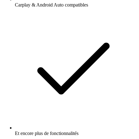
Carplay & Android Auto compatibles
Et encore plus de fonctionnalités