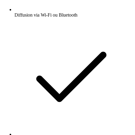
Diffusion via Wi-Fi ou Bluetooth