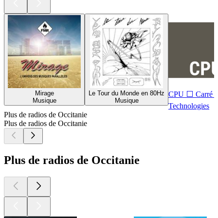
Mirage
Le Tour du Monde en 80Hz
CPU ⬜ Carré Pe
Musique
Musique
Technologies
Plus de radios de Occitanie
Plus de radios de Occitanie
Plus de radios de Occitanie