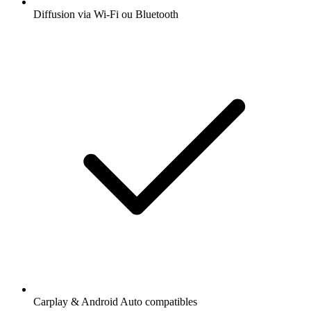
Diffusion via Wi-Fi ou Bluetooth
Carplay & Android Auto compatibles