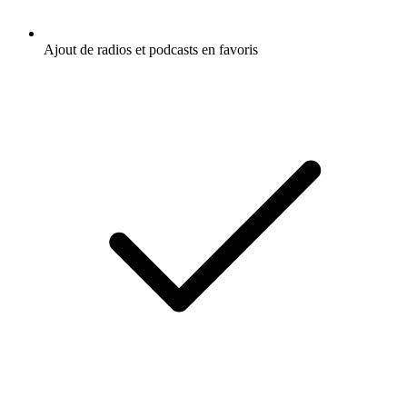
Ajout de radios et podcasts en favoris