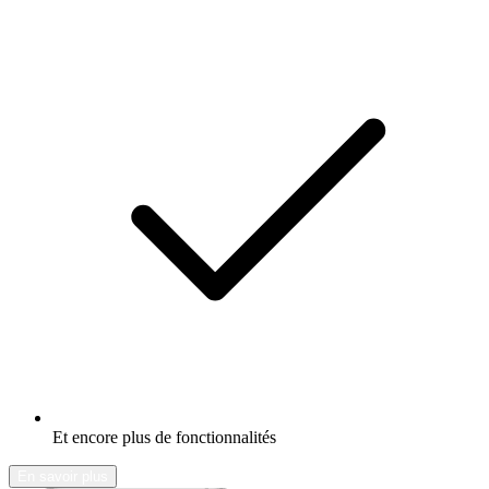
Et encore plus de fonctionnalités
En savoir plus