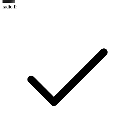
radio.fr