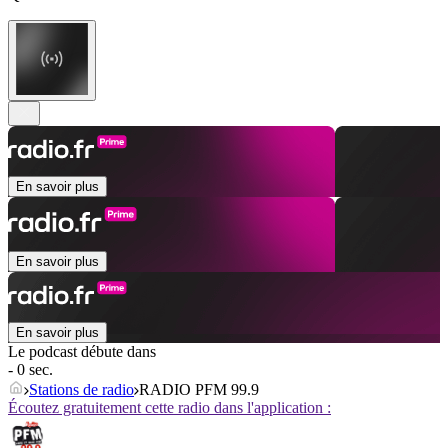
En savoir plus
En savoir plus
En savoir plus
Le podcast débute dans
- 0 sec.
Stations de radio
RADIO PFM 99.9
Écoutez gratuitement cette radio dans l'application :