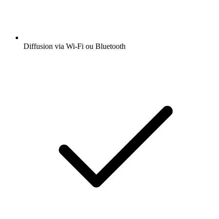
Diffusion via Wi-Fi ou Bluetooth