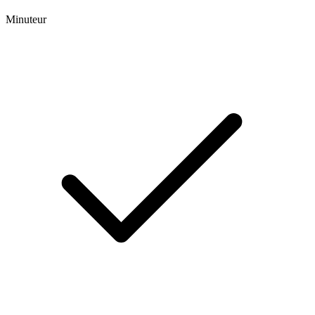
Minuteur