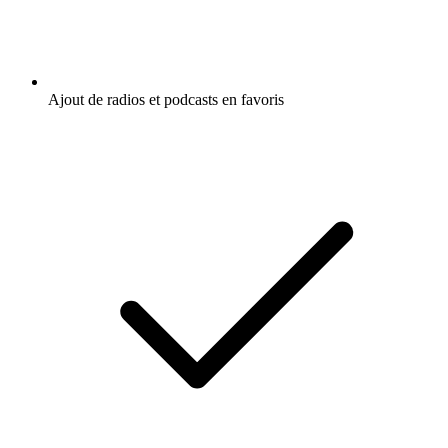
Ajout de radios et podcasts en favoris