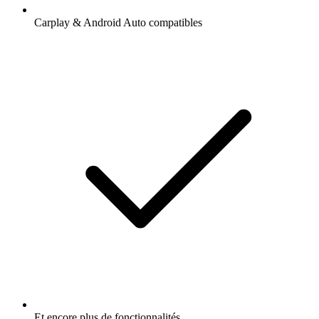
Carplay & Android Auto compatibles
Et encore plus de fonctionnalités