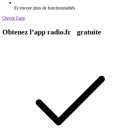
Et encore plus de fonctionnalités
Ouvrir l'app
Obtenez l’app radio.fr gratuite