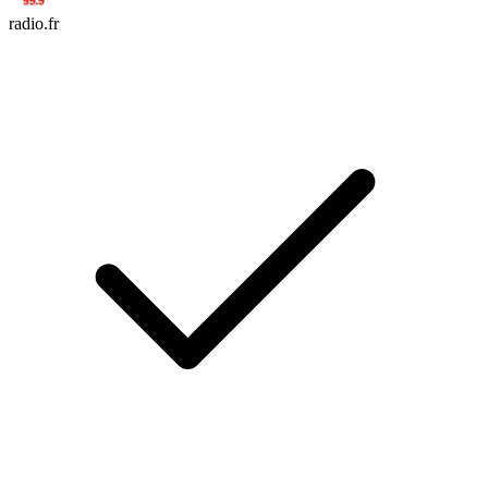
radio.fr