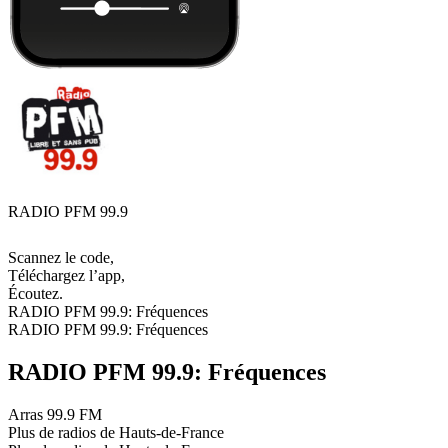
RADIO PFM 99.9
Scannez le code,
Téléchargez l’app,
Écoutez.
RADIO PFM 99.9: Fréquences
RADIO PFM 99.9: Fréquences
RADIO PFM 99.9: Fréquences
Arras
99.9 FM
Plus de radios de Hauts-de-France