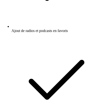
Ajout de radios et podcasts en favoris