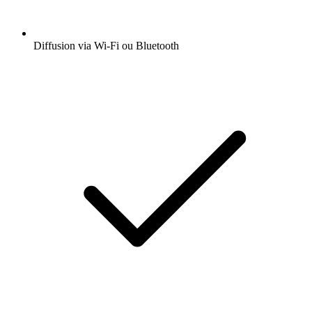
Diffusion via Wi-Fi ou Bluetooth