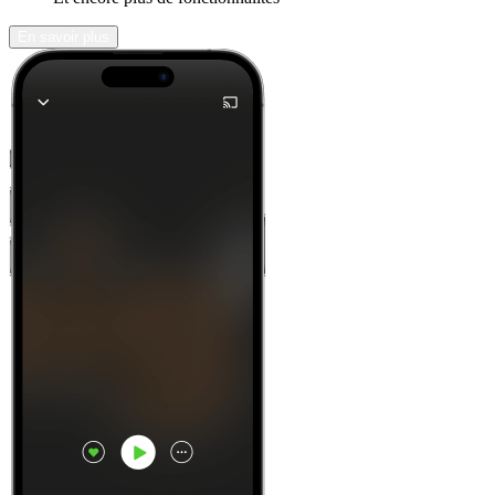
En savoir plus