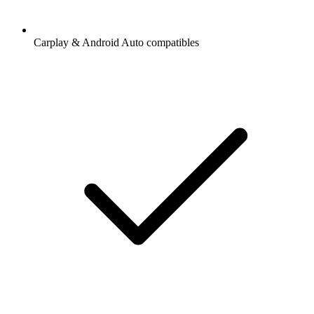
Carplay & Android Auto compatibles