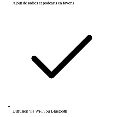
Ajout de radios et podcasts en favoris
Diffusion via Wi-Fi ou Bluetooth