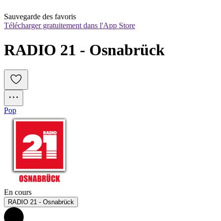
Sauvegarde des favoris
Télécharger gratuitement dans l'App Store
RADIO 21 - Osnabrück
Pop
En cours
RADIO 21 - Osnabrück