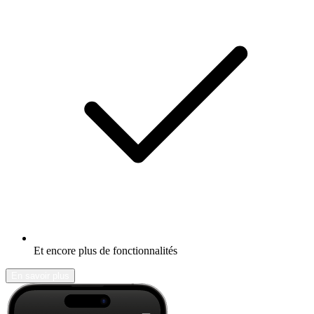
Et encore plus de fonctionnalités
En savoir plus