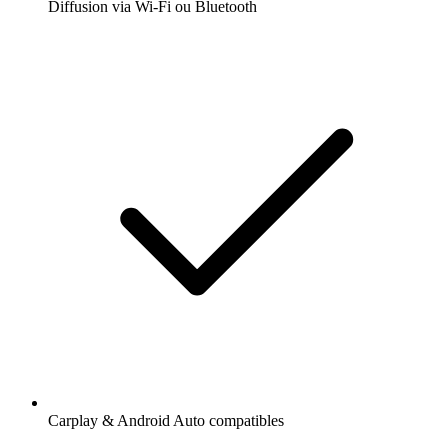
Diffusion via Wi-Fi ou Bluetooth
Carplay & Android Auto compatibles