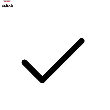
radio.fr