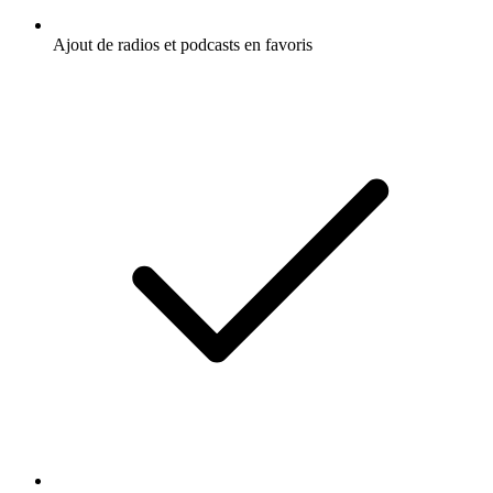
Ajout de radios et podcasts en favoris