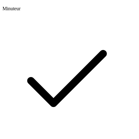
Minuteur