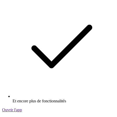
Et encore plus de fonctionnalités
Ouvrir l'app