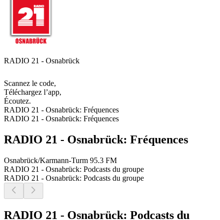
RADIO 21 - Osnabrück
Scannez le code,
Téléchargez l’app,
Écoutez.
RADIO 21 - Osnabrück: Fréquences
RADIO 21 - Osnabrück: Fréquences
RADIO 21 - Osnabrück: Fréquences
Osnabrück/Karmann-Turm
95.3 FM
RADIO 21 - Osnabrück: Podcasts du groupe
RADIO 21 - Osnabrück: Podcasts du groupe
RADIO 21 - Osnabrück: Podcasts du