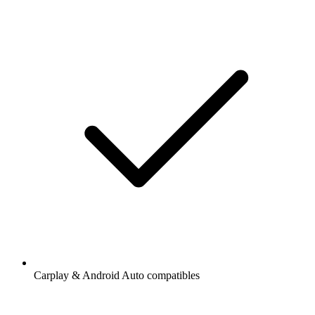
Carplay & Android Auto compatibles