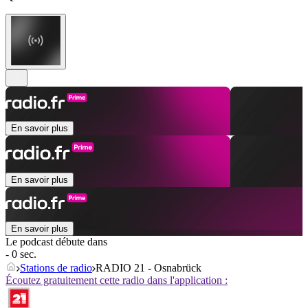
En savoir plus
En savoir plus
En savoir plus
Le podcast débute dans
- 0 sec.
Stations de radio
RADIO 21 - Osnabrück
Écoutez gratuitement cette radio dans l'application :