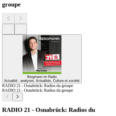
groupe
Bergmann im Radio
Actualité : analyses, Actualités, Culture et société
RADIO 21 - Osnabrück: Radios du groupe
RADIO 21 - Osnabrück: Radios du groupe
RADIO 21 - Osnabrück: Radios du