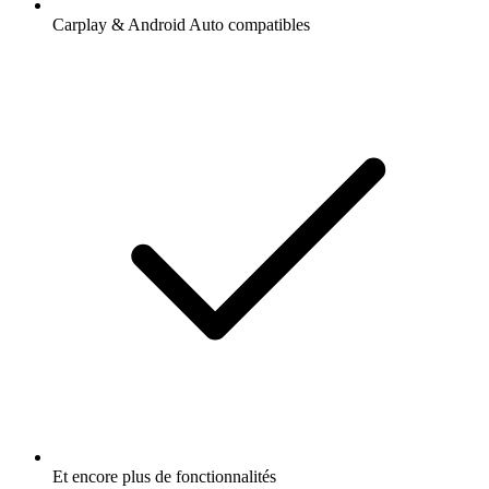
Carplay & Android Auto compatibles
Et encore plus de fonctionnalités