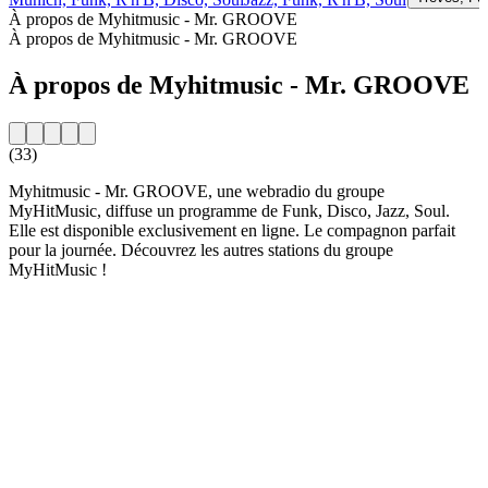
À propos de Myhitmusic - Mr. GROOVE
À propos de Myhitmusic - Mr. GROOVE
À propos de Myhitmusic - Mr. GROOVE
(33)
Myhitmusic - Mr. GROOVE, une webradio du groupe
MyHitMusic, diffuse un programme de Funk, Disco, Jazz, Soul.
Elle est disponible exclusivement en ligne. Le compagnon parfait
pour la journée. Découvrez les autres stations du groupe
MyHitMusic !
Site web de la radio