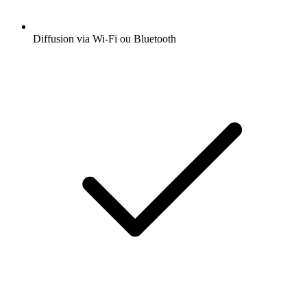
Diffusion via Wi-Fi ou Bluetooth