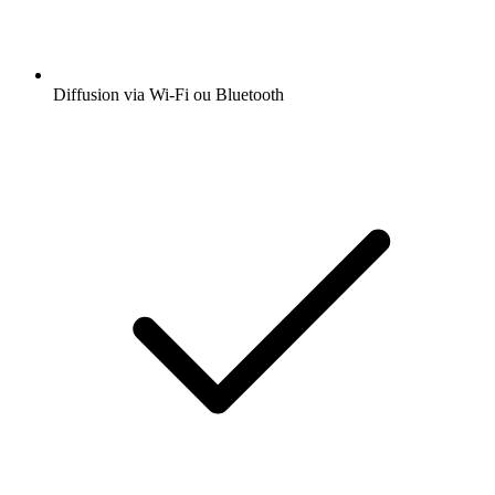
Diffusion via Wi-Fi ou Bluetooth