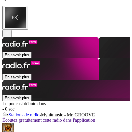
En savoir plus
En savoir plus
En savoir plus
Le podcast débute dans
- 0 sec.
Stations de radio
Myhitmusic - Mr. GROOVE
Écoutez gratuitement cette radio dans l'application :