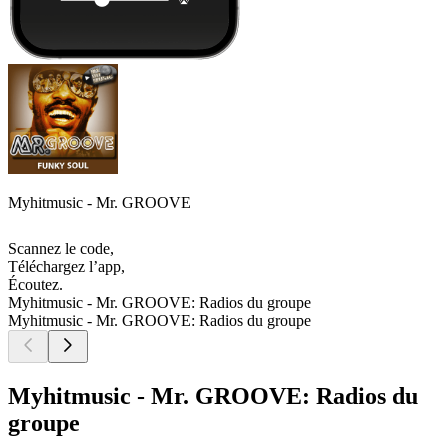
Myhitmusic - Mr. GROOVE
Scannez le code,
Téléchargez l’app,
Écoutez.
Myhitmusic - Mr. GROOVE: Radios du groupe
Myhitmusic - Mr. GROOVE: Radios du groupe
Myhitmusic - Mr. GROOVE: Radios du
groupe