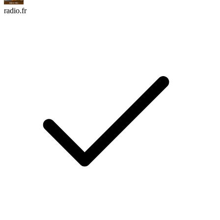
radio.fr