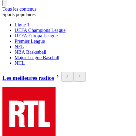
Tous les contenus
Sports populaires
Ligue 1
UEFA Champions League
UEFA Europa League
Premier League
NFL
NBA Basketball
Major League Baseball
NHL
Les meilleures radios