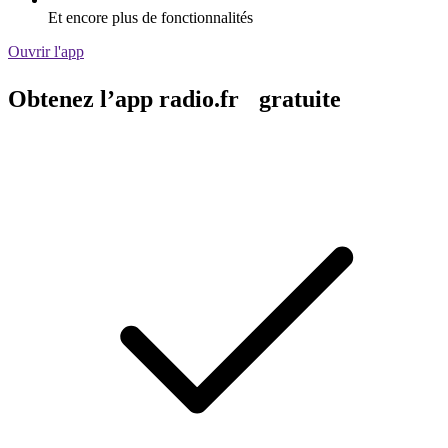
Et encore plus de fonctionnalités
Ouvrir l'app
Obtenez l’app radio.fr gratuite