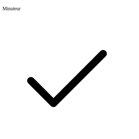
Minuteur