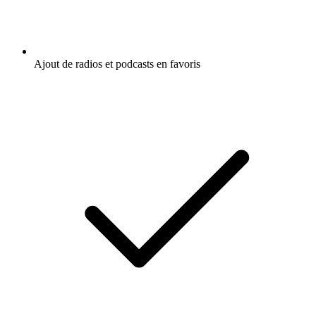
Ajout de radios et podcasts en favoris