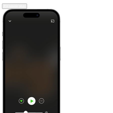
En savoir plus