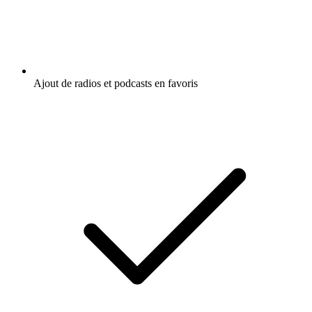
Ajout de radios et podcasts en favoris