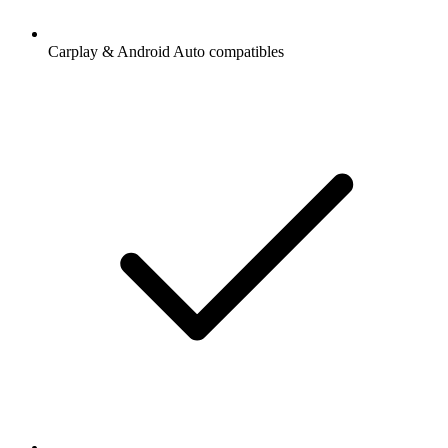
Carplay & Android Auto compatibles