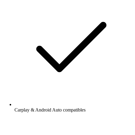
Carplay & Android Auto compatibles