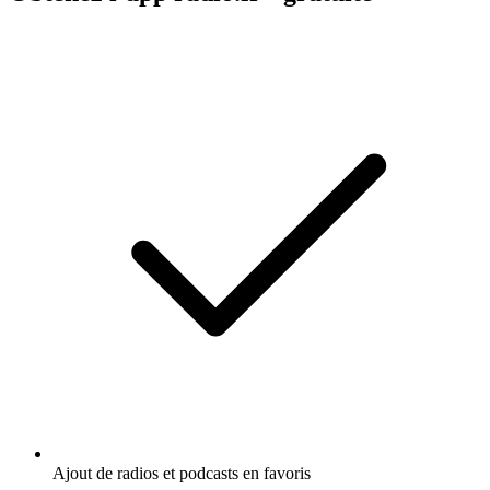
Ajout de radios et podcasts en favoris