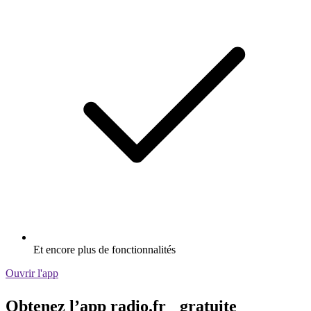
Et encore plus de fonctionnalités
Ouvrir l'app
Obtenez l’app radio.fr gratuite