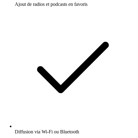
Ajout de radios et podcasts en favoris
Diffusion via Wi-Fi ou Bluetooth