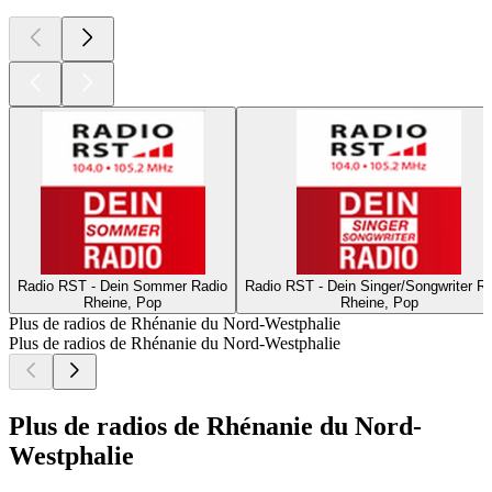
Radio RST - Dein Sommer Radio
Radio RST - Dein Singer/Songwriter R
Rheine, Pop
Rheine, Pop
Plus de radios de Rhénanie du Nord-Westphalie
Plus de radios de Rhénanie du Nord-Westphalie
Plus de radios de Rhénanie du Nord-
Westphalie