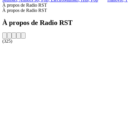
À propos de Radio RST
À propos de Radio RST
À propos de Radio RST
(325)
Site web de la radio