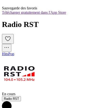
Sauvegarde des favoris
Télécharger gratuitement dans l'App Store
Radio RST
Hits
Pop
En cours
Radio RST