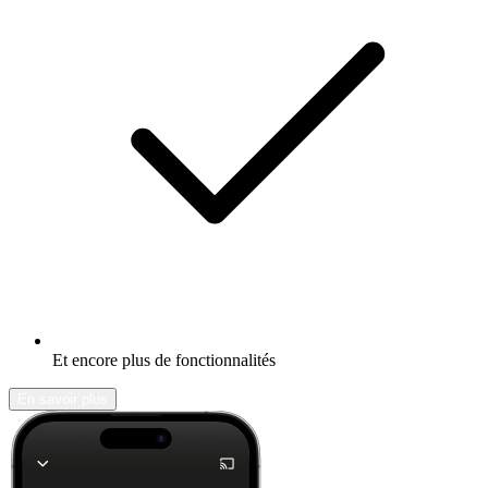
Et encore plus de fonctionnalités
En savoir plus