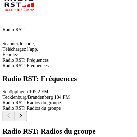
Radio RST
Scannez le code,
Téléchargez l’app,
Écoutez.
Radio RST: Fréquences
Radio RST: Fréquences
Radio RST: Fréquences
Schöppingen
105.2 FM
Tecklenburg/Brandenberg
104 FM
Radio RST: Radios du groupe
Radio RST: Radios du groupe
Radio RST: Radios du groupe