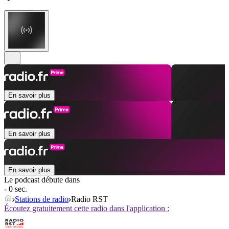
En savoir plus
En savoir plus
En savoir plus
Le podcast débute dans
- 0 sec.
Stations de radio
Radio RST
Écoutez gratuitement cette radio dans l'application :