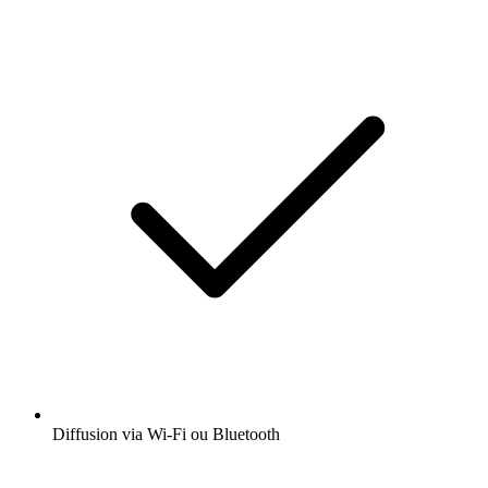
Diffusion via Wi-Fi ou Bluetooth