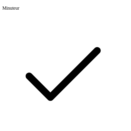
Minuteur