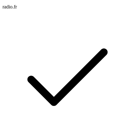
radio.fr