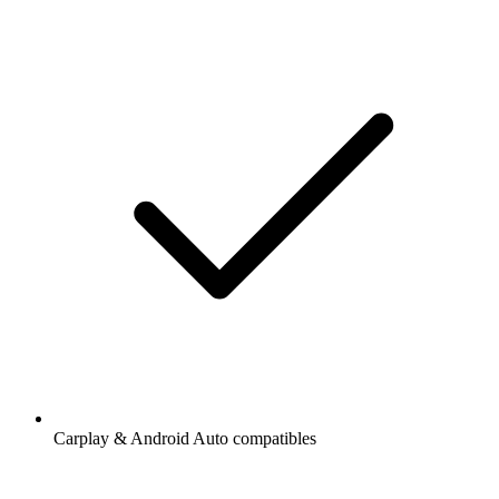
Carplay & Android Auto compatibles