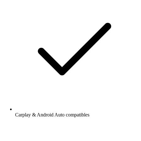
Carplay & Android Auto compatibles