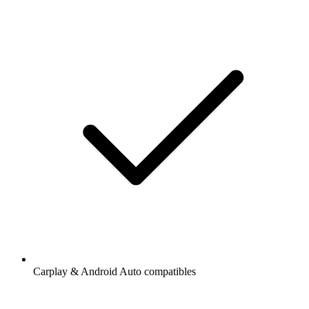
Carplay & Android Auto compatibles