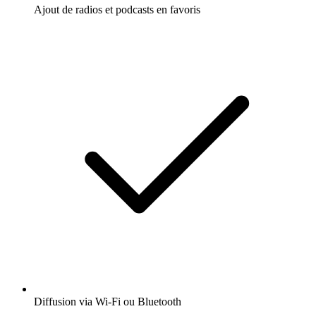
Ajout de radios et podcasts en favoris
Diffusion via Wi-Fi ou Bluetooth