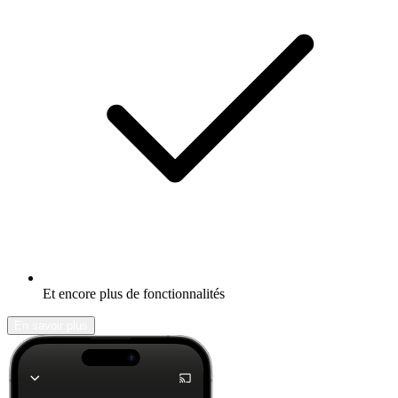
Et encore plus de fonctionnalités
En savoir plus