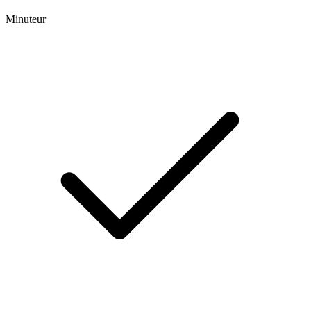
Minuteur