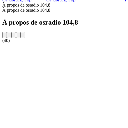
À propos de osradio 104,8
À propos de osradio 104,8
À propos de osradio 104,8
(40)
Site web de la radio