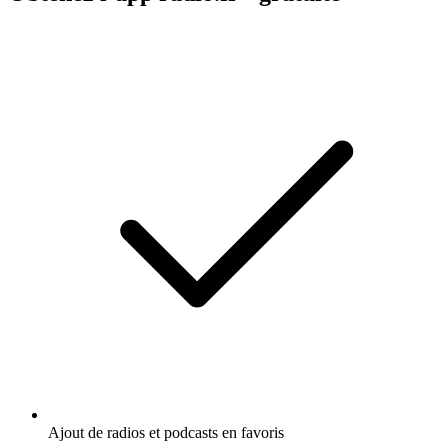
Ajout de radios et podcasts en favoris