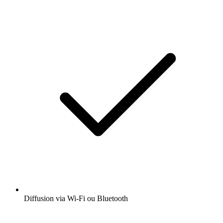
Diffusion via Wi-Fi ou Bluetooth