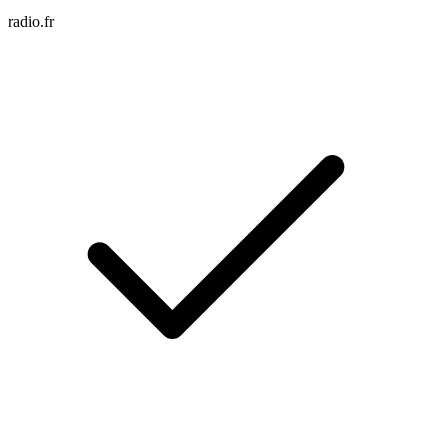
radio.fr