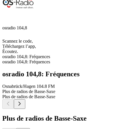
osradio 104,8
Scannez le code,
Téléchargez l’app,
Écoutez.
osradio 104,8: Fréquences
osradio 104,8: Fréquences
osradio 104,8: Fréquences
Osnabrück/Hagen
104.8 FM
Plus de radios de Basse-Saxe
Plus de radios de Basse-Saxe
Plus de radios de Basse-Saxe