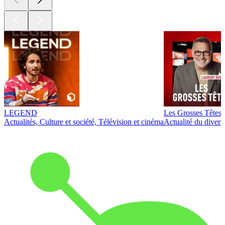
LEGEND
Les Grosses Têtes
Actualités, Culture et société, Télévision et cinéma
Actualité du diver