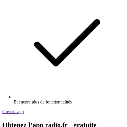
Et encore plus de fonctionnalités
Ouvrir l'app
Obtenez l’app radio.fr gratuite