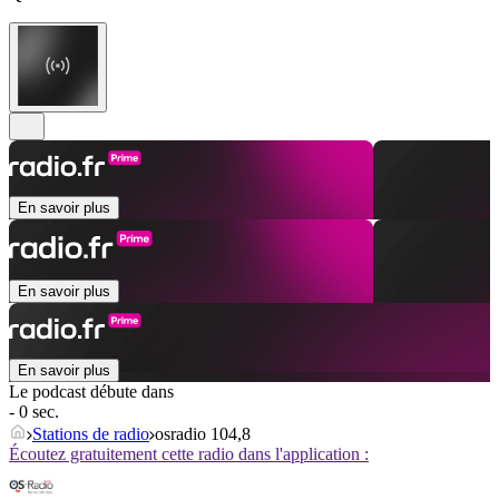
En savoir plus
En savoir plus
En savoir plus
Le podcast débute dans
- 0 sec.
Stations de radio
osradio 104,8
Écoutez gratuitement cette radio dans l'application :