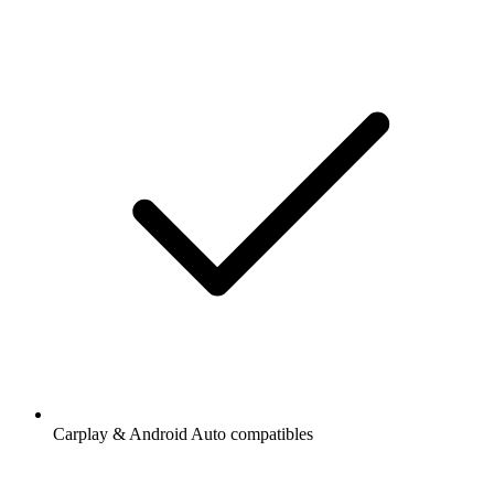
Carplay & Android Auto compatibles