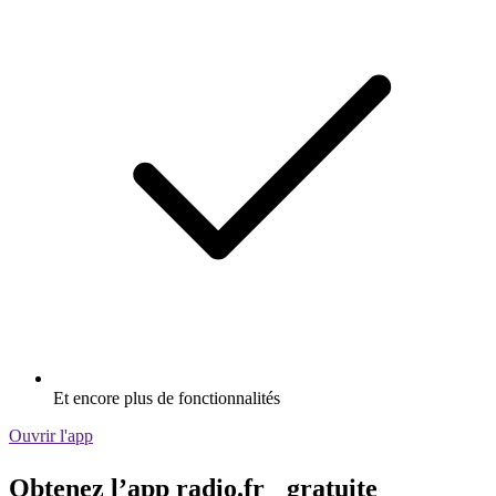
Et encore plus de fonctionnalités
Ouvrir l'app
Obtenez l’app radio.fr gratuite