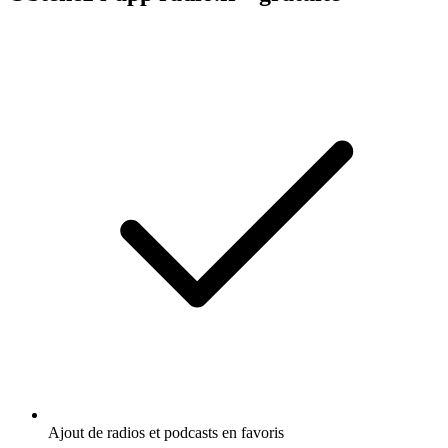
Ajout de radios et podcasts en favoris