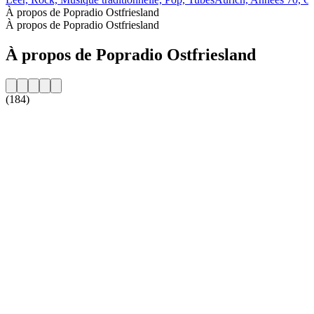
À propos de Popradio Ostfriesland
À propos de Popradio Ostfriesland
À propos de Popradio Ostfriesland
(184)
Site web de la radio