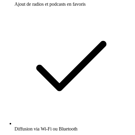
Ajout de radios et podcasts en favoris
Diffusion via Wi-Fi ou Bluetooth