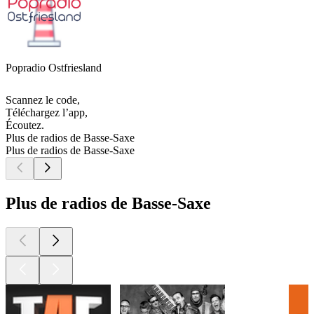
Popradio Ostfriesland
Scannez le code,
Téléchargez l’app,
Écoutez.
Plus de radios de Basse-Saxe
Plus de radios de Basse-Saxe
Plus de radios de Basse-Saxe