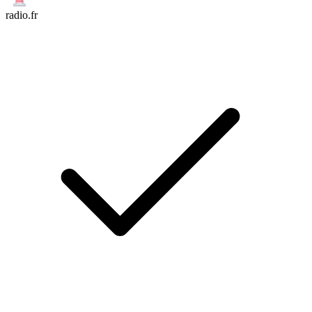
radio.fr