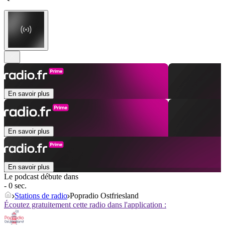
En savoir plus
En savoir plus
En savoir plus
Le podcast débute dans
- 0 sec.
Stations de radio
Popradio Ostfriesland
Écoutez gratuitement cette radio dans l'application :