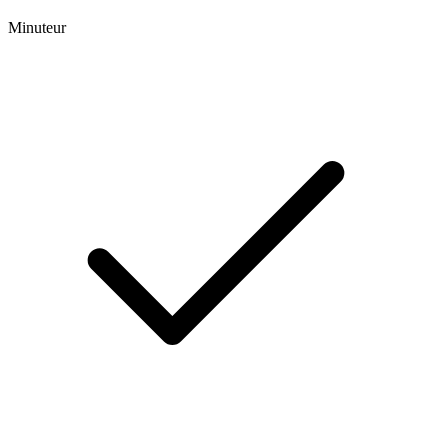
Minuteur