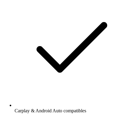
Carplay & Android Auto compatibles