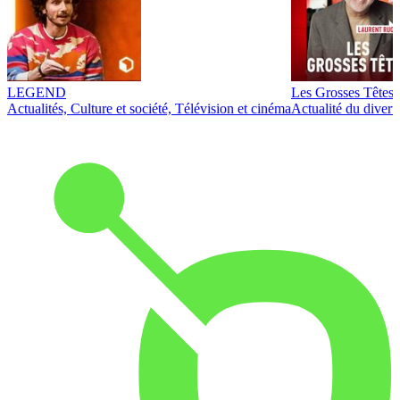
LEGEND
Les Grosses Têtes
Actualités, Culture et société, Télévision et cinéma
Actualité du diver