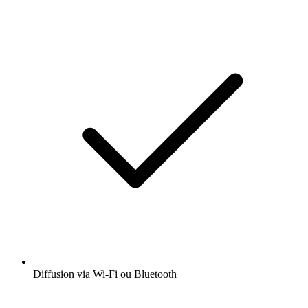
Diffusion via Wi-Fi ou Bluetooth