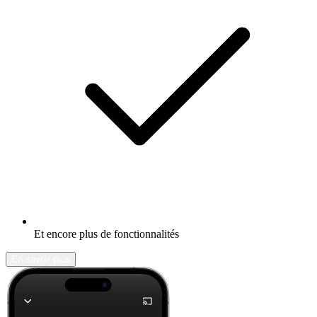
Et encore plus de fonctionnalités
En savoir plus