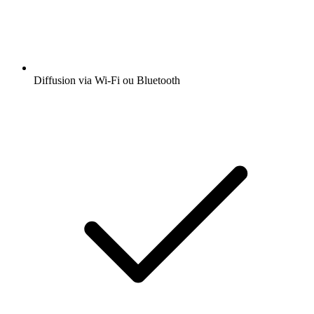
Diffusion via Wi-Fi ou Bluetooth