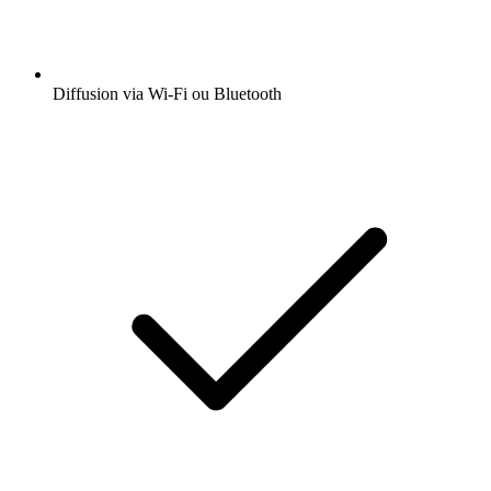
Diffusion via Wi-Fi ou Bluetooth