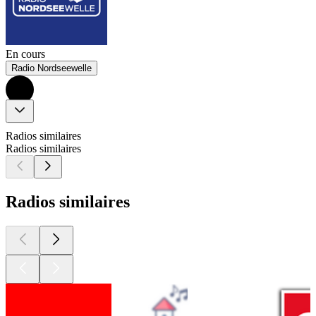
En cours
Radio Nordseewelle
Radios similaires
Radios similaires
Radios similaires