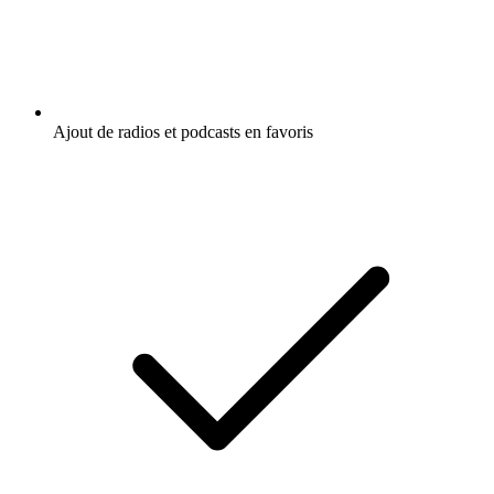
Ajout de radios et podcasts en favoris