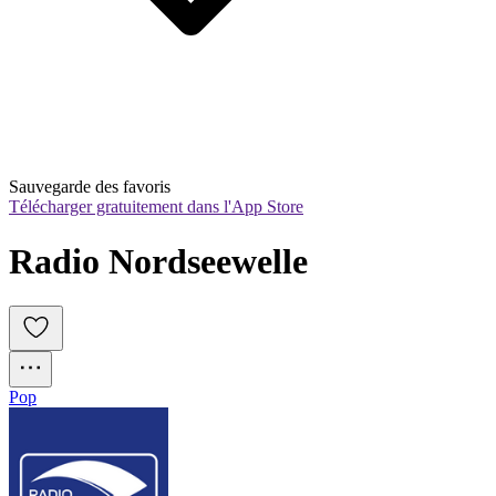
Sauvegarde des favoris
Télécharger gratuitement dans l'App Store
Radio Nordseewelle
Pop