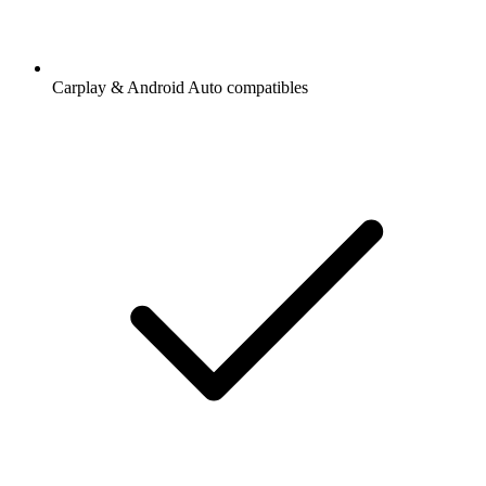
Carplay & Android Auto compatibles