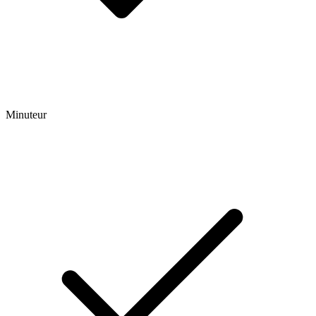
Minuteur