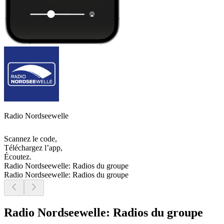
Radio Nordseewelle
Scannez le code,
Téléchargez l’app,
Écoutez.
Radio Nordseewelle: Radios du groupe
Radio Nordseewelle: Radios du groupe
Radio Nordseewelle: Radios du groupe