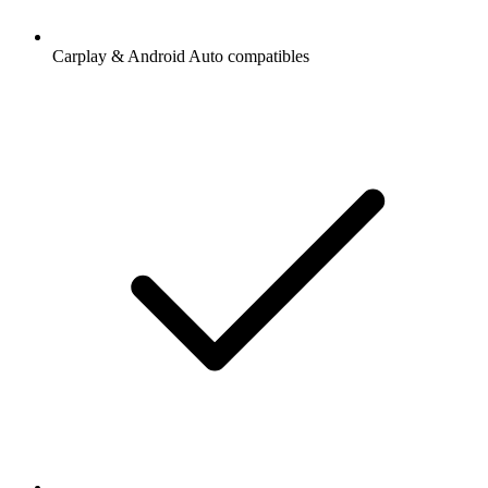
Carplay & Android Auto compatibles