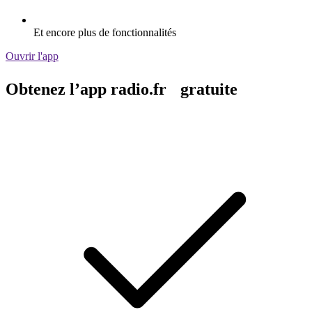
Et encore plus de fonctionnalités
Ouvrir l'app
Obtenez l’app radio.fr gratuite