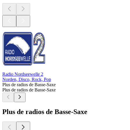
Radio Nordseewelle 2
Norden, Disco, Rock, Pop
Plus de radios de Basse-Saxe
Plus de radios de Basse-Saxe
Plus de radios de Basse-Saxe