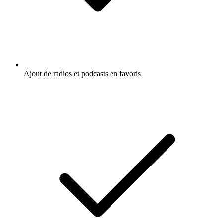
Ajout de radios et podcasts en favoris