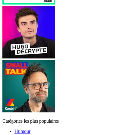
Catégories les plus populaires
Humour