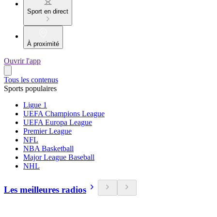
Sport en direct
À proximité
Ouvrir l'app
Tous les contenus
Sports populaires
Ligue 1
UEFA Champions League
UEFA Europa League
Premier League
NFL
NBA Basketball
Major League Baseball
NHL
Les meilleures radios