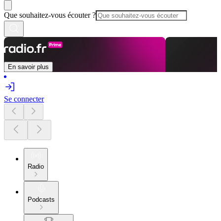
Que souhaitez-vous écouter ?
En savoir plus
Se connecter
Radio
Podcasts