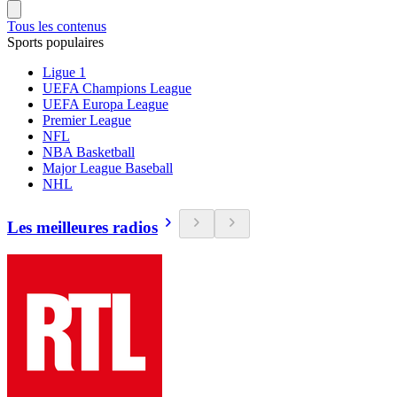
Tous les contenus
Sports populaires
Ligue 1
UEFA Champions League
UEFA Europa League
Premier League
NFL
NBA Basketball
Major League Baseball
NHL
Les meilleures radios