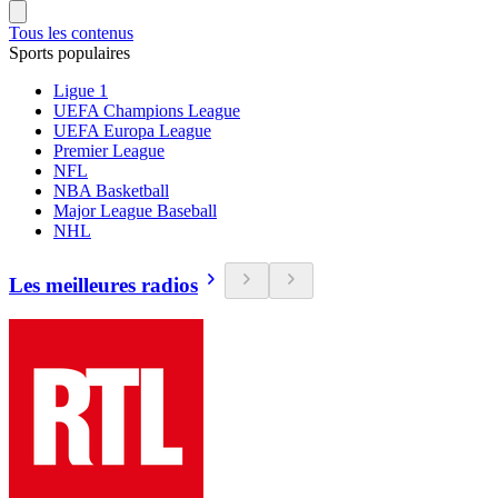
Tous les contenus
Sports populaires
Ligue 1
UEFA Champions League
UEFA Europa League
Premier League
NFL
NBA Basketball
Major League Baseball
NHL
Les meilleures radios