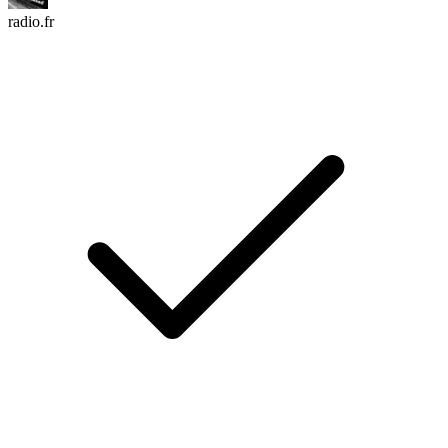
radio.fr