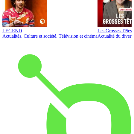
LEGEND
Les Grosses Têtes
Actualités, Culture et société, Télévision et cinéma
Actualité du diver