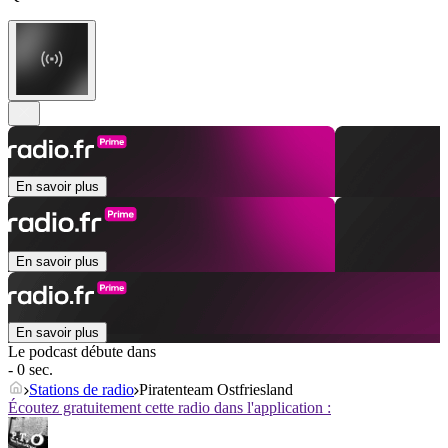
En savoir plus
En savoir plus
En savoir plus
Le podcast débute dans
- 0 sec.
Stations de radio
Piratenteam Ostfriesland
Écoutez gratuitement cette radio dans l'application :