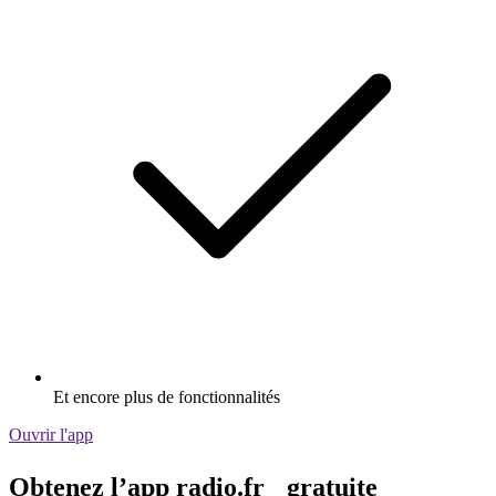
Et encore plus de fonctionnalités
Ouvrir l'app
Obtenez l’app radio.fr gratuite