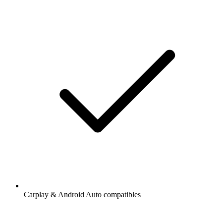
Carplay & Android Auto compatibles