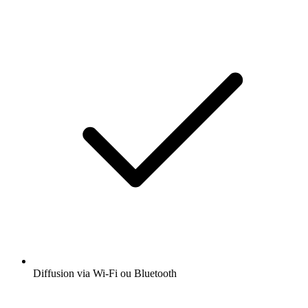
Diffusion via Wi-Fi ou Bluetooth