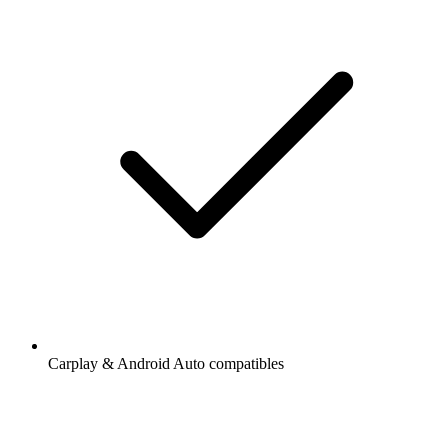
Carplay & Android Auto compatibles