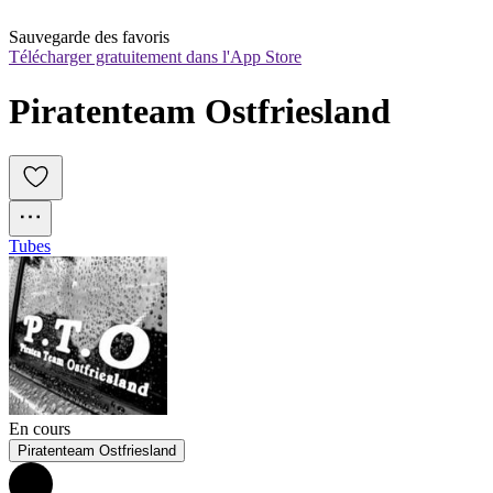
Sauvegarde des favoris
Télécharger gratuitement dans l'App Store
Piratenteam Ostfriesland
Tubes
En cours
Piratenteam Ostfriesland