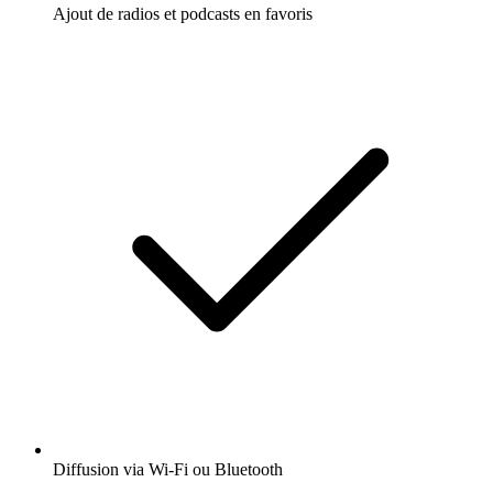
Ajout de radios et podcasts en favoris
Diffusion via Wi-Fi ou Bluetooth