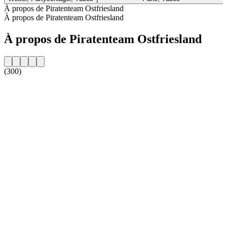
À propos de Piratenteam Ostfriesland
À propos de Piratenteam Ostfriesland
À propos de Piratenteam Ostfriesland
(300)
Site web de la radio