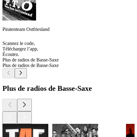
Piratenteam Ostfriesland
Scannez le code,
Téléchargez l’app,
Écoutez.
Plus de radios de Basse-Saxe
Plus de radios de Basse-Saxe
Plus de radios de Basse-Saxe