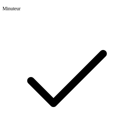
Minuteur