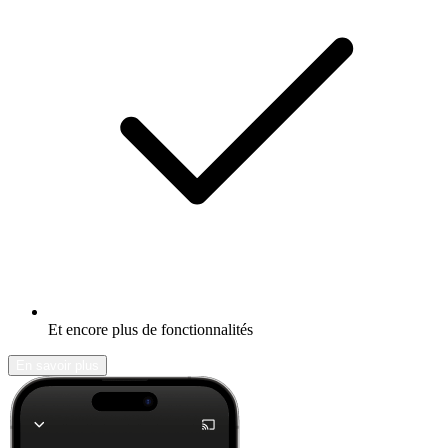
Et encore plus de fonctionnalités
En savoir plus