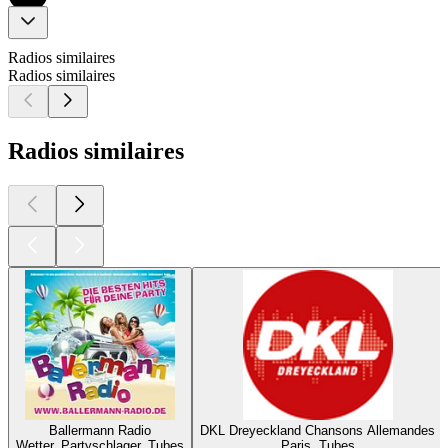
Radios similaires
Radios similaires
Radios similaires
Ballermann Radio
DKL Dreyeckland Chansons Allemandes
Wetter, Partyschlager, Tubes
Paris, Tubes