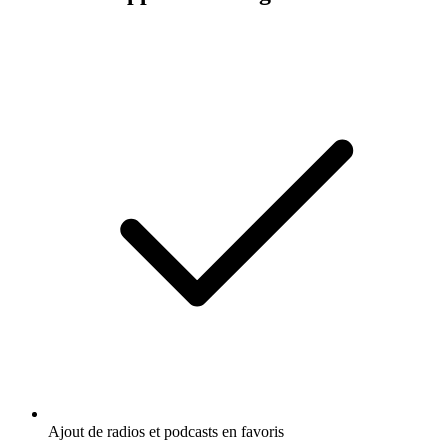
Ajout de radios et podcasts en favoris