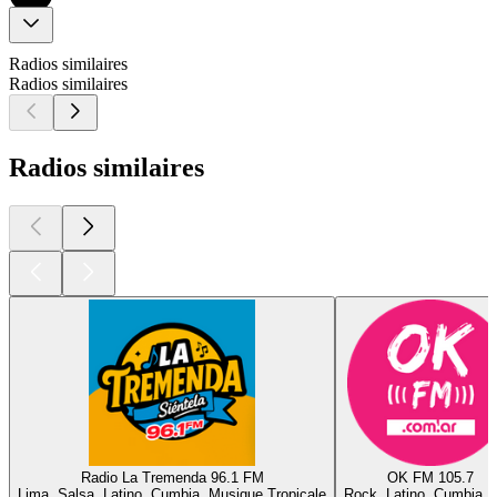
Radios similaires
Radios similaires
Radios similaires
Radio La Tremenda 96.1 FM
OK FM 105.7
Lima, Salsa, Latino, Cumbia, Musique Tropicale
Rock, Latino, Cumbia, 