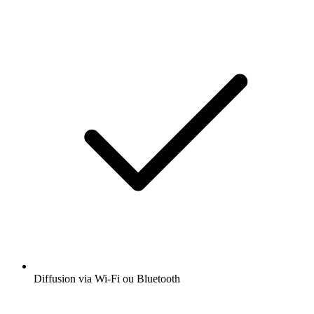
Diffusion via Wi-Fi ou Bluetooth