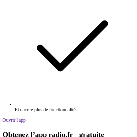
Et encore plus de fonctionnalités
Ouvrir l'app
Obtenez l’app radio.fr gratuite