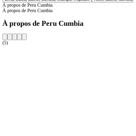
À propos de Peru Cumbia
À propos de Peru Cumbia
À propos de Peru Cumbia
(5)
Site web de la radio