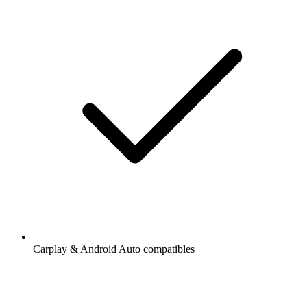
Carplay & Android Auto compatibles