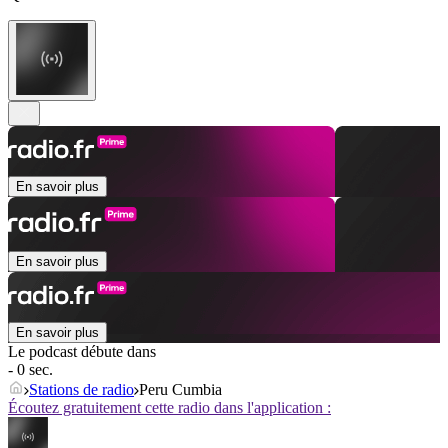
En savoir plus
En savoir plus
En savoir plus
Le podcast débute dans
- 0 sec.
Stations de radio
Peru Cumbia
Écoutez gratuitement cette radio dans l'application :