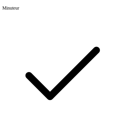
Minuteur