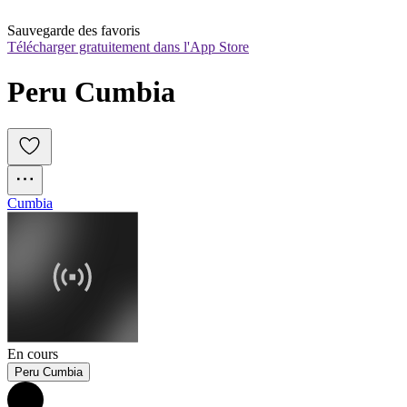
Sauvegarde des favoris
Télécharger gratuitement dans l'App Store
Peru Cumbia
Cumbia
En cours
Peru Cumbia