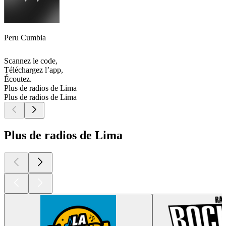
Peru Cumbia
Scannez le code,
Téléchargez l’app,
Écoutez.
Plus de radios de Lima
Plus de radios de Lima
Plus de radios de Lima