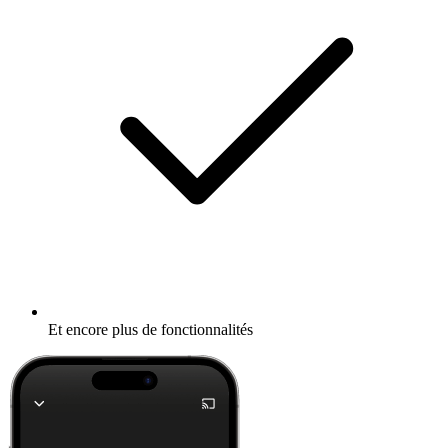
Et encore plus de fonctionnalités