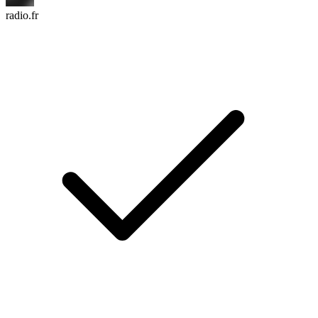
radio.fr