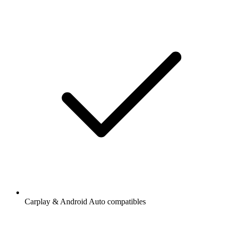
Carplay & Android Auto compatibles