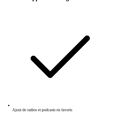
Ajout de radios et podcasts en favoris