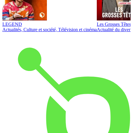
LEGEND
Les Grosses Têtes
Actualités, Culture et société, Télévision et cinéma
Actualité du diver