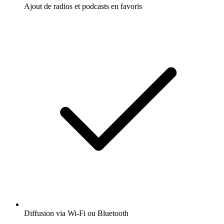
Ajout de radios et podcasts en favoris
Diffusion via Wi-Fi ou Bluetooth