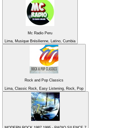
Mc Radio Peru
Lima, Musique Brésilienne, Latino, Cumbia
Rock and Pop Classics
Lima, Classic Rock, Easy Listening, Rock, Pop
MODERN ROCK 1987 1995 - RADIO SILENCE 7