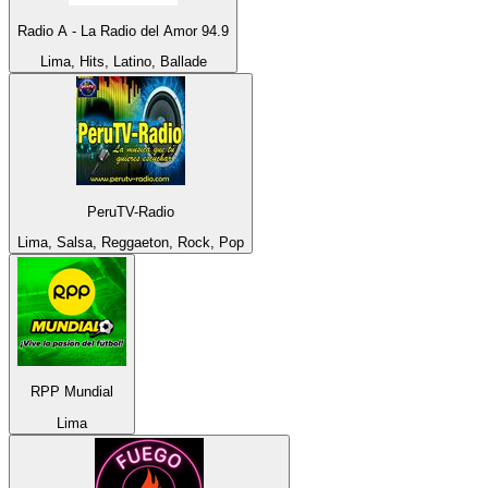
Radio A - La Radio del Amor 94.9
Lima, Hits, Latino, Ballade
PeruTV-Radio
Lima, Salsa, Reggaeton, Rock, Pop
RPP Mundial
Lima