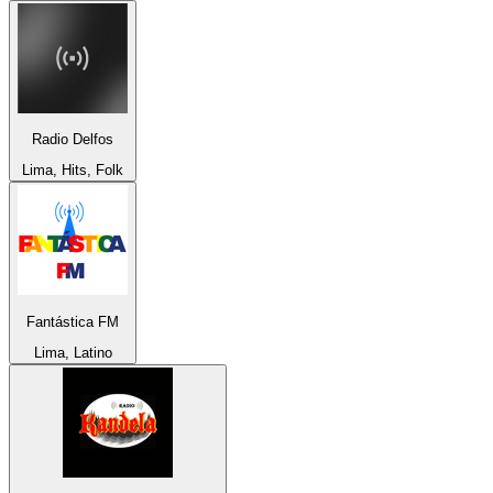
Radio Delfos
Lima, Hits, Folk
Fantástica FM
Lima, Latino