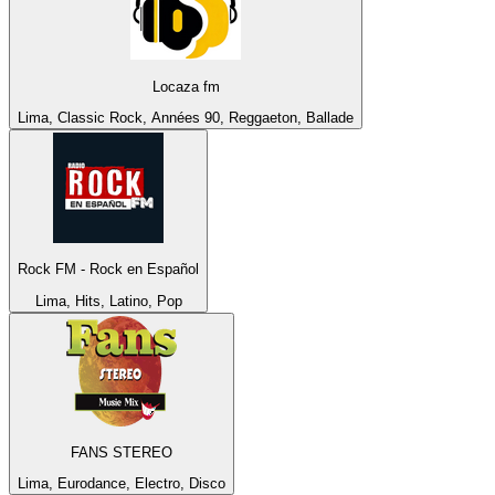
Locaza fm
Lima, Classic Rock, Années 90, Reggaeton, Ballade
Rock FM - Rock en Español
Lima, Hits, Latino, Pop
FANS STEREO
Lima, Eurodance, Electro, Disco