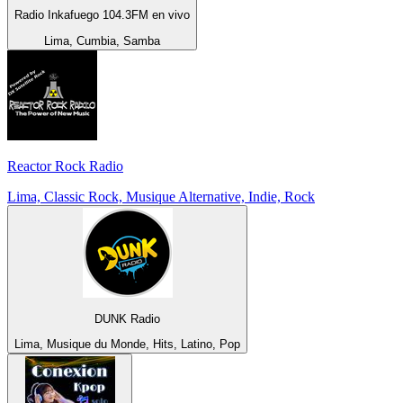
Radio Inkafuego 104.3FM en vivo
Lima, Cumbia, Samba
Reactor Rock Radio
Lima, Classic Rock, Musique Alternative, Indie, Rock
DUNK Radio
Lima, Musique du Monde, Hits, Latino, Pop