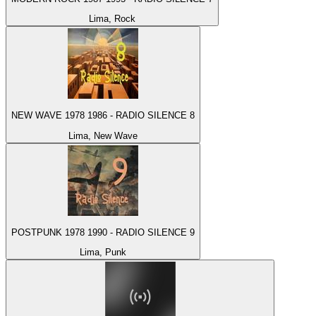
Lima, Rock
NEW WAVE 1978 1986 - RADIO SILENCE 8
Lima, New Wave
POSTPUNK 1978 1990 - RADIO SILENCE 9
Lima, Punk