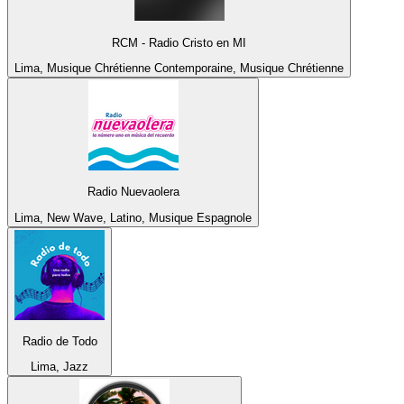
RCM - Radio Cristo en MI
Lima, Musique Chrétienne Contemporaine, Musique Chrétienne
Radio Nuevaolera
Lima, New Wave, Latino, Musique Espagnole
Radio de Todo
Lima, Jazz