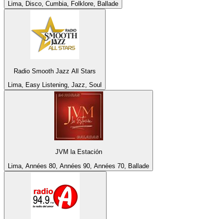
Lima, Disco, Cumbia, Folklore, Ballade
Radio Smooth Jazz All Stars
Lima, Easy Listening, Jazz, Soul
JVM la Estación
Lima, Années 80, Années 90, Années 70, Ballade