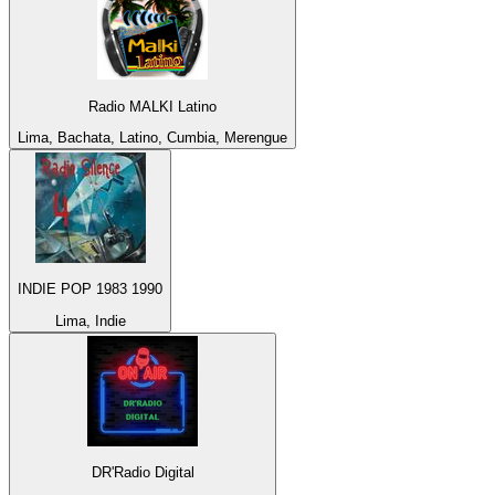
Radio MALKI Latino
Lima, Bachata, Latino, Cumbia, Merengue
INDIE POP 1983 1990
Lima, Indie
DR'Radio Digital