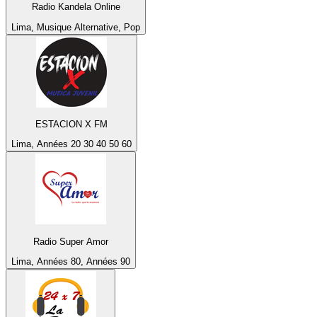
Radio Kandela Online
Lima, Musique Alternative, Pop
ESTACION X FM
Lima, Années 20 30 40 50 60
Radio Super Amor
Lima, Années 80, Années 90