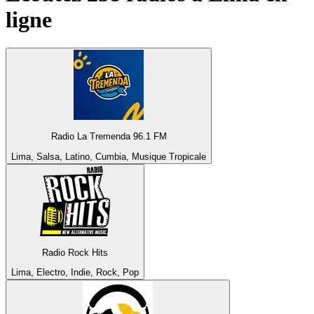
ligne
Radio La Tremenda 96.1 FM
Lima, Salsa, Latino, Cumbia, Musique Tropicale
Radio Rock Hits
Lima, Electro, Indie, Rock, Pop