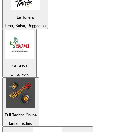
La Tonera
Lima, Salsa, Reggaeton
Ke Brava
Lima, Folk
Full Techno Online
Lima, Techno