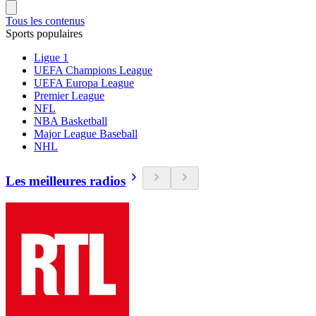
Tous les contenus
Sports populaires
Ligue 1
UEFA Champions League
UEFA Europa League
Premier League
NFL
NBA Basketball
Major League Baseball
NHL
Les meilleures radios