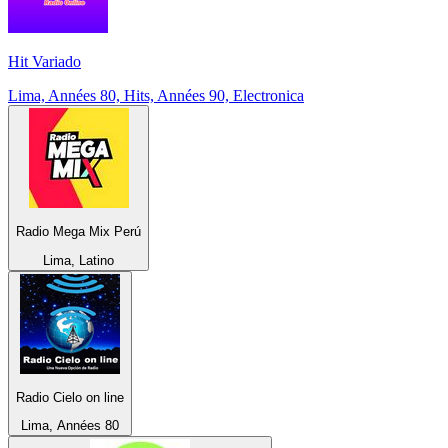
Hit Variado
Lima, Années 80, Hits, Années 90, Electronica
Radio Mega Mix Perú
Lima, Latino
Radio Cielo on line
Lima, Années 80