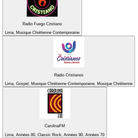
Radio Fuego Cristiano
Lima, Musique Chrétienne Contemporaine
Radio Cristianos
Lima, Gospel, Musique Chrétienne Contemporaine, Musique Chrétienne
CarolinaFM
Lima, Années 80, Classic Rock, Années 90, Années 70