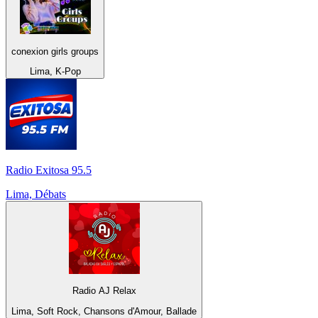
conexion girls groups
Lima, K-Pop
Radio Exitosa 95.5
Lima, Débats
Radio AJ Relax
Lima, Soft Rock, Chansons d'Amour, Ballade