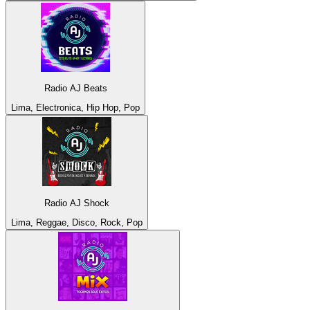
Radio AJ Beats
Lima, Electronica, Hip Hop, Pop
Radio AJ Shock
Lima, Reggae, Disco, Rock, Pop