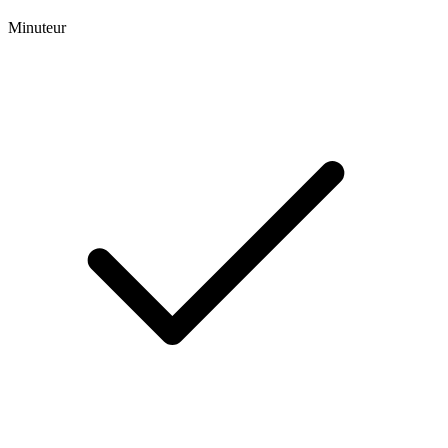
Minuteur