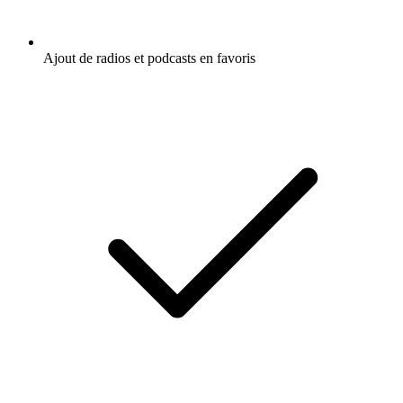
Ajout de radios et podcasts en favoris