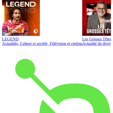
LEGEND
Les Grosses Têtes
Actualités, Culture et société, Télévision et cinéma
Actualité du diver