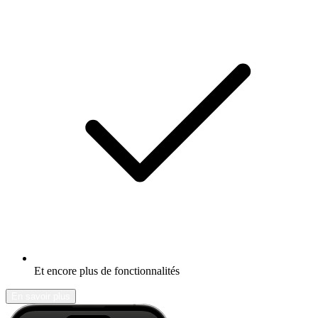
Et encore plus de fonctionnalités
En savoir plus