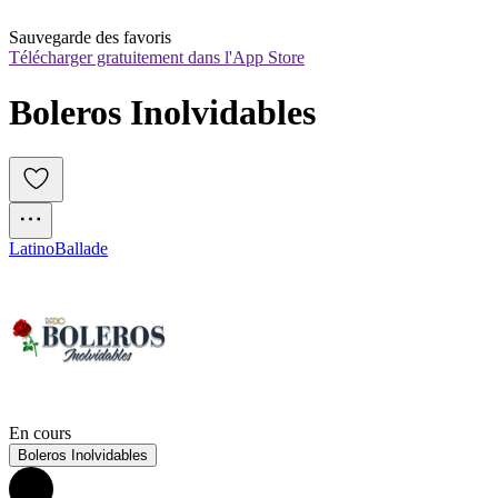
Sauvegarde des favoris
Télécharger gratuitement dans l'App Store
Boleros Inolvidables
Latino
Ballade
En cours
Boleros Inolvidables