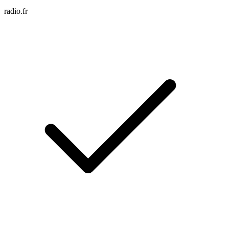
radio.fr