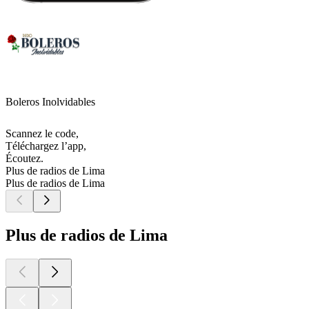
Boleros Inolvidables
Scannez le code,
Téléchargez l’app,
Écoutez.
Plus de radios de Lima
Plus de radios de Lima
Plus de radios de Lima