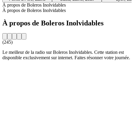
À propos de Boleros Inolvidables
À propos de Boleros Inolvidables
À propos de Boleros Inolvidables
(245)
Le meilleur de la radio sur Boleros Inolvidables. Cette station est
disponible exclusivement sur internet. Faites résonner votre journée.
Site web de la radio