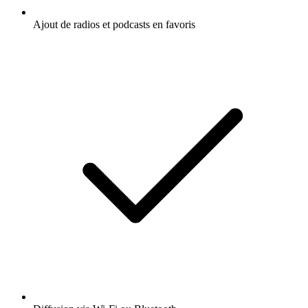
Ajout de radios et podcasts en favoris