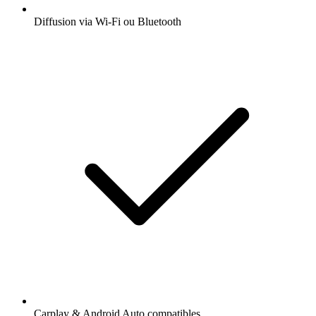
Diffusion via Wi-Fi ou Bluetooth
Carplay & Android Auto compatibles