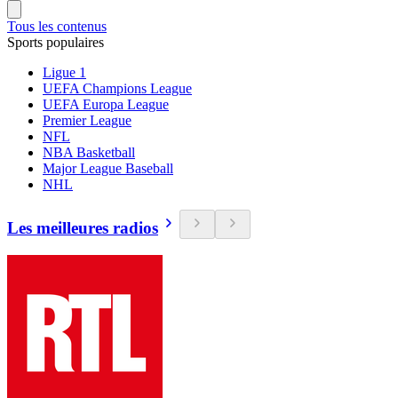
Tous les contenus
Sports populaires
Ligue 1
UEFA Champions League
UEFA Europa League
Premier League
NFL
NBA Basketball
Major League Baseball
NHL
Les meilleures radios