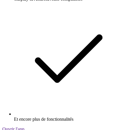
Et encore plus de fonctionnalités
Ouvrir l'app