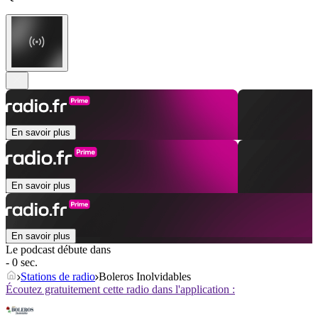
En savoir plus
En savoir plus
En savoir plus
Le podcast débute dans
- 0 sec.
Stations de radio
Boleros Inolvidables
Écoutez gratuitement cette radio dans l'application :