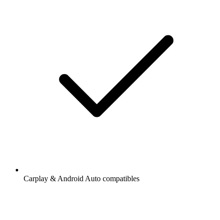
Carplay & Android Auto compatibles