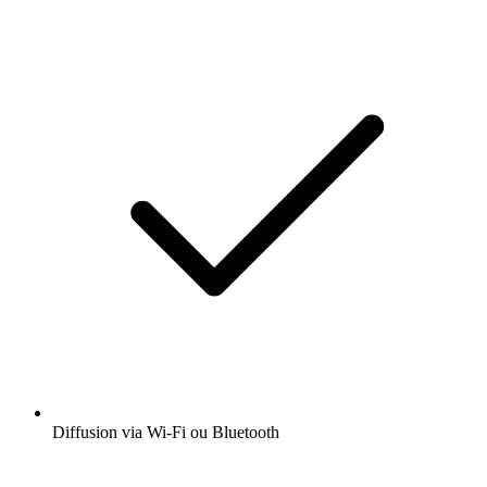
Diffusion via Wi-Fi ou Bluetooth