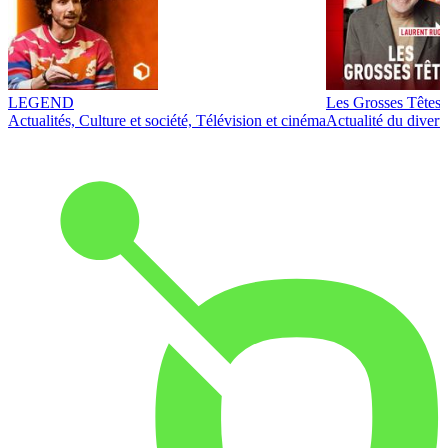
LEGEND
Les Grosses Têtes
Actualités, Culture et société, Télévision et cinéma
Actualité du diver