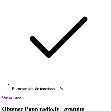
Et encore plus de fonctionnalités
Ouvrir l'app
Obtenez l’app radio.fr gratuite