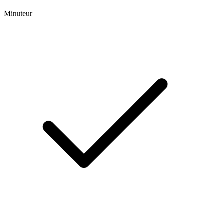
Minuteur