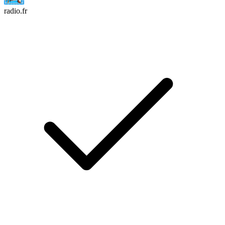
radio.fr