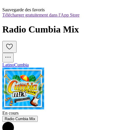
Sauvegarde des favoris
Télécharger gratuitement dans l'App Store
Radio Cumbia Mix
Latino
Cumbia
En cours
Radio Cumbia Mix