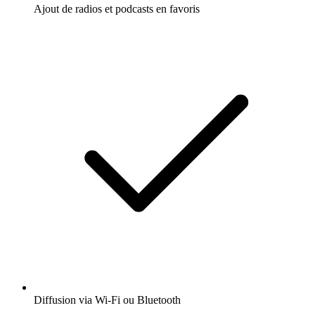
Ajout de radios et podcasts en favoris
Diffusion via Wi-Fi ou Bluetooth