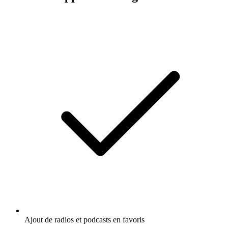
Ajout de radios et podcasts en favoris