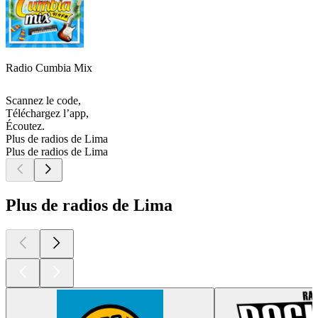
Radio Cumbia Mix
Scannez le code,
Téléchargez l’app,
Écoutez.
Plus de radios de Lima
Plus de radios de Lima
Plus de radios de Lima