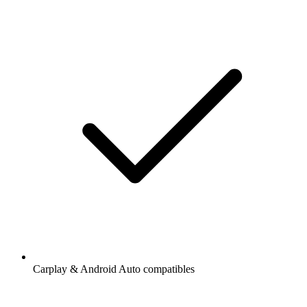
Carplay & Android Auto compatibles