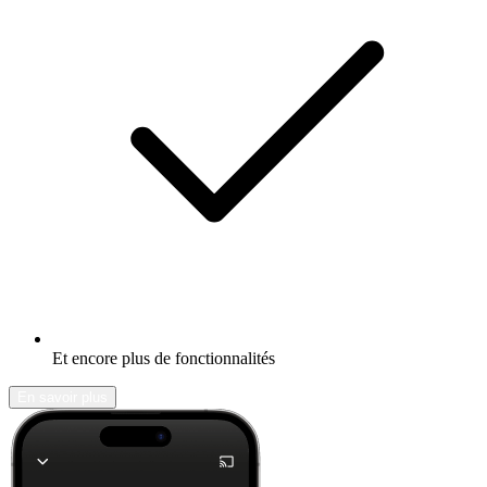
Et encore plus de fonctionnalités
En savoir plus