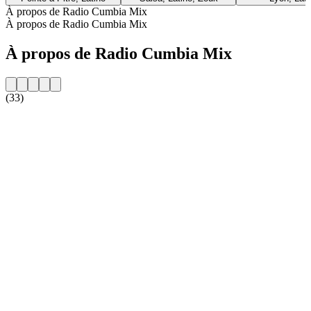
À propos de Radio Cumbia Mix
À propos de Radio Cumbia Mix
À propos de Radio Cumbia Mix
(33)
Site web de la radio