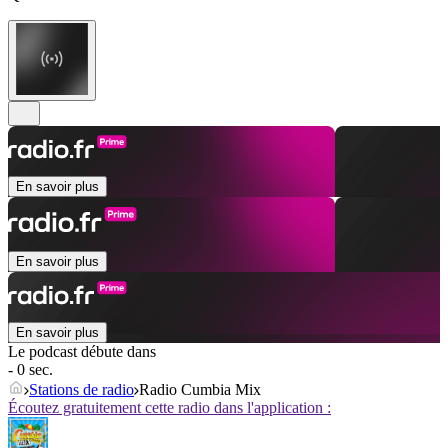
En savoir plus
En savoir plus
En savoir plus
Le podcast débute dans
- 0 sec.
Stations de radio
Radio Cumbia Mix
Écoutez gratuitement cette radio dans l'application :