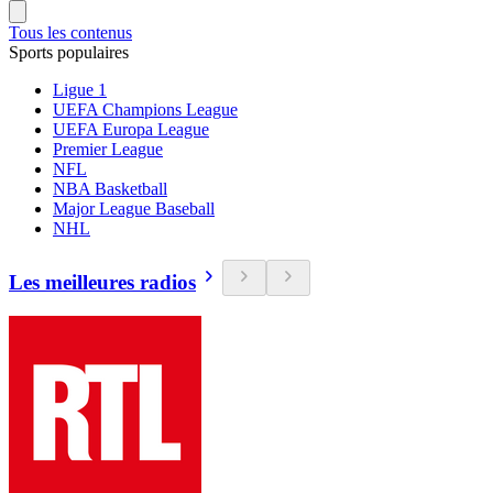
Tous les contenus
Sports populaires
Ligue 1
UEFA Champions League
UEFA Europa League
Premier League
NFL
NBA Basketball
Major League Baseball
NHL
Les meilleures radios