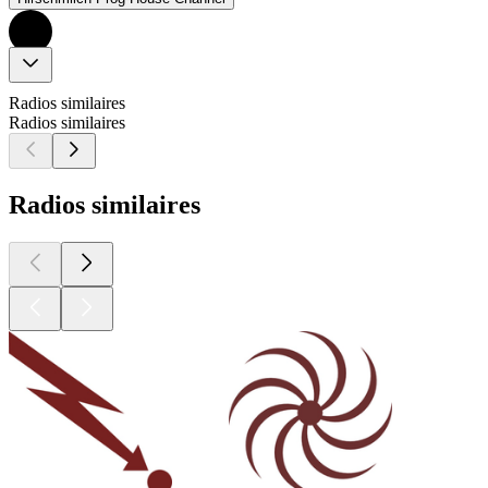
Radios similaires
Radios similaires
Radios similaires