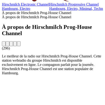
Hirschmilch Electronic Channel
Hirschmilch Progressive Channel
Hambourg, Electro
Hambourg, Electro, Minimal, Techno
À propos de Hirschmilch Prog-House Channel
À propos de Hirschmilch Prog-House Channel
À propos de Hirschmilch Prog-House
Channel
(296)
Le meilleur de la radio sur Hirschmilch Prog-House Channel. Cette
station webradio du groupe Hirschmilch est disponible
exclusivement en ligne. Le compagnon parfait pour la journée.
Hirschmilch Prog-House Channel est une station populaire de
Hambourg.
Site web de la radio