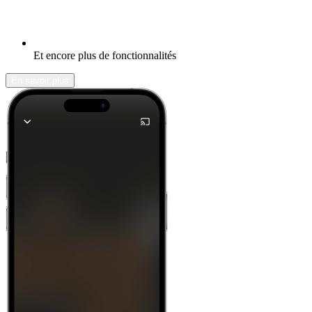
Et encore plus de fonctionnalités
En savoir plus