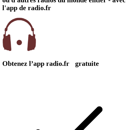
l'app de radio.fr
Obtenez l’app radio.fr gratuite