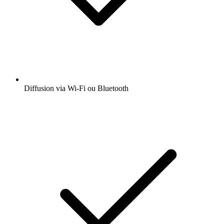
Diffusion via Wi-Fi ou Bluetooth