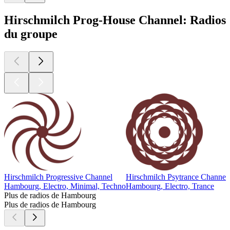
Hirschmilch Prog-House Channel: Radios
du groupe
Hirschmilch Progressive Channel
Hirschmilch Psytrance Channel
Hambourg, Electro, Minimal, Techno
Hambourg, Electro, Trance
Plus de radios de Hambourg
Plus de radios de Hambourg