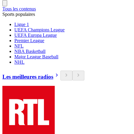
Tous les contenus
Sports populaires
Ligue 1
UEFA Champions League
UEFA Europa League
Premier League
NFL
NBA Basketball
Major League Baseball
NHL
Les meilleures radios