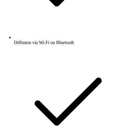
Diffusion via Wi-Fi ou Bluetooth