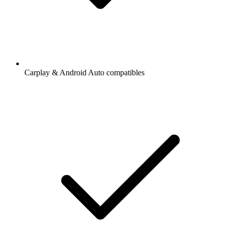
Carplay & Android Auto compatibles