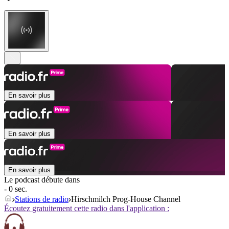
En savoir plus
En savoir plus
En savoir plus
Le podcast débute dans
- 0 sec.
Stations de radio
Hirschmilch Prog-House Channel
Écoutez gratuitement cette radio dans l'application :