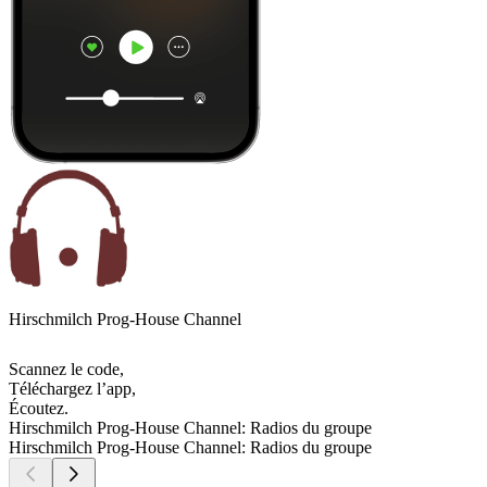
Hirschmilch Prog-House Channel
Scannez le code,
Téléchargez l’app,
Écoutez.
Hirschmilch Prog-House Channel: Radios du groupe
Hirschmilch Prog-House Channel: Radios du groupe