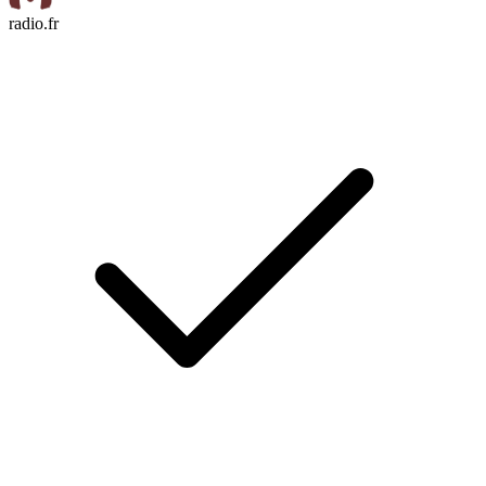
radio.fr