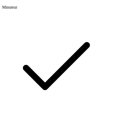
Minuteur