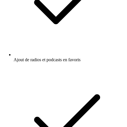
Ajout de radios et podcasts en favoris