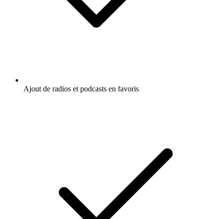
Ajout de radios et podcasts en favoris