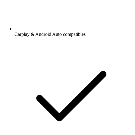
Carplay & Android Auto compatibles