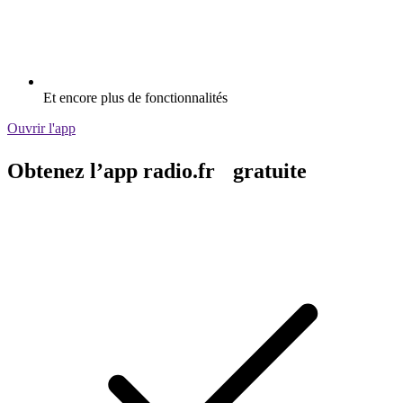
Et encore plus de fonctionnalités
Ouvrir l'app
Obtenez l’app radio.fr gratuite