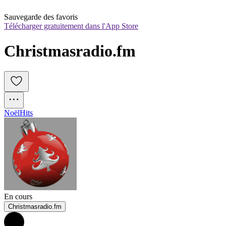
Sauvegarde des favoris
Télécharger gratuitement dans l'App Store
Christmasradio.fm
Noël
Hits
En cours
Christmasradio.fm