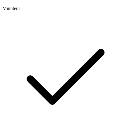
Minuteur