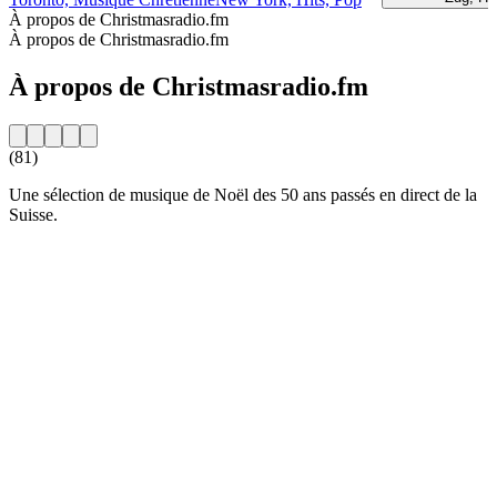
À propos de Christmasradio.fm
À propos de Christmasradio.fm
À propos de Christmasradio.fm
(81)
Une sélection de musique de Noël des 50 ans passés en direct de la
Suisse.
Site web de la radio