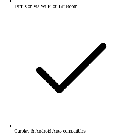
Diffusion via Wi-Fi ou Bluetooth
Carplay & Android Auto compatibles