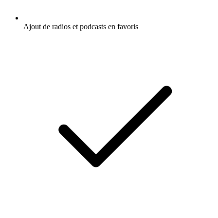
Ajout de radios et podcasts en favoris