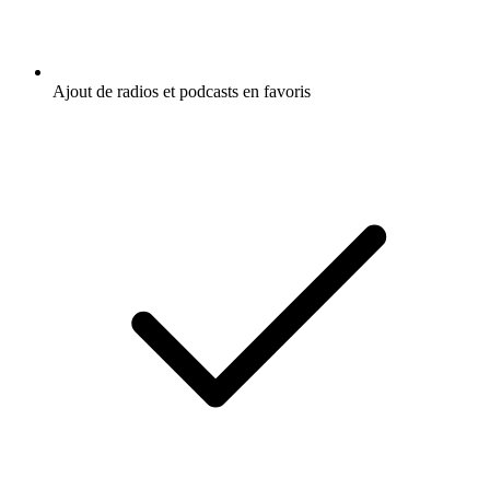
Ajout de radios et podcasts en favoris