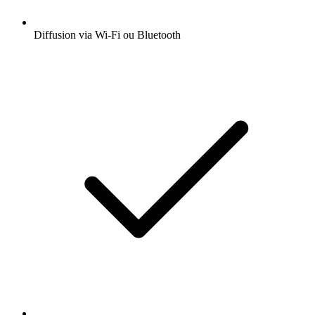
Diffusion via Wi-Fi ou Bluetooth