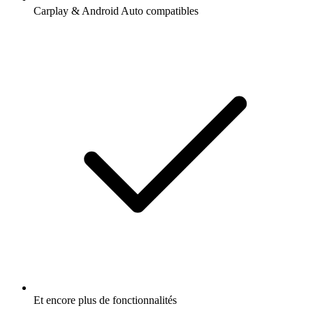
Carplay & Android Auto compatibles
Et encore plus de fonctionnalités