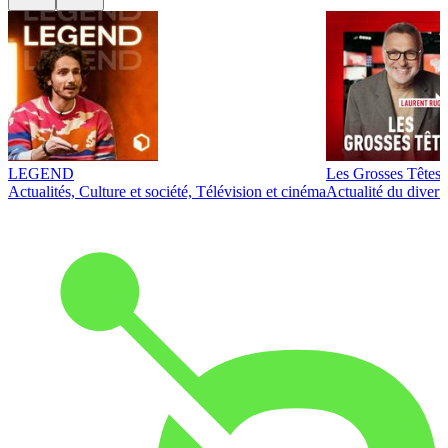
LEGEND
Les Grosses Têtes
Actualités, Culture et société, Télévision et cinéma
Actualité du diver