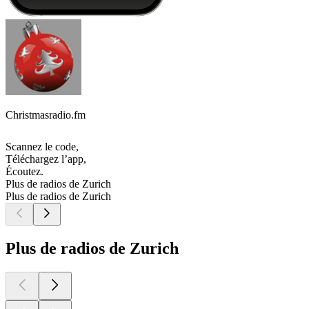
Christmasradio.fm
Scannez le code,
Téléchargez l’app,
Écoutez.
Plus de radios de Zurich
Plus de radios de Zurich
Plus de radios de Zurich