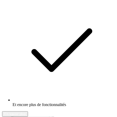
Et encore plus de fonctionnalités
En savoir plus