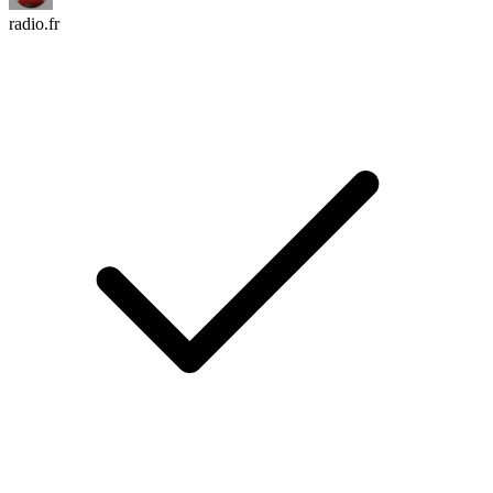
radio.fr