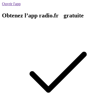
Ouvrir l'app
Obtenez l’app radio.fr gratuite