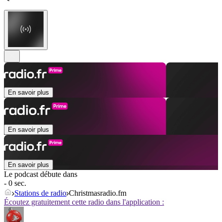
En savoir plus
En savoir plus
En savoir plus
Le podcast débute dans
- 0 sec.
Stations de radio
Christmasradio.fm
Écoutez gratuitement cette radio dans l'application :