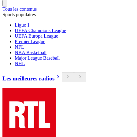
Tous les contenus
Sports populaires
Ligue 1
UEFA Champions League
UEFA Europa League
Premier League
NFL
NBA Basketball
Major League Baseball
NHL
Les meilleures radios