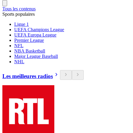
Tous les contenus
Sports populaires
Ligue 1
UEFA Champions League
UEFA Europa League
Premier League
NFL
NBA Basketball
Major League Baseball
NHL
Les meilleures radios