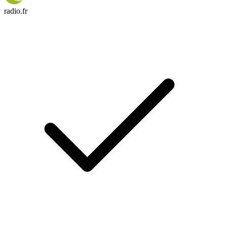
radio.fr