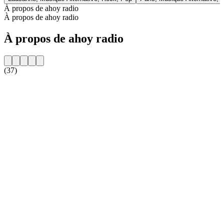
À propos de ahoy radio
À propos de ahoy radio
À propos de ahoy radio
(37)
Site web de la radio