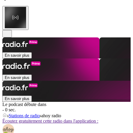
En savoir plus
En savoir plus
En savoir plus
Le podcast débute dans
- 0 sec.
Stations de radio
ahoy radio
Écoutez gratuitement cette radio dans l'application :