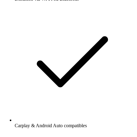
Carplay & Android Auto compatibles