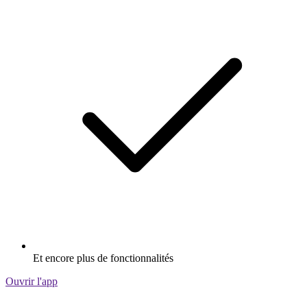
Et encore plus de fonctionnalités
Ouvrir l'app