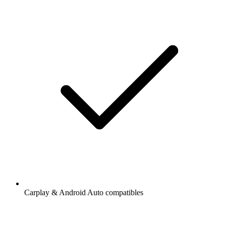
Carplay & Android Auto compatibles