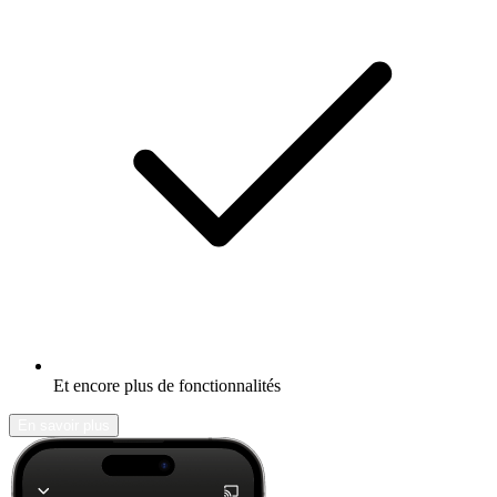
Et encore plus de fonctionnalités
En savoir plus