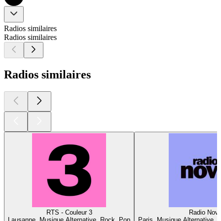
Radios similaires
Radios similaires
Radios similaires
RTS - Couleur 3
Radio Nov
Lausanne, Musique Alternative, Rock, Pop
Paris, Musique Alternative, 