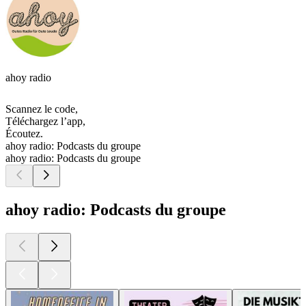
ahoy radio
Scannez le code,
Téléchargez l’app,
Écoutez.
ahoy radio: Podcasts du groupe
ahoy radio: Podcasts du groupe
ahoy radio: Podcasts du groupe