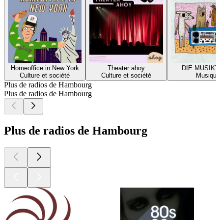
Homeoffice in New York
Theater ahoy
DIE MUSIKT
Culture et société
Culture et société
Musique
Plus de radios de Hambourg
Plus de radios de Hambourg
Plus de radios de Hambourg