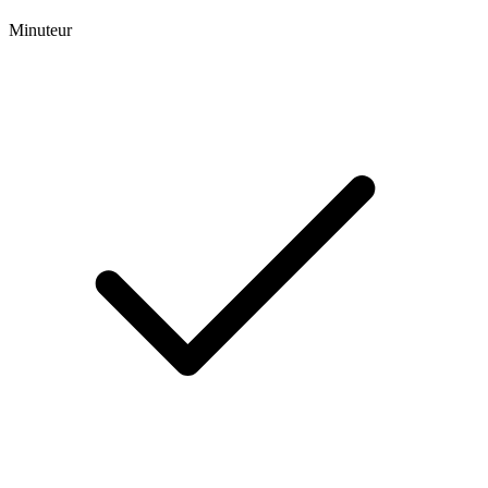
Minuteur