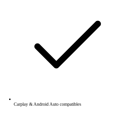
Carplay & Android Auto compatibles