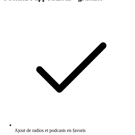
Ajout de radios et podcasts en favoris