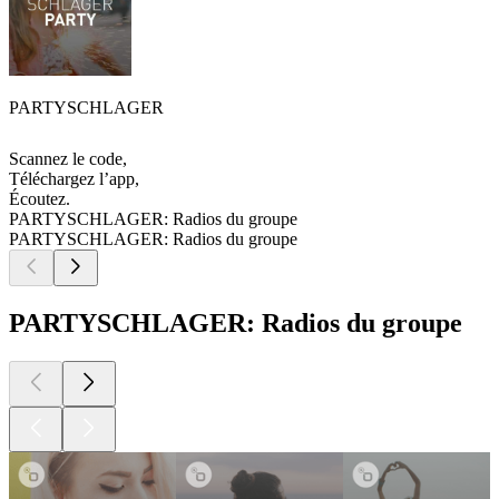
PARTYSCHLAGER
Scannez le code,
Téléchargez l’app,
Écoutez.
PARTYSCHLAGER: Radios du groupe
PARTYSCHLAGER: Radios du groupe
PARTYSCHLAGER: Radios du groupe