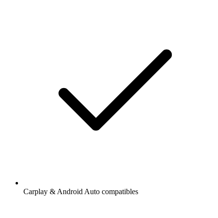
Carplay & Android Auto compatibles