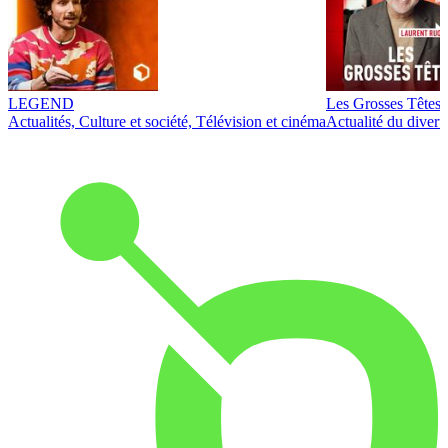
LEGEND
Les Grosses Têtes
Actualités, Culture et société, Télévision et cinéma
Actualité du diver