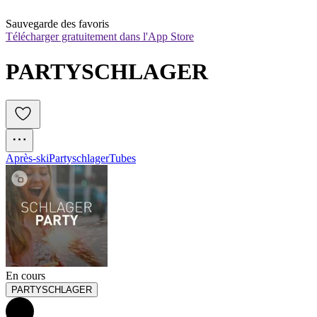
Sauvegarde des favoris
Télécharger gratuitement dans l'App Store
PARTYSCHLAGER
Après-ski
Partyschlager
Tubes
En cours
PARTYSCHLAGER