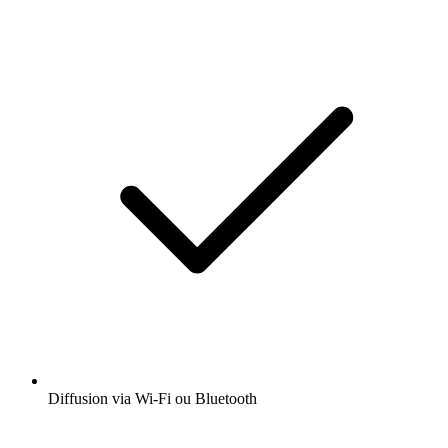
Diffusion via Wi-Fi ou Bluetooth