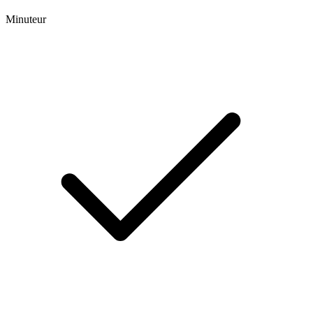
Minuteur