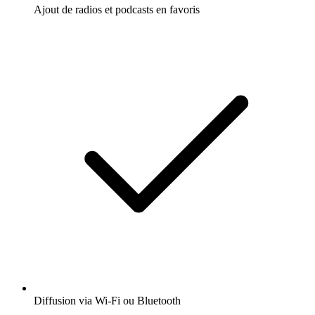
Ajout de radios et podcasts en favoris
Diffusion via Wi-Fi ou Bluetooth