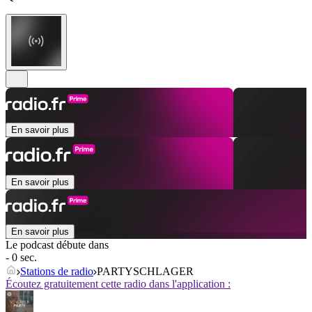
En savoir plus
En savoir plus
En savoir plus
Le podcast débute dans
- 0 sec.
Stations de radio
PARTYSCHLAGER
Écoutez gratuitement cette radio dans l'application :