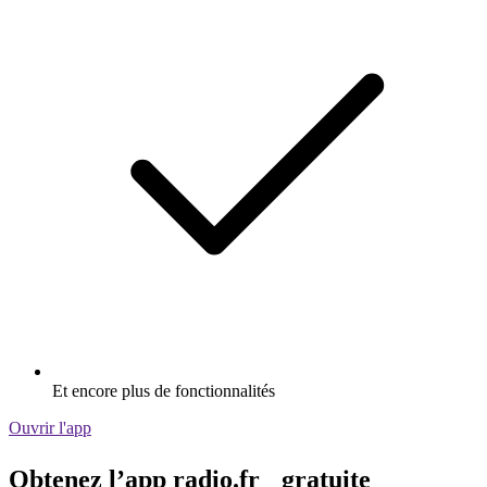
Et encore plus de fonctionnalités
Ouvrir l'app
Obtenez l’app radio.fr gratuite