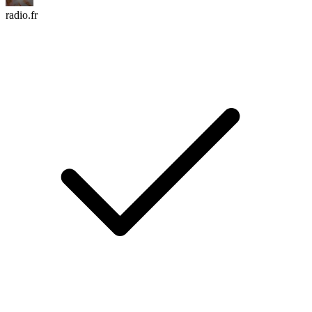
radio.fr