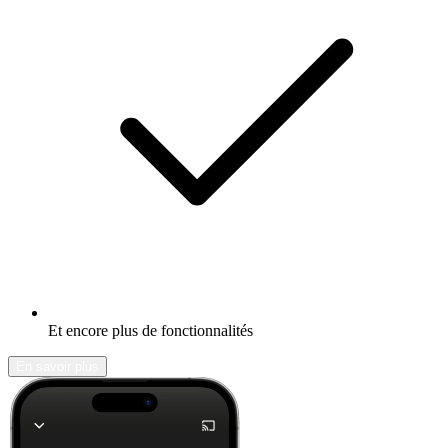
Et encore plus de fonctionnalités
En savoir plus