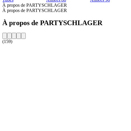
À propos de PARTYSCHLAGER
À propos de PARTYSCHLAGER
À propos de PARTYSCHLAGER
(159)
Site web de la radio