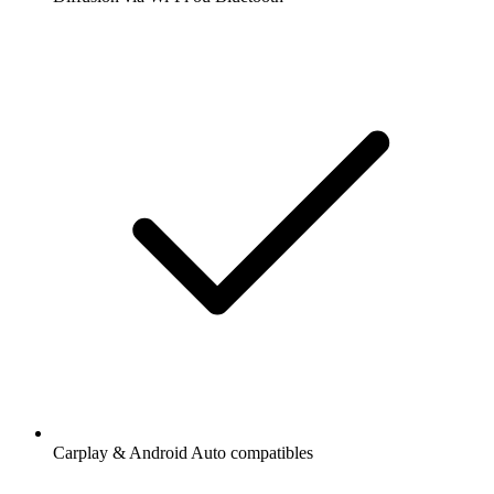
Carplay & Android Auto compatibles