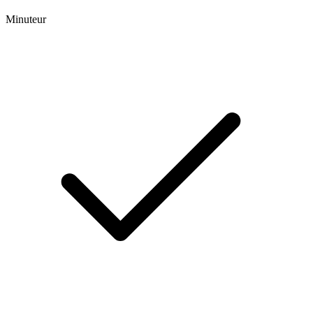
Minuteur