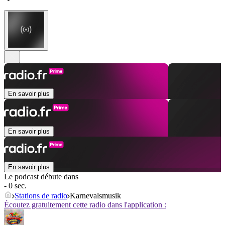
En savoir plus
En savoir plus
En savoir plus
Le podcast débute dans
- 0 sec.
Stations de radio
Karnevalsmusik
Écoutez gratuitement cette radio dans l'application :