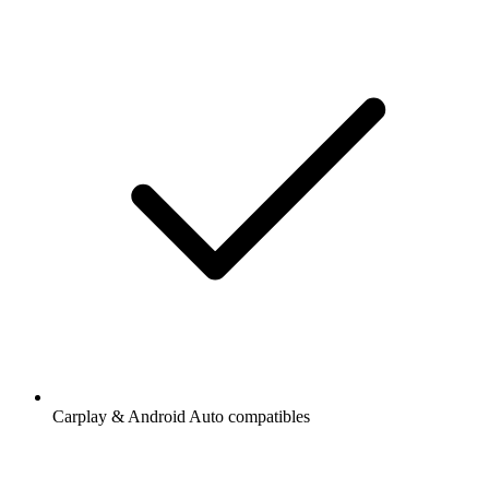
Carplay & Android Auto compatibles