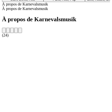
À propos de Karnevalsmusik
À propos de Karnevalsmusik
À propos de Karnevalsmusik
(24)
Site web de la radio