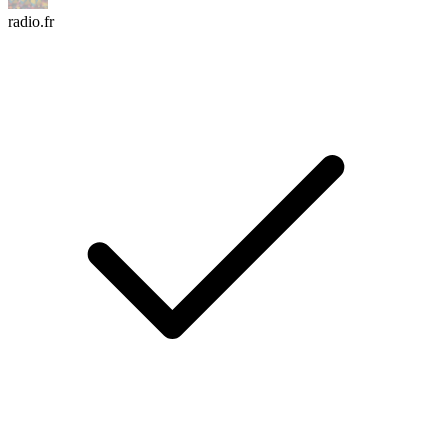
radio.fr