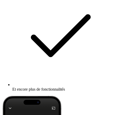
Et encore plus de fonctionnalités