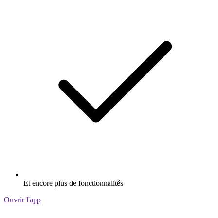
Et encore plus de fonctionnalités
Ouvrir l'app