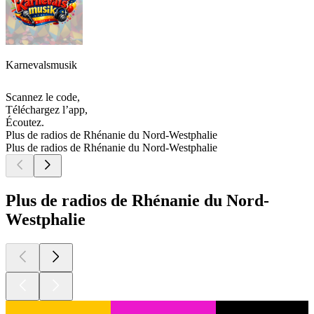
Karnevalsmusik
Scannez le code,
Téléchargez l’app,
Écoutez.
Plus de radios de Rhénanie du Nord-Westphalie
Plus de radios de Rhénanie du Nord-Westphalie
Plus de radios de Rhénanie du Nord-
Westphalie