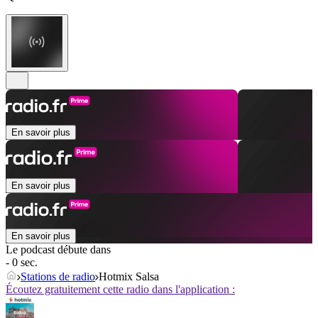
En savoir plus
En savoir plus
En savoir plus
Le podcast débute dans
- 0 sec.
Stations de radio
Hotmix Salsa
Écoutez gratuitement cette radio dans l'application :