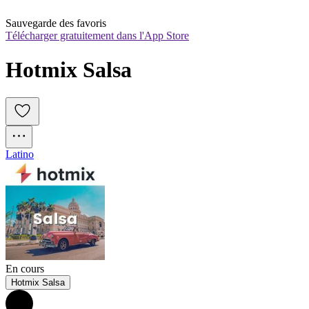
Sauvegarde des favoris
Télécharger gratuitement dans l'App Store
Hotmix Salsa
Latino
En cours
Hotmix Salsa