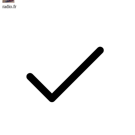
radio.fr