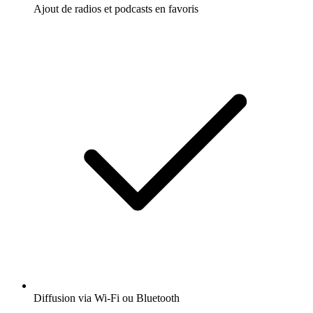
Ajout de radios et podcasts en favoris
Diffusion via Wi-Fi ou Bluetooth