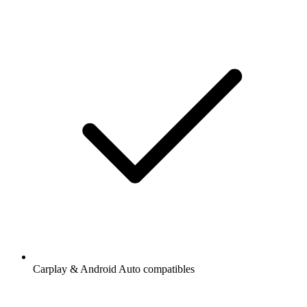
Carplay & Android Auto compatibles