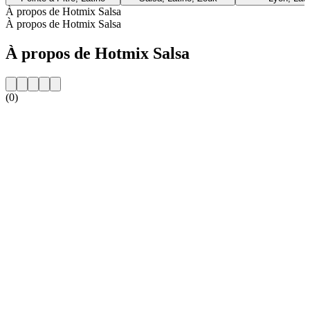
À propos de Hotmix Salsa
À propos de Hotmix Salsa
À propos de Hotmix Salsa
(0)
Site web de la radio