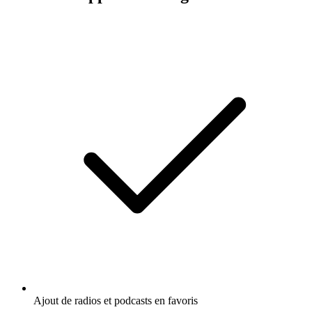
Ajout de radios et podcasts en favoris