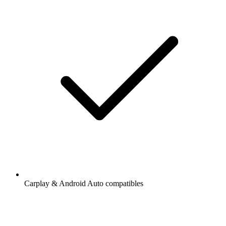
Carplay & Android Auto compatibles