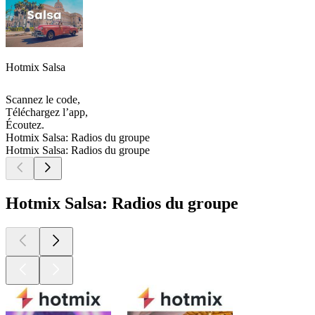
Hotmix Salsa
Scannez le code,
Téléchargez l’app,
Écoutez.
Hotmix Salsa: Radios du groupe
Hotmix Salsa: Radios du groupe
Hotmix Salsa: Radios du groupe