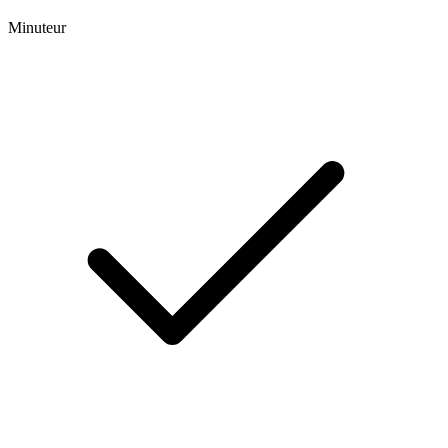
Minuteur