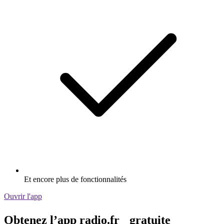
Et encore plus de fonctionnalités
Ouvrir l'app
Obtenez l’app radio.fr gratuite