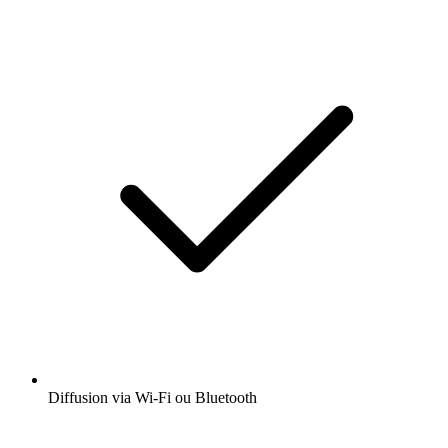
Diffusion via Wi-Fi ou Bluetooth