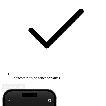
Et encore plus de fonctionnalités
En savoir plus