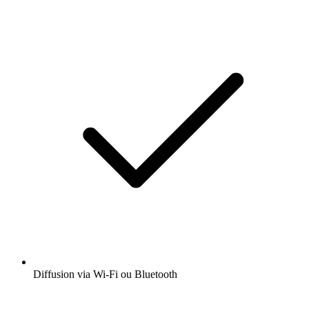
Diffusion via Wi-Fi ou Bluetooth