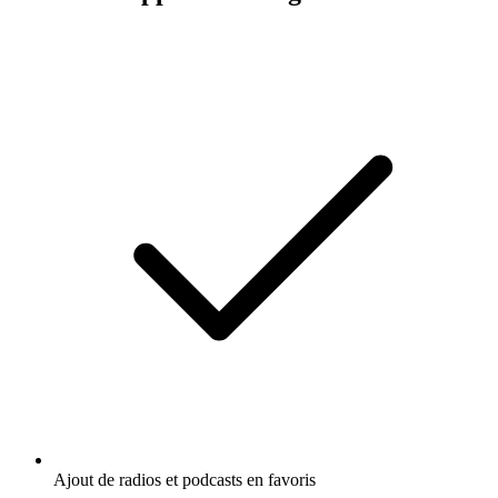
Ajout de radios et podcasts en favoris