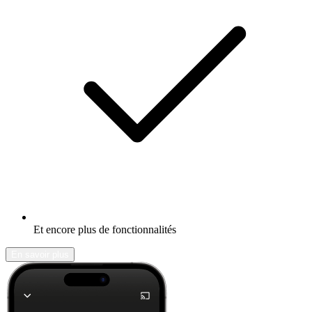
Et encore plus de fonctionnalités
En savoir plus