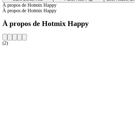
À propos de Hotmix Happy
À propos de Hotmix Happy
À propos de Hotmix Happy
(2)
Site web de la radio