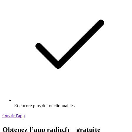
Et encore plus de fonctionnalités
Ouvrir l'app
Obtenez l’app radio.fr gratuite