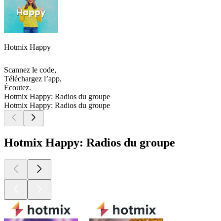
Hotmix Happy
Scannez le code,
Téléchargez l’app,
Écoutez.
Hotmix Happy: Radios du groupe
Hotmix Happy: Radios du groupe
Hotmix Happy: Radios du groupe