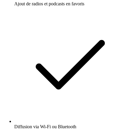
Ajout de radios et podcasts en favoris
Diffusion via Wi-Fi ou Bluetooth