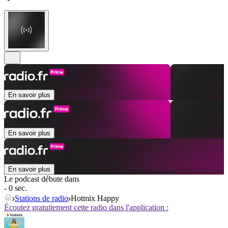
En savoir plus
En savoir plus
En savoir plus
Le podcast débute dans
- 0 sec.
Stations de radio
Hotmix Happy
Écoutez gratuitement cette radio dans l'application :