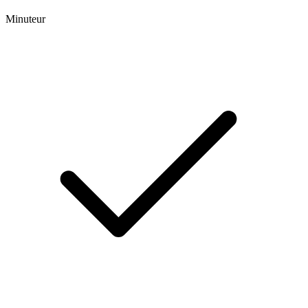
Minuteur