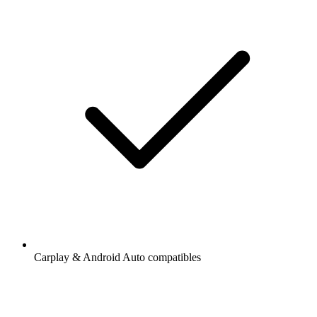
Carplay & Android Auto compatibles