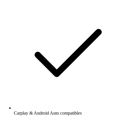
Carplay & Android Auto compatibles