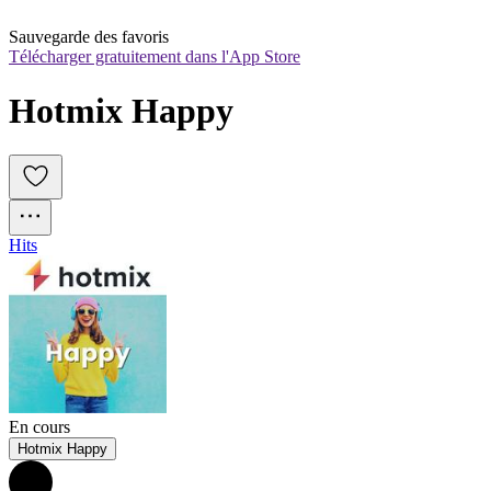
Sauvegarde des favoris
Télécharger gratuitement dans l'App Store
Hotmix Happy
Hits
En cours
Hotmix Happy