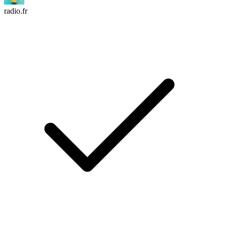
radio.fr