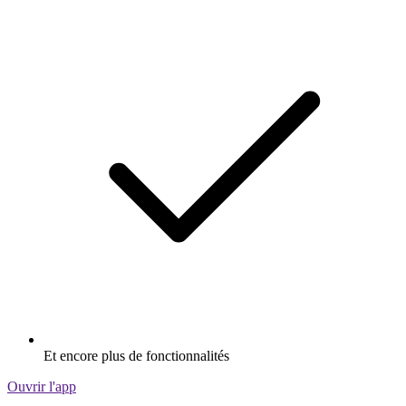
Et encore plus de fonctionnalités
Ouvrir l'app