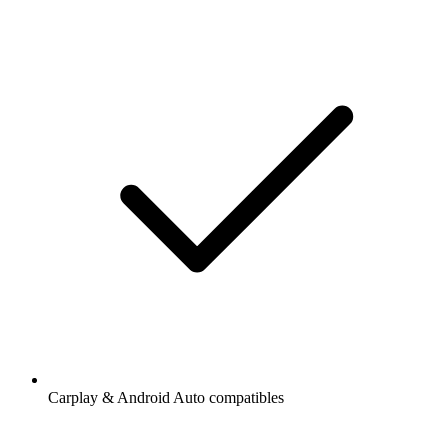
Carplay & Android Auto compatibles