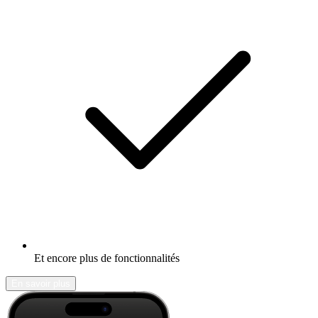
Et encore plus de fonctionnalités
En savoir plus