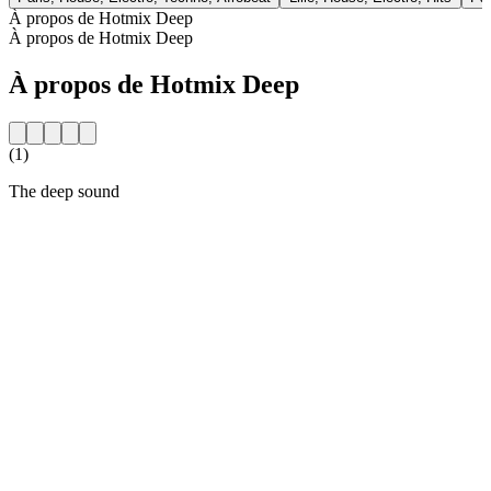
À propos de Hotmix Deep
À propos de Hotmix Deep
À propos de Hotmix Deep
(1)
The deep sound
Site web de la radio