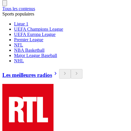
Tous les contenus
Sports populaires
Ligue 1
UEFA Champions League
UEFA Europa League
Premier League
NFL
NBA Basketball
Major League Baseball
NHL
Les meilleures radios