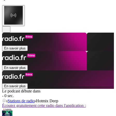
En savoir plus
En savoir plus
En savoir plus
Le podcast débute dans
- 0 sec.
Stations de radio
Hotmix Deep
Écoutez gratuitement cette radio dans l'application :