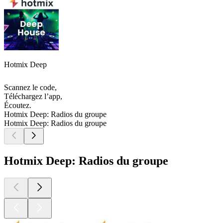
Hotmix Deep
Scannez le code,
Téléchargez l’app,
Écoutez.
Hotmix Deep: Radios du groupe
Hotmix Deep: Radios du groupe
Hotmix Deep: Radios du groupe