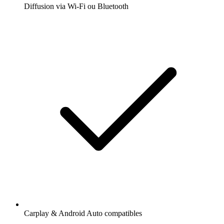
Diffusion via Wi-Fi ou Bluetooth
Carplay & Android Auto compatibles