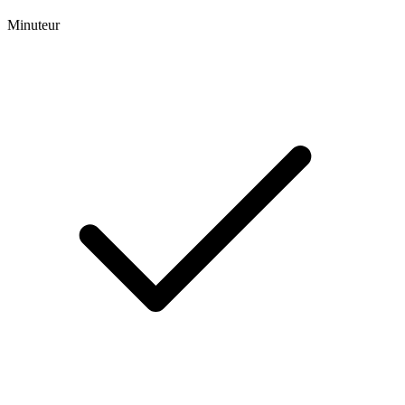
Minuteur