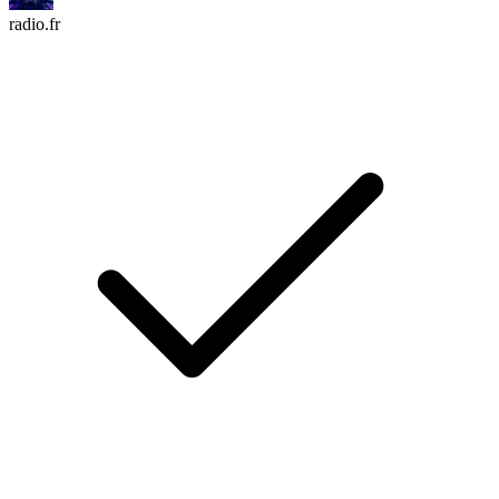
radio.fr