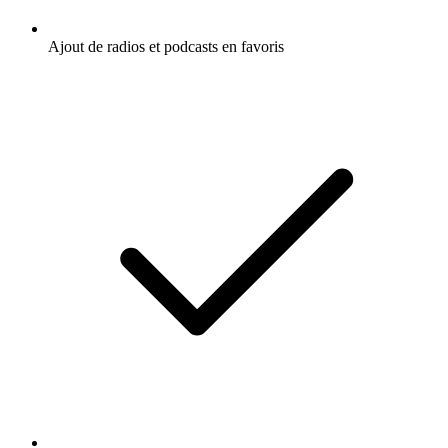
Ajout de radios et podcasts en favoris