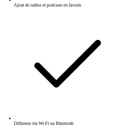
Ajout de radios et podcasts en favoris
Diffusion via Wi-Fi ou Bluetooth