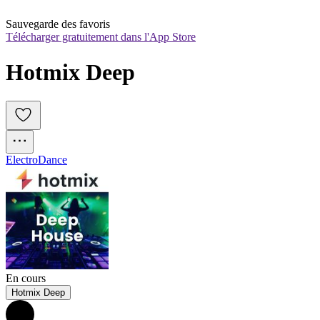
Sauvegarde des favoris
Télécharger gratuitement dans l'App Store
Hotmix Deep
Electro
Dance
En cours
Hotmix Deep