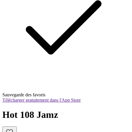
Sauvegarde des favoris
Télécharger gratuitement dans l'App Store
Hot 108 Jamz