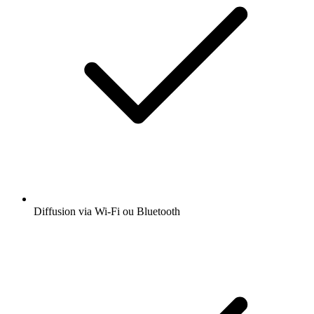
Diffusion via Wi-Fi ou Bluetooth