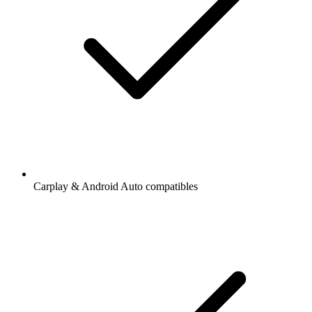
Carplay & Android Auto compatibles