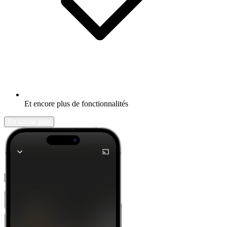
Et encore plus de fonctionnalités
En savoir plus