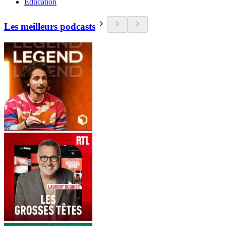
Education
Les meilleurs podcasts