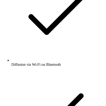
Diffusion via Wi-Fi ou Bluetooth