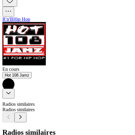
R'n'B
Hip Hop
En cours
Hot 108 Jamz
Radios similaires
Radios similaires
Radios similaires