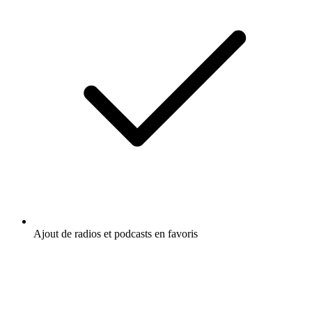
Ajout de radios et podcasts en favoris