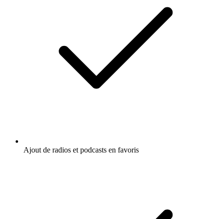
Ajout de radios et podcasts en favoris