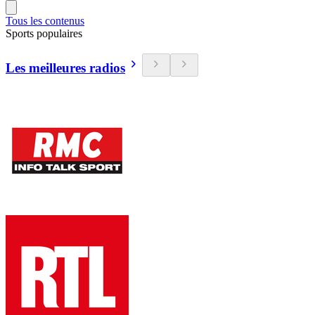
Tous les contenus
Sports populaires
Les meilleures radios