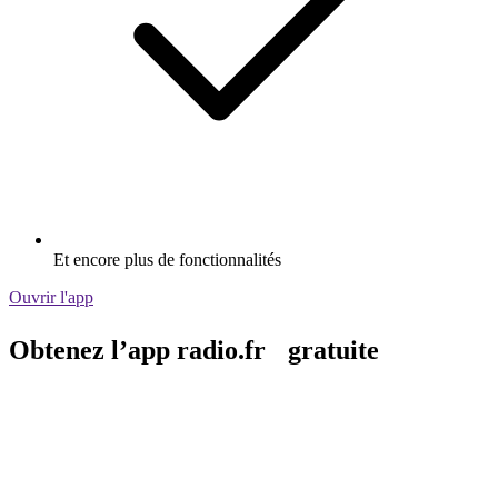
Et encore plus de fonctionnalités
Ouvrir l'app
Obtenez l’app radio.fr gratuite