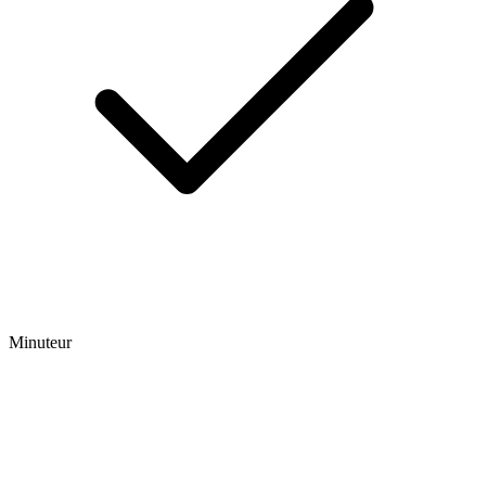
Minuteur