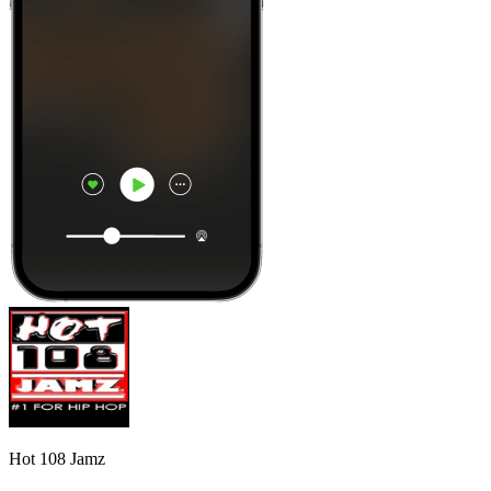
Hot 108 Jamz