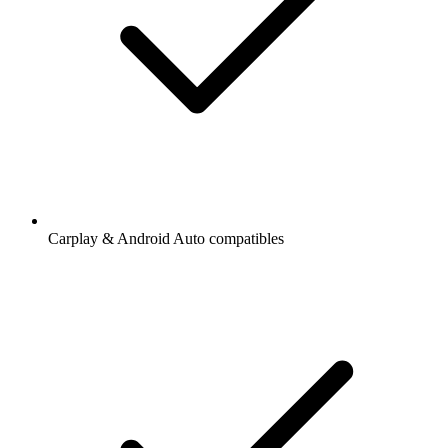
Carplay & Android Auto compatibles