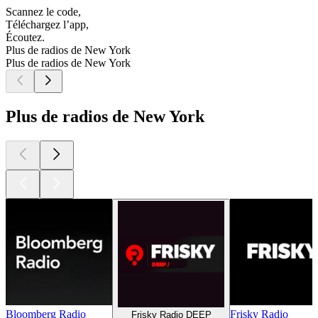
Scannez le code,
Téléchargez l’app,
Écoutez.
Plus de radios de New York
Plus de radios de New York
Plus de radios de New York
Bloomberg Radio
Frisky Radio
Frisky Radio DEEP