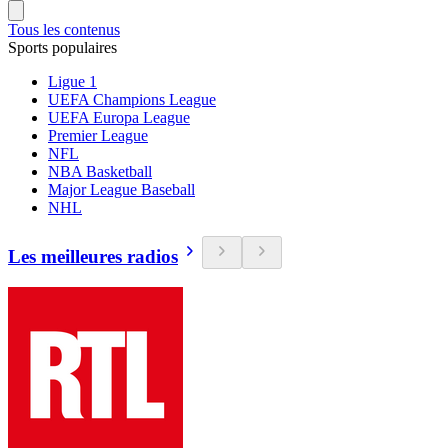
Tous les contenus
Sports populaires
Ligue 1
UEFA Champions League
UEFA Europa League
Premier League
NFL
NBA Basketball
Major League Baseball
NHL
Les meilleures radios