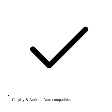
Carplay & Android Auto compatibles