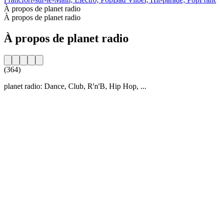
À propos de planet radio
À propos de planet radio
À propos de planet radio
(364)
planet radio: Dance, Club, R'n'B, Hip Hop, ...
Site web de la radio