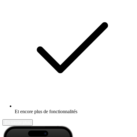
Et encore plus de fonctionnalités
En savoir plus