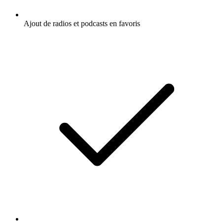
Ajout de radios et podcasts en favoris