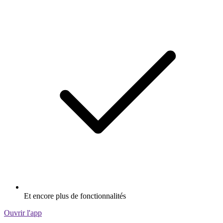
Et encore plus de fonctionnalités
Ouvrir l'app