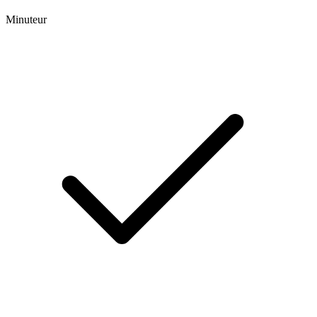
Minuteur