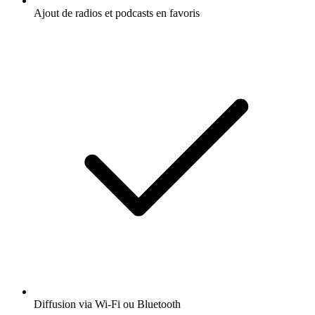
Ajout de radios et podcasts en favoris
Diffusion via Wi-Fi ou Bluetooth