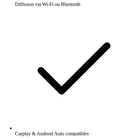
Diffusion via Wi-Fi ou Bluetooth
Carplay & Android Auto compatibles