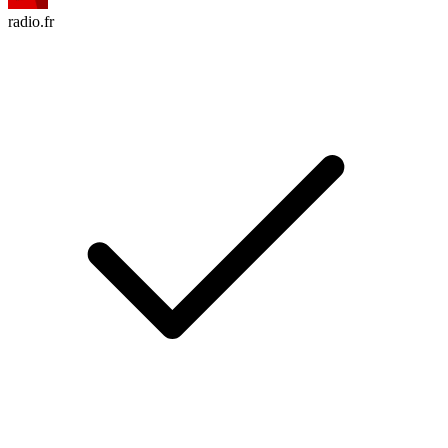
radio.fr