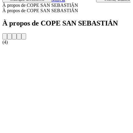
À propos de COPE SAN SEBASTIÁN
À propos de COPE SAN SEBASTIÁN
À propos de COPE SAN SEBASTIÁN
(4)
Site web de la radio