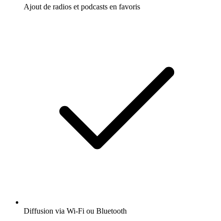
Ajout de radios et podcasts en favoris
Diffusion via Wi-Fi ou Bluetooth