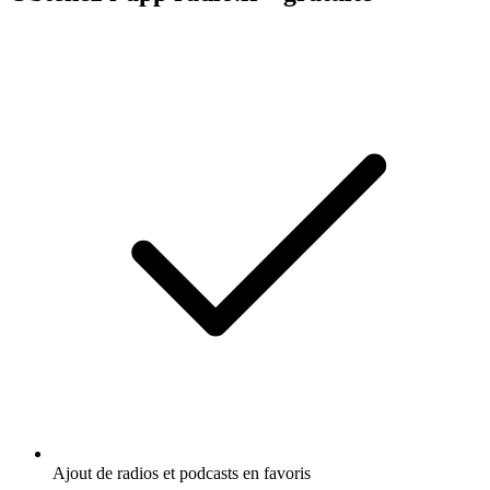
Ajout de radios et podcasts en favoris