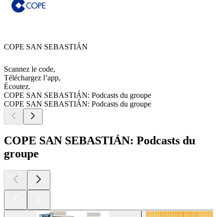
COPE SAN SEBASTIÁN
Scannez le code,
Téléchargez l’app,
Écoutez.
COPE SAN SEBASTIÁN: Podcasts du groupe
COPE SAN SEBASTIÁN: Podcasts du groupe
COPE SAN SEBASTIÁN: Podcasts du
groupe