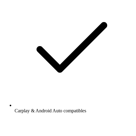
Carplay & Android Auto compatibles