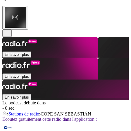
En savoir plus
En savoir plus
En savoir plus
Le podcast débute dans
- 0 sec.
Stations de radio
COPE SAN SEBASTIÁN
Écoutez gratuitement cette radio dans l'application :