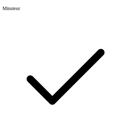
Minuteur