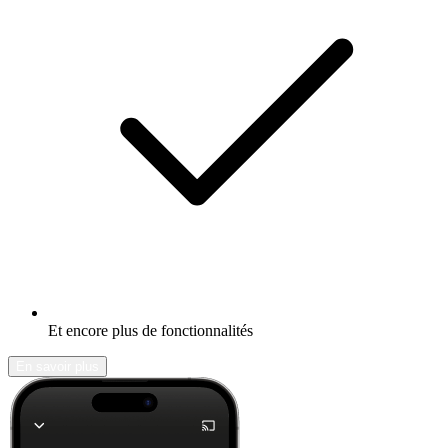
Et encore plus de fonctionnalités
En savoir plus