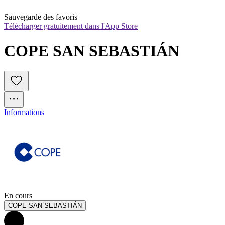
Sauvegarde des favoris
Télécharger gratuitement dans l'App Store
COPE SAN SEBASTIÁN
Informations
En cours
COPE SAN SEBASTIÁN