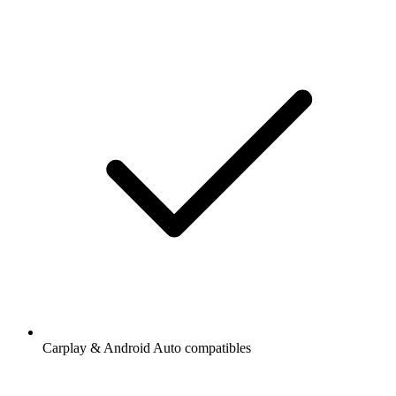
Carplay & Android Auto compatibles