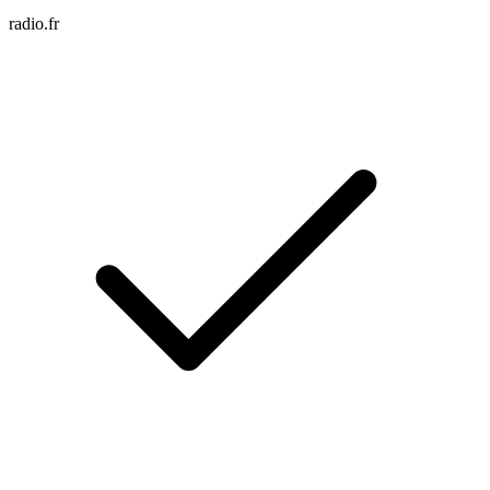
radio.fr