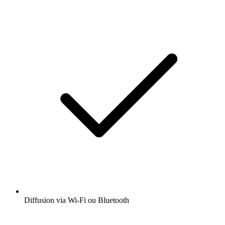
Diffusion via Wi-Fi ou Bluetooth