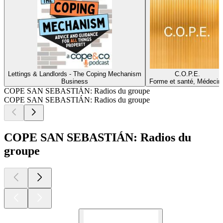
Lettings & Landlords - The Coping Mechanism
C.O.P.E.
Business
Forme et santé, Médecin
COPE SAN SEBASTIÁN: Radios du groupe
COPE SAN SEBASTIÁN: Radios du groupe
COPE SAN SEBASTIÁN: Radios du
groupe