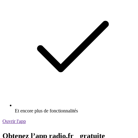
Et encore plus de fonctionnalités
Ouvrir l'app
Obtenez l’app radio.fr gratuite