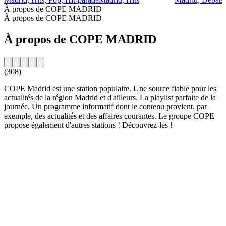
À propos de COPE MADRID
À propos de COPE MADRID
À propos de COPE MADRID
(308)
COPE Madrid est une station populaire. Une source fiable pour les
actualités de la région Madrid et d'ailleurs. La playlist parfaite de la
journée. Un programme informatif dont le contenu provient, par
exemple, des actualités et des affaires courantes. Le groupe COPE
propose également d'autres stations ! Découvrez-les !
Site web de la radio