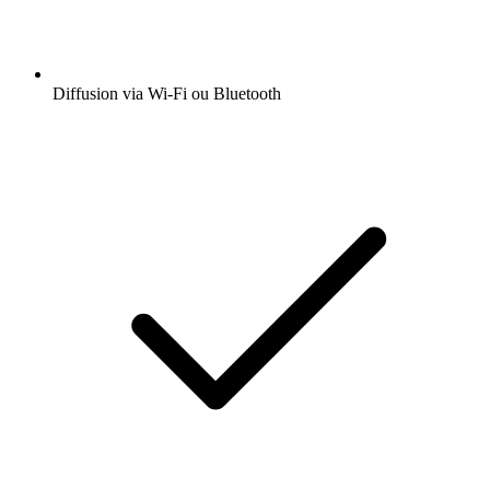
Diffusion via Wi-Fi ou Bluetooth