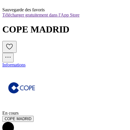
Sauvegarde des favoris
Télécharger gratuitement dans l'App Store
COPE MADRID
Informations
En cours
COPE MADRID