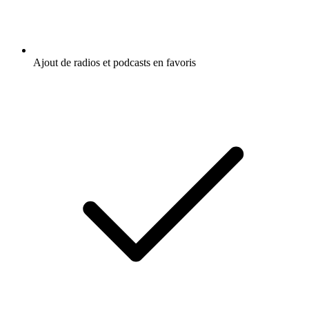
Ajout de radios et podcasts en favoris