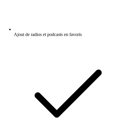
Ajout de radios et podcasts en favoris