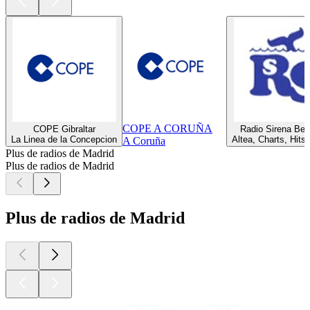
COPE A CORUÑA
COPE Gibraltar
Radio Sirena Ben
La Linea de la Concepcion
Altea, Charts, Hits
A Coruña
Plus de radios de Madrid
Plus de radios de Madrid
Plus de radios de Madrid