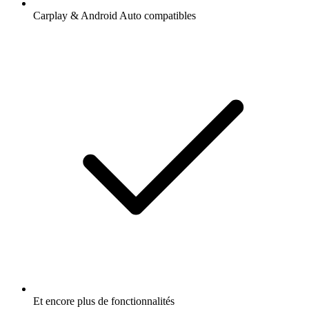
Carplay & Android Auto compatibles
Et encore plus de fonctionnalités