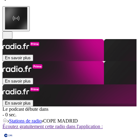
En savoir plus
En savoir plus
En savoir plus
Le podcast débute dans
- 0 sec.
Stations de radio
COPE MADRID
Écoutez gratuitement cette radio dans l'application :