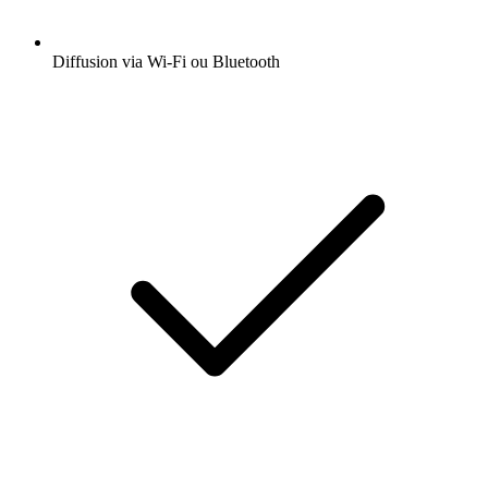
Diffusion via Wi-Fi ou Bluetooth