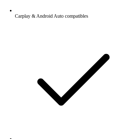
Carplay & Android Auto compatibles