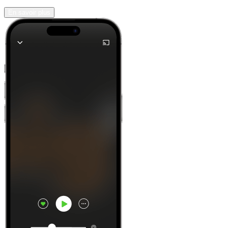
En savoir plus