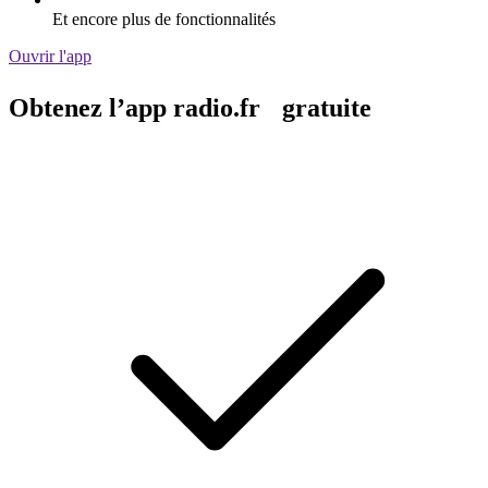
Et encore plus de fonctionnalités
Ouvrir l'app
Obtenez l’app radio.fr gratuite