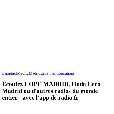
Espagnol
Madrid
Madrid
Espagne
Informations
Écoutez COPE MADRID, Onda Cero
Madrid ou d'autres radios du monde
entier - avec l'app de radio.fr