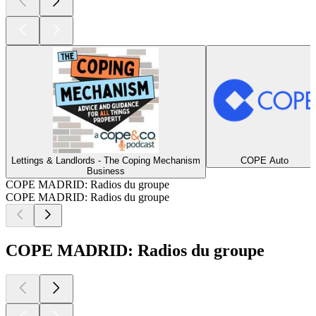
Lettings & Landlords - The Coping Mechanism
COPE Auto
Business
COPE MADRID: Radios du groupe
COPE MADRID: Radios du groupe
COPE MADRID: Radios du groupe