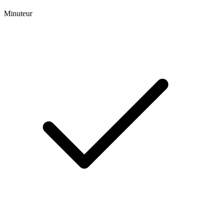
Minuteur