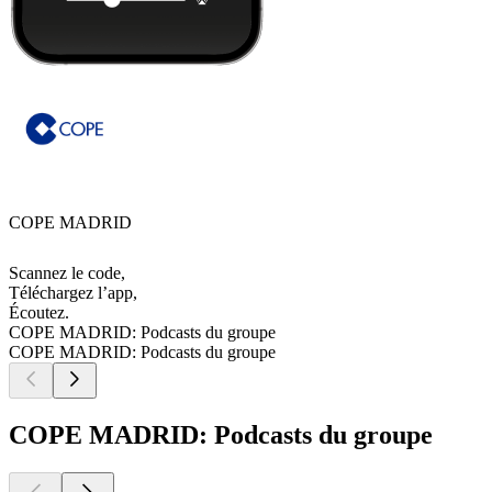
COPE MADRID
Scannez le code,
Téléchargez l’app,
Écoutez.
COPE MADRID: Podcasts du groupe
COPE MADRID: Podcasts du groupe
COPE MADRID: Podcasts du groupe