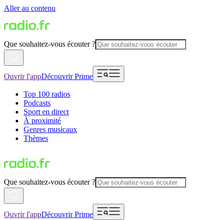
Aller au contenu
Que souhaitez-vous écouter ?
Ouvrir l'app
Découvrir Prime
Top 100 radios
Podcasts
Sport en direct
À proximité
Genres musicaux
Thèmes
Que souhaitez-vous écouter ?
Ouvrir l'app
Découvrir Prime