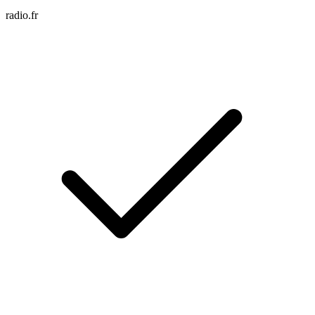
radio.fr