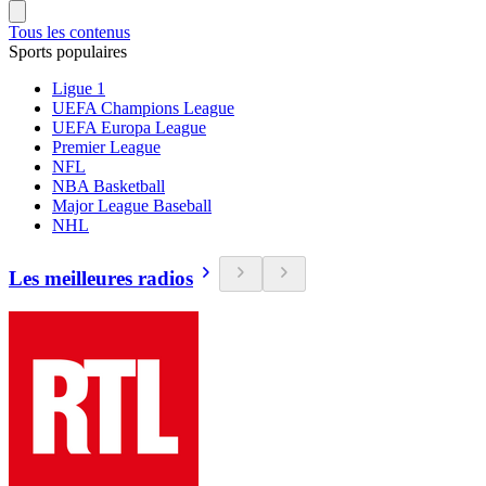
Tous les contenus
Sports populaires
Ligue 1
UEFA Champions League
UEFA Europa League
Premier League
NFL
NBA Basketball
Major League Baseball
NHL
Les meilleures radios