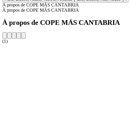
À propos de COPE MÁS CANTABRIA
À propos de COPE MÁS CANTABRIA
À propos de COPE MÁS CANTABRIA
(1)
Site web de la radio