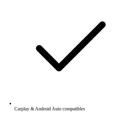
Carplay & Android Auto compatibles