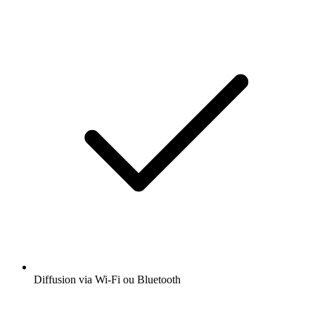
Diffusion via Wi-Fi ou Bluetooth