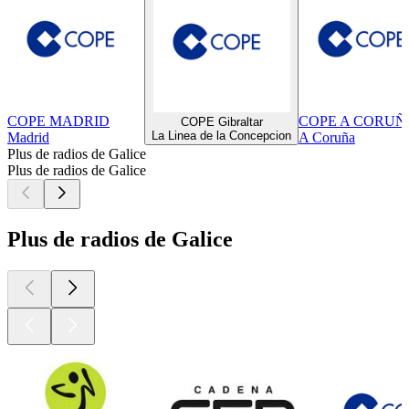
COPE MADRID
COPE A CORUÑ
COPE Gibraltar
La Linea de la Concepcion
Madrid
A Coruña
Plus de radios de Galice
Plus de radios de Galice
Plus de radios de Galice