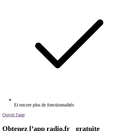
Et encore plus de fonctionnalités
Ouvrir l'app
Obtenez l’app radio.fr gratuite