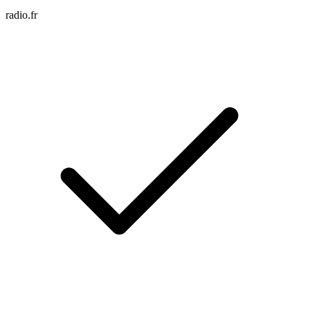
radio.fr