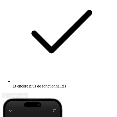
Et encore plus de fonctionnalités
En savoir plus