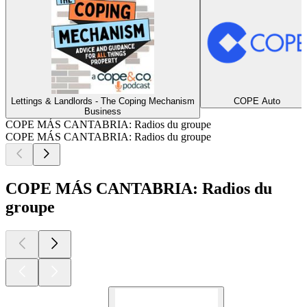
Lettings & Landlords - The Coping Mechanism
COPE Auto
Business
COPE MÁS CANTABRIA: Radios du groupe
COPE MÁS CANTABRIA: Radios du groupe
COPE MÁS CANTABRIA: Radios du
groupe