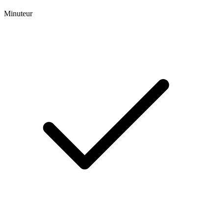
Minuteur