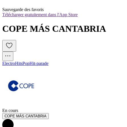
Sauvegarde des favoris
Télécharger gratuitement dans l'App Store
COPE MÁS CANTABRIA
Electro
Hits
Pop
Hit-parade
En cours
COPE MÁS CANTABRIA