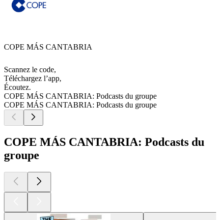
COPE MÁS CANTABRIA
Scannez le code,
Téléchargez l’app,
Écoutez.
COPE MÁS CANTABRIA: Podcasts du groupe
COPE MÁS CANTABRIA: Podcasts du groupe
COPE MÁS CANTABRIA: Podcasts du
groupe