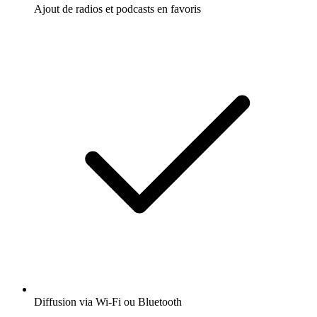
Ajout de radios et podcasts en favoris
Diffusion via Wi-Fi ou Bluetooth