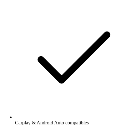
Carplay & Android Auto compatibles