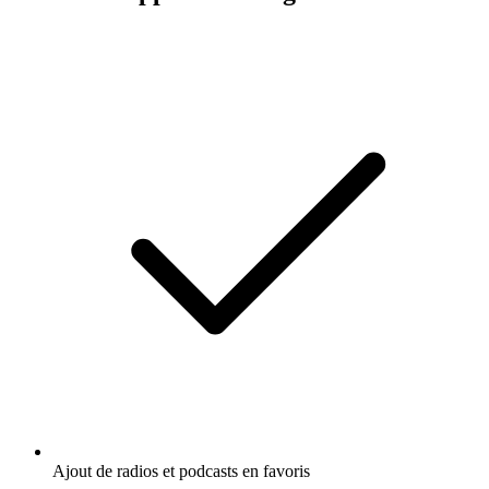
Ajout de radios et podcasts en favoris