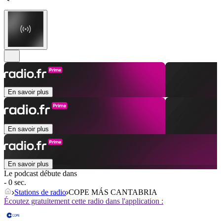
En savoir plus
En savoir plus
En savoir plus
Le podcast débute dans
- 0 sec.
Stations de radio
COPE MÁS CANTABRIA
Écoutez gratuitement cette radio dans l'application :