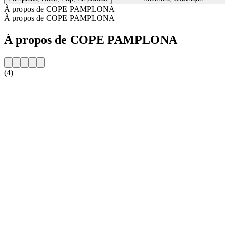
À propos de COPE PAMPLONA
À propos de COPE PAMPLONA
À propos de COPE PAMPLONA
(4)
Site web de la radio