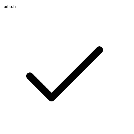
radio.fr