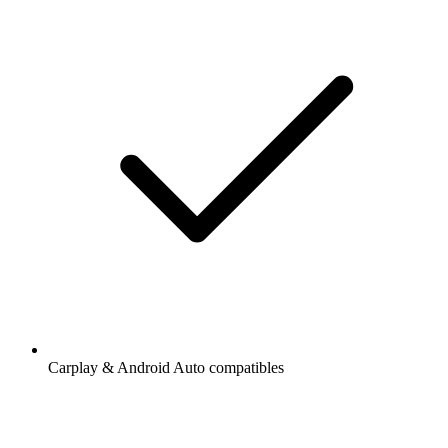
Carplay & Android Auto compatibles