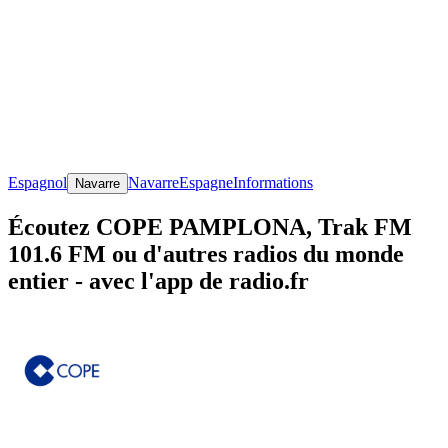
Espagnol
Navarre
Espagne
Informations
Navarre
Écoutez COPE PAMPLONA, Trak FM
101.6 FM ou d'autres radios du monde
entier - avec l'app de radio.fr