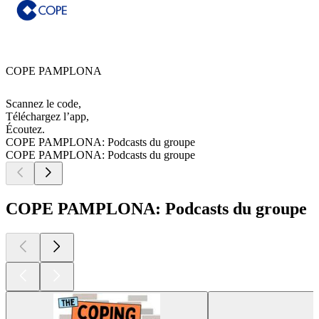
COPE PAMPLONA
Scannez le code,
Téléchargez l’app,
Écoutez.
COPE PAMPLONA: Podcasts du groupe
COPE PAMPLONA: Podcasts du groupe
COPE PAMPLONA: Podcasts du groupe