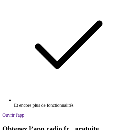
Et encore plus de fonctionnalités
Ouvrir l'app
Obtenez l’app radio.fr gratuite