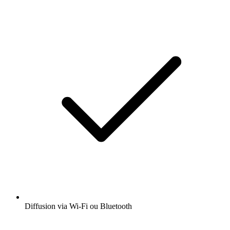
Diffusion via Wi-Fi ou Bluetooth