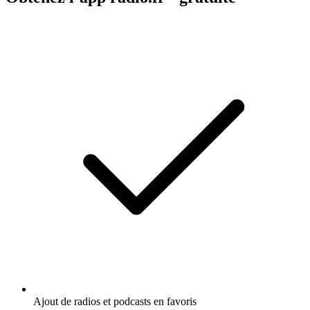
Ajout de radios et podcasts en favoris