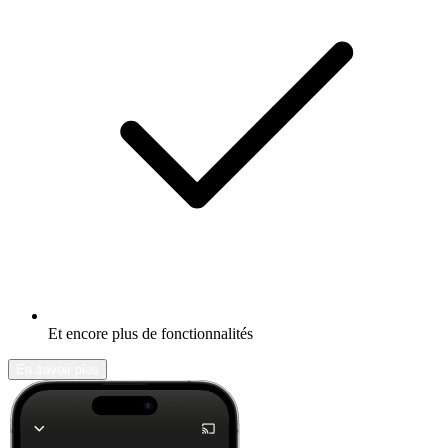
Et encore plus de fonctionnalités
En savoir plus