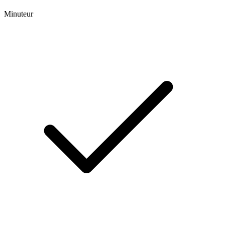
Minuteur