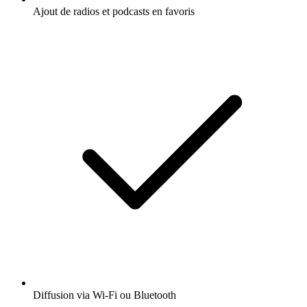
Ajout de radios et podcasts en favoris
Diffusion via Wi-Fi ou Bluetooth