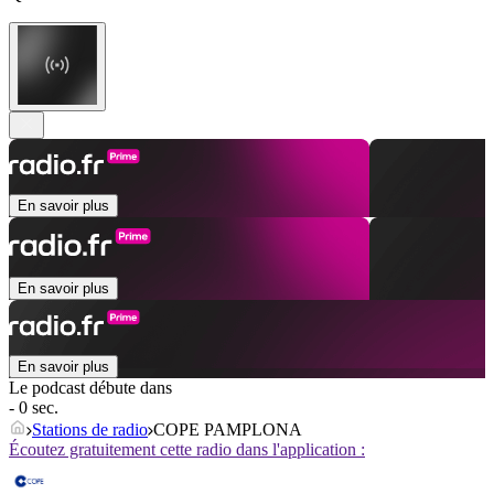
En savoir plus
En savoir plus
En savoir plus
Le podcast débute dans
- 0 sec.
Stations de radio
COPE PAMPLONA
Écoutez gratuitement cette radio dans l'application :