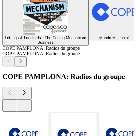
Lettings & Landlords - The Coping Mechanism
Mando Millennial
Business
COPE PAMPLONA: Radios du groupe
COPE PAMPLONA: Radios du groupe
COPE PAMPLONA: Radios du groupe