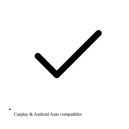
Carplay & Android Auto compatibles