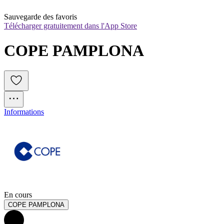
Sauvegarde des favoris
Télécharger gratuitement dans l'App Store
COPE PAMPLONA
Informations
En cours
COPE PAMPLONA