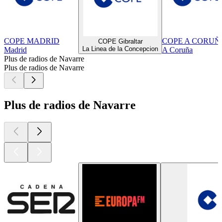
COPE MADRID
COPE A CORUÑ
COPE Gibraltar
La Linea de la Concepcion
Madrid
A Coruña
Plus de radios de Navarre
Plus de radios de Navarre
Plus de radios de Navarre