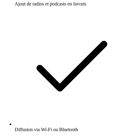
Ajout de radios et podcasts en favoris
Diffusion via Wi-Fi ou Bluetooth