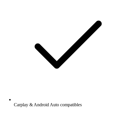
Carplay & Android Auto compatibles