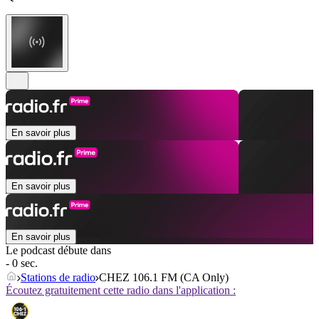
En savoir plus
En savoir plus
En savoir plus
Le podcast débute dans
- 0 sec.
Stations de radio
CHEZ 106.1 FM (CA Only)
Écoutez gratuitement cette radio dans l'application :