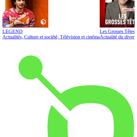
LEGEND
Les Grosses Têtes
Actualités, Culture et société, Télévision et cinéma
Actualité du diver