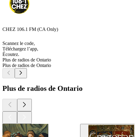
CHEZ 106.1 FM (CA Only)
Scannez le code,
Téléchargez l’app,
Écoutez.
Plus de radios de Ontario
Plus de radios de Ontario
Plus de radios de Ontario