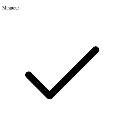
Minuteur