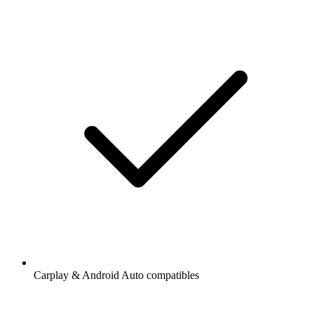
Carplay & Android Auto compatibles