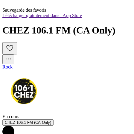
Sauvegarde des favoris
Télécharger gratuitement dans l'App Store
CHEZ 106.1 FM (CA Only)
Rock
En cours
CHEZ 106.1 FM (CA Only)