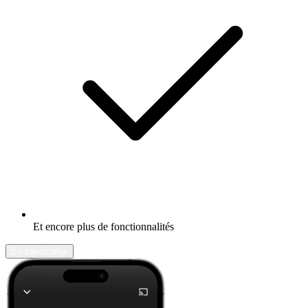
Et encore plus de fonctionnalités
En savoir plus