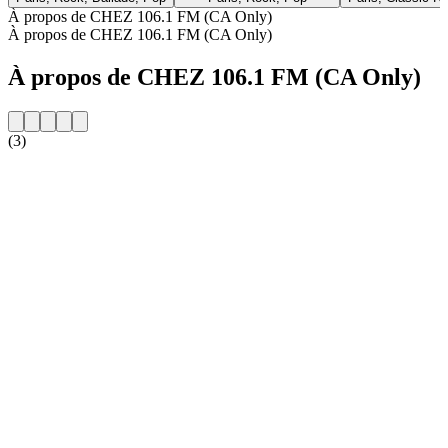
À propos de CHEZ 106.1 FM (CA Only)
À propos de CHEZ 106.1 FM (CA Only)
À propos de CHEZ 106.1 FM (CA Only)
(3)
Site web de la radio