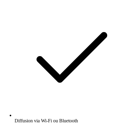
Diffusion via Wi-Fi ou Bluetooth