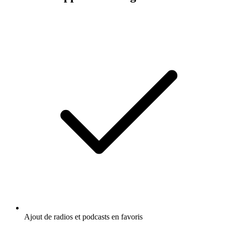
Ajout de radios et podcasts en favoris