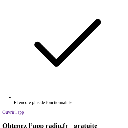
Et encore plus de fonctionnalités
Ouvrir l'app
Obtenez l’app radio.fr gratuite