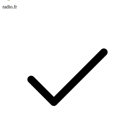
radio.fr