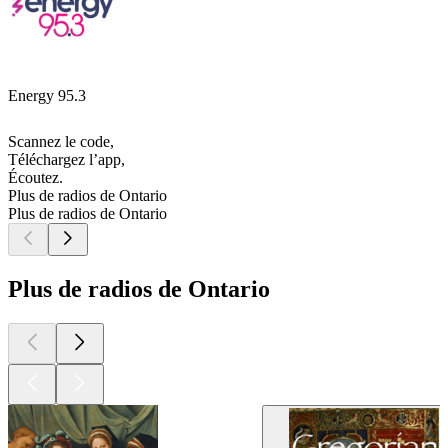
Energy 95.3
Scannez le code,
Téléchargez l’app,
Écoutez.
Plus de radios de Ontario
Plus de radios de Ontario
Plus de radios de Ontario