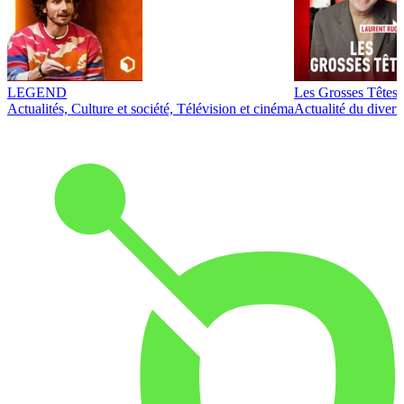
LEGEND
Les Grosses Têtes
Actualités, Culture et société, Télévision et cinéma
Actualité du diver