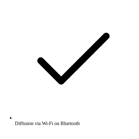
Diffusion via Wi-Fi ou Bluetooth