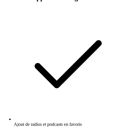
Ajout de radios et podcasts en favoris