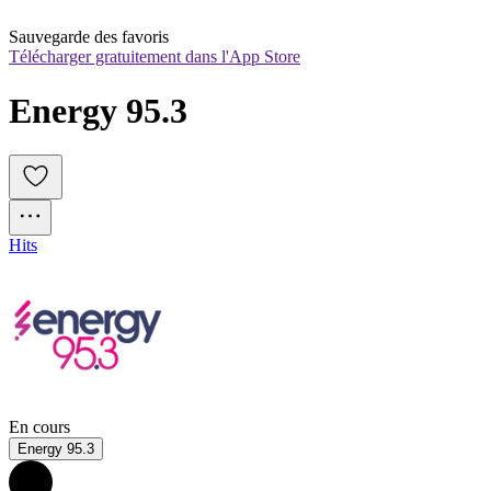
Sauvegarde des favoris
Télécharger gratuitement dans l'App Store
Energy 95.3
Hits
En cours
Energy 95.3