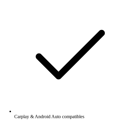
Carplay & Android Auto compatibles