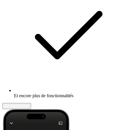
Et encore plus de fonctionnalités
En savoir plus