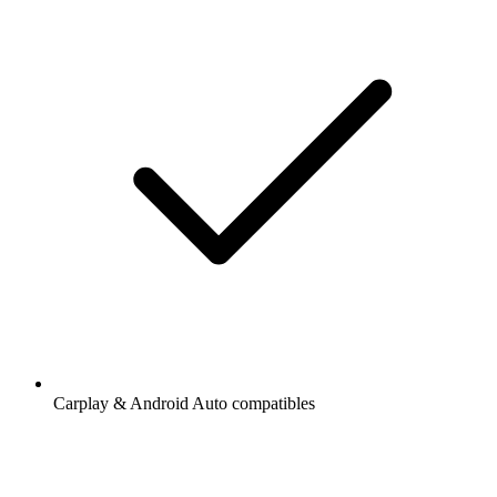
Carplay & Android Auto compatibles