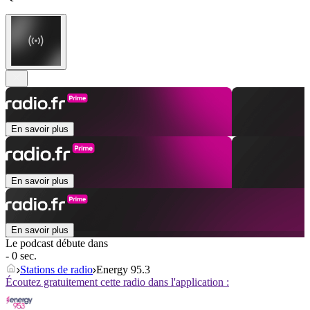
En savoir plus
En savoir plus
En savoir plus
Le podcast débute dans
- 0 sec.
Stations de radio
Energy 95.3
Écoutez gratuitement cette radio dans l'application :