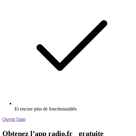
Et encore plus de fonctionnalités
Ouvrir l'app
Obtenez l’app radio.fr gratuite