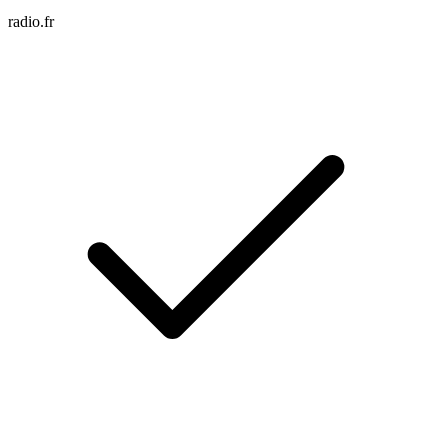
radio.fr