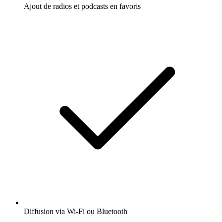
Ajout de radios et podcasts en favoris
Diffusion via Wi-Fi ou Bluetooth