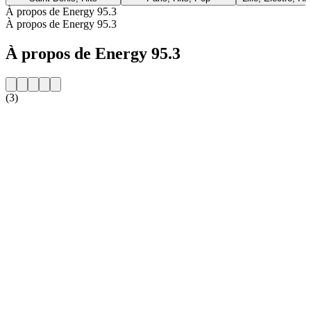
À propos de Energy 95.3
À propos de Energy 95.3
À propos de Energy 95.3
(3)
Site web de la radio