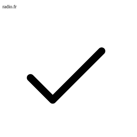
radio.fr