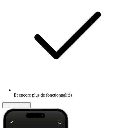
Et encore plus de fonctionnalités
En savoir plus