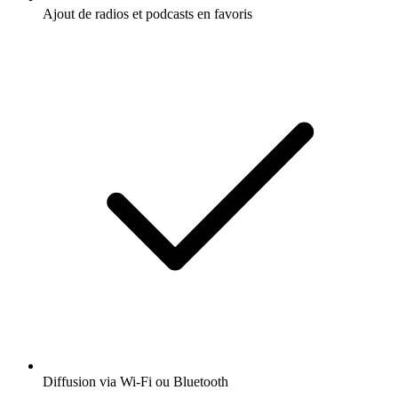
Ajout de radios et podcasts en favoris
Diffusion via Wi-Fi ou Bluetooth