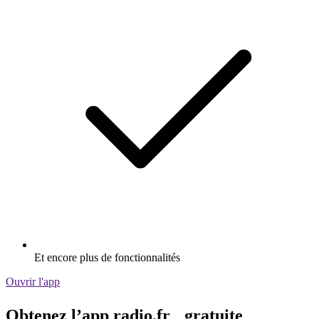
Et encore plus de fonctionnalités
Ouvrir l'app
Obtenez l’app radio.fr gratuite