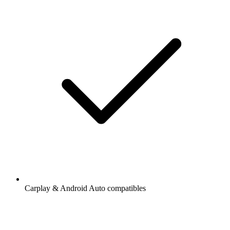
Carplay & Android Auto compatibles