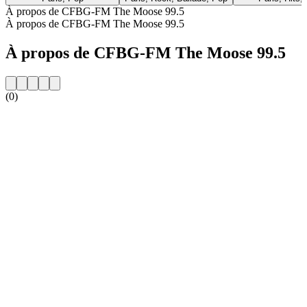
À propos de CFBG-FM The Moose 99.5
À propos de CFBG-FM The Moose 99.5
À propos de CFBG-FM The Moose 99.5
(0)
Site web de la radio