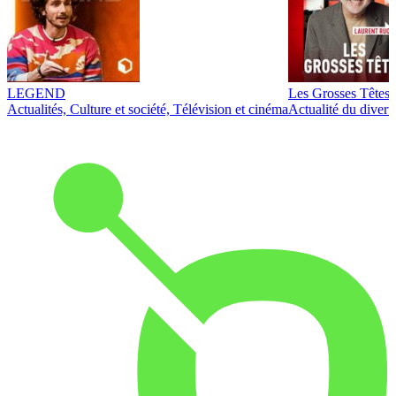
LEGEND
Les Grosses Têtes
Actualités, Culture et société, Télévision et cinéma
Actualité du diver