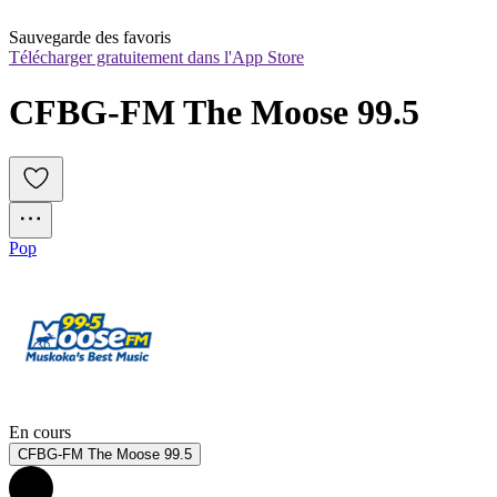
Sauvegarde des favoris
Télécharger gratuitement dans l'App Store
CFBG-FM The Moose 99.5
Pop
En cours
CFBG-FM The Moose 99.5