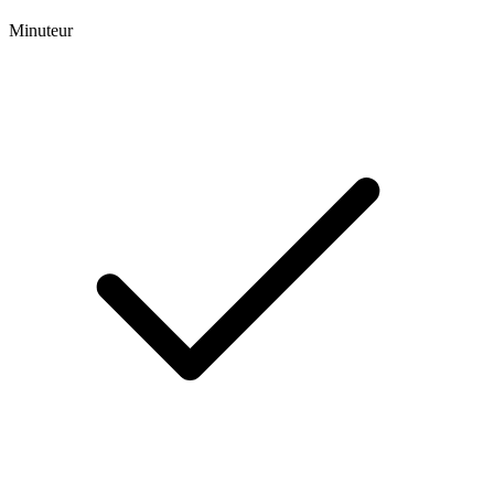
Minuteur