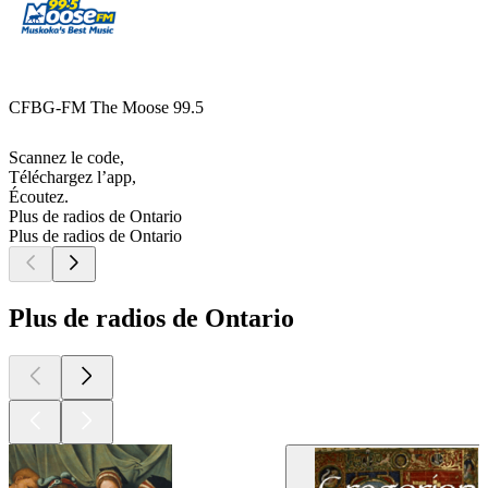
CFBG-FM The Moose 99.5
Scannez le code,
Téléchargez l’app,
Écoutez.
Plus de radios de Ontario
Plus de radios de Ontario
Plus de radios de Ontario