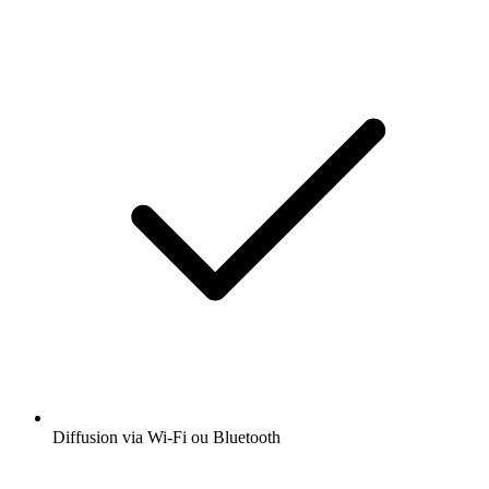
Diffusion via Wi-Fi ou Bluetooth