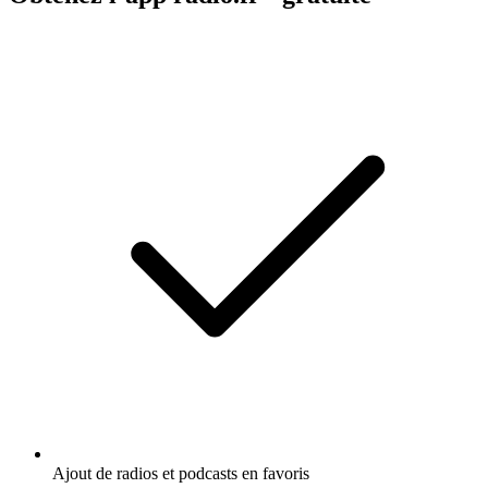
Ajout de radios et podcasts en favoris