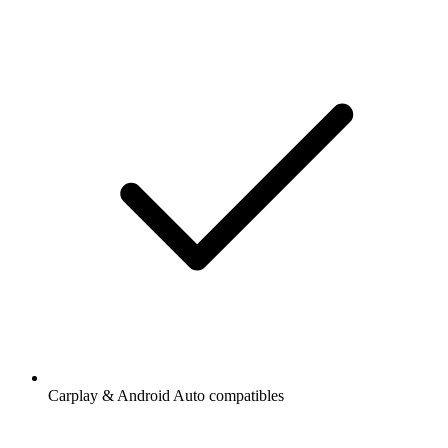
Carplay & Android Auto compatibles