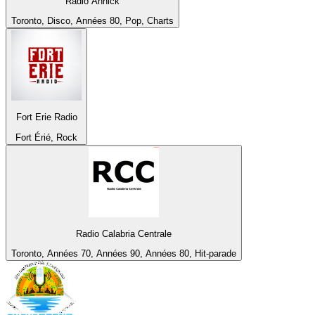
Radio Annick
Toronto, Disco, Années 80, Pop, Charts
Fort Erie Radio
Fort Érié, Rock
Radio Calabria Centrale
Toronto, Années 70, Années 90, Années 80, Hit-parade