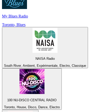
My Blues Radio
Toronto, Blues
NAISA Radio
South River, Ambient, Expérimentale, Electro, Classique
100 NU-DISCO CENTRAL RADIO
Toronto, House, Disco, Dance, Electro