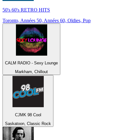
50's 60's RETRO HITS
Toronto, Années 50, Années 60, Oldies, Pop
CALM RADIO - Sexy Lounge
Markham, Chillout
CJMK 98 Cool
Saskatoon, Classic Rock