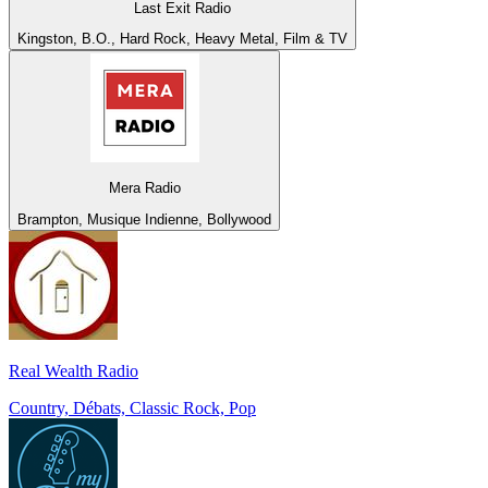
Last Exit Radio
Kingston, B.O., Hard Rock, Heavy Metal, Film & TV
Mera Radio
Brampton, Musique Indienne, Bollywood
Real Wealth Radio
Country, Débats, Classic Rock, Pop