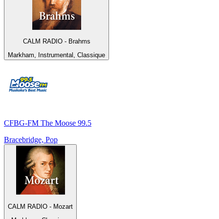
CALM RADIO - Brahms
Markham, Instrumental, Classique
CFBG-FM The Moose 99.5
Bracebridge, Pop
CALM RADIO - Mozart