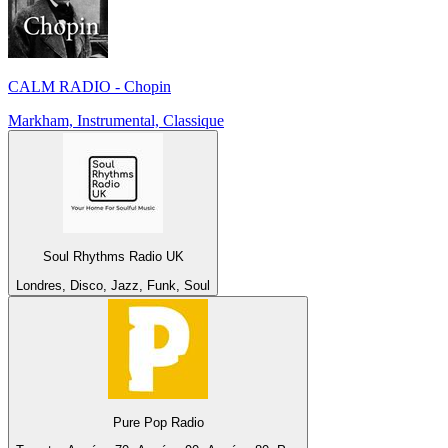
CALM RADIO - Chopin
Markham, Instrumental, Classique
Soul Rhythms Radio UK
Londres, Disco, Jazz, Funk, Soul
Pure Pop Radio