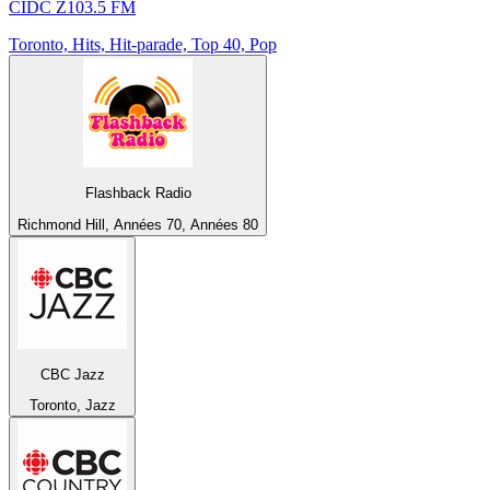
CIDC Z103.5 FM
Toronto, Hits, Hit-parade, Top 40, Pop
Flashback Radio
Richmond Hill, Années 70, Années 80
CBC Jazz
Toronto, Jazz