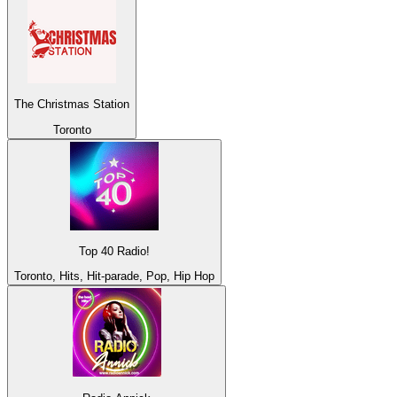
The Christmas Station
Toronto
Top 40 Radio!
Toronto, Hits, Hit-parade, Pop, Hip Hop