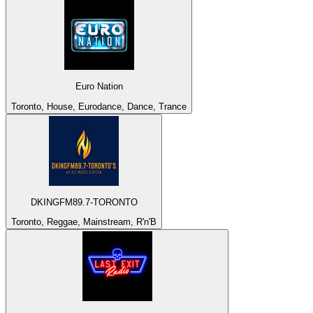
Euro Nation
Toronto, House, Eurodance, Dance, Trance
DKINGFM89.7-TORONTO
Toronto, Reggae, Mainstream, R'n'B