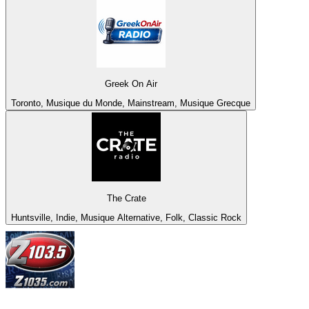
Greek On Air
Toronto, Musique du Monde, Mainstream, Musique Grecque
The Crate
Huntsville, Indie, Musique Alternative, Folk, Classic Rock